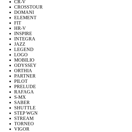
CR-V
CROSSTOUR
DOMANI
ELEMENT
FIT
HR-V
INSPIRE
INTEGRA
JAZZ
LEGEND
LOGO
MOBILIO
ODYSSEY
ORTHIA
PARTNER
PILOT
PRELUDE
RAFAGA
S-MX
SABER
SHUTTLE
STEP WGN
STREAM
TORNEO
VIGOR