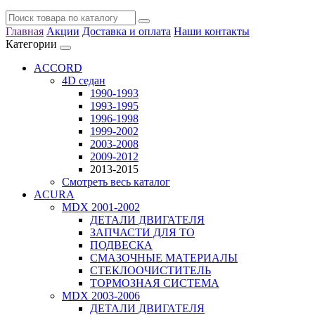
Главная
Акции
Доставка и оплата
Наши контакты
Категории
ACCORD
4D седан
1990-1993
1993-1995
1996-1998
1999-2002
2003-2008
2009-2012
2013-2015
Смотреть весь каталог
ACURA
MDX 2001-2002
ДЕТАЛИ ДВИГАТЕЛЯ
ЗАПЧАСТИ ДЛЯ ТО
ПОДВЕСКА
СМАЗОЧНЫЕ МАТЕРИАЛЫ
СТЕКЛООЧИСТИТЕЛЬ
ТОРМОЗНАЯ СИСТЕМА
MDX 2003-2006
ДЕТАЛИ ДВИГАТЕЛЯ