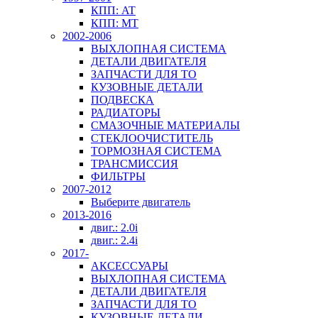
КПП: AT
КПП: MT
2002-2006
ВЫХЛОПНАЯ СИСТЕМА
ДЕТАЛИ ДВИГАТЕЛЯ
ЗАПЧАСТИ ДЛЯ ТО
КУЗОВНЫЕ ДЕТАЛИ
ПОДВЕСКА
РАДИАТОРЫ
СМАЗОЧНЫЕ МАТЕРИАЛЫ
СТЕКЛООЧИСТИТЕЛЬ
ТОРМОЗНАЯ СИСТЕМА
ТРАНСМИССИЯ
ФИЛЬТРЫ
2007-2012
Выберите двигатель
2013-2016
двиг.: 2.0i
двиг.: 2.4i
2017-
АКСЕССУАРЫ
ВЫХЛОПНАЯ СИСТЕМА
ДЕТАЛИ ДВИГАТЕЛЯ
ЗАПЧАСТИ ДЛЯ ТО
КУЗОВНЫЕ ДЕТАЛИ