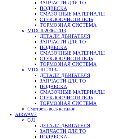
ЗАПЧАСТИ ДЛЯ ТО
ПОДВЕСКА
СМАЗОЧНЫЕ МАТЕРИАЛЫ
СТЕКЛООЧИСТИТЕЛЬ
ТОРМОЗНАЯ СИСТЕМА
MDX II 2006-2013
ДЕТАЛИ ДВИГАТЕЛЯ
ЗАПЧАСТИ ДЛЯ ТО
ПОДВЕСКА
СМАЗОЧНЫЕ МАТЕРИАЛЫ
СТЕКЛООЧИСТИТЕЛЬ
ТОРМОЗНАЯ СИСТЕМА
MDX III 2013-
ДЕТАЛИ ДВИГАТЕЛЯ
ЗАПЧАСТИ ДЛЯ ТО
ПОДВЕСКА
СМАЗОЧНЫЕ МАТЕРИАЛЫ
СТЕКЛООЧИСТИТЕЛЬ
ТОРМОЗНАЯ СИСТЕМА
Смотреть весь каталог
AIRWAVE
GJ1
ДЕТАЛИ ДВИГАТЕЛЯ
ЗАПЧАСТИ ДЛЯ ТО
ПОДВЕСКА