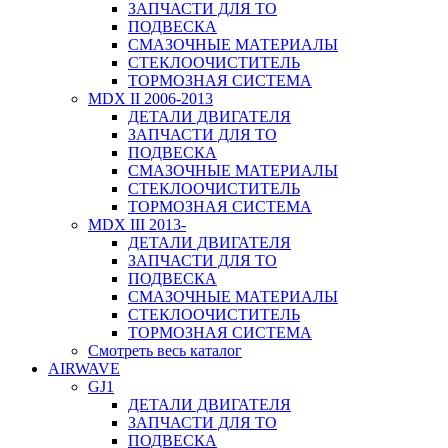
ЗАПЧАСТИ ДЛЯ ТО
ПОДВЕСКА
СМАЗОЧНЫЕ МАТЕРИАЛЫ
СТЕКЛООЧИСТИТЕЛЬ
ТОРМОЗНАЯ СИСТЕМА
MDX II 2006-2013
ДЕТАЛИ ДВИГАТЕЛЯ
ЗАПЧАСТИ ДЛЯ ТО
ПОДВЕСКА
СМАЗОЧНЫЕ МАТЕРИАЛЫ
СТЕКЛООЧИСТИТЕЛЬ
ТОРМОЗНАЯ СИСТЕМА
MDX III 2013-
ДЕТАЛИ ДВИГАТЕЛЯ
ЗАПЧАСТИ ДЛЯ ТО
ПОДВЕСКА
СМАЗОЧНЫЕ МАТЕРИАЛЫ
СТЕКЛООЧИСТИТЕЛЬ
ТОРМОЗНАЯ СИСТЕМА
Смотреть весь каталог
AIRWAVE
GJ1
ДЕТАЛИ ДВИГАТЕЛЯ
ЗАПЧАСТИ ДЛЯ ТО
ПОДВЕСКА