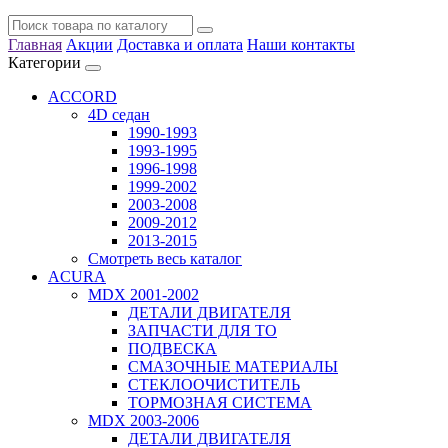
Главная
Акции
Доставка и оплата
Наши контакты
Категории
ACCORD
4D седан
1990-1993
1993-1995
1996-1998
1999-2002
2003-2008
2009-2012
2013-2015
Смотреть весь каталог
ACURA
MDX 2001-2002
ДЕТАЛИ ДВИГАТЕЛЯ
ЗАПЧАСТИ ДЛЯ ТО
ПОДВЕСКА
СМАЗОЧНЫЕ МАТЕРИАЛЫ
СТЕКЛООЧИСТИТЕЛЬ
ТОРМОЗНАЯ СИСТЕМА
MDX 2003-2006
ДЕТАЛИ ДВИГАТЕЛЯ