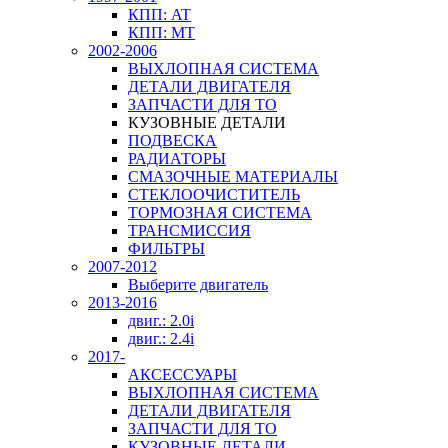
КПП: AT
КПП: MT
2002-2006
ВЫХЛОПНАЯ СИСТЕМА
ДЕТАЛИ ДВИГАТЕЛЯ
ЗАПЧАСТИ ДЛЯ ТО
КУЗОВНЫЕ ДЕТАЛИ
ПОДВЕСКА
РАДИАТОРЫ
СМАЗОЧНЫЕ МАТЕРИАЛЫ
СТЕКЛООЧИСТИТЕЛЬ
ТОРМОЗНАЯ СИСТЕМА
ТРАНСМИССИЯ
ФИЛЬТРЫ
2007-2012
Выберите двигатель
2013-2016
двиг.: 2.0i
двиг.: 2.4i
2017-
АКСЕССУАРЫ
ВЫХЛОПНАЯ СИСТЕМА
ДЕТАЛИ ДВИГАТЕЛЯ
ЗАПЧАСТИ ДЛЯ ТО
КУЗОВНЫЕ ДЕТАЛИ