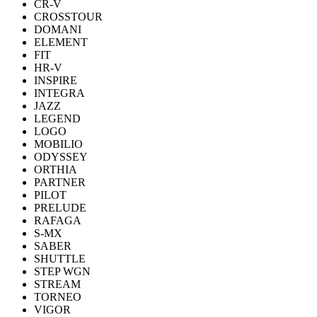
CR-V
CROSSTOUR
DOMANI
ELEMENT
FIT
HR-V
INSPIRE
INTEGRA
JAZZ
LEGEND
LOGO
MOBILIO
ODYSSEY
ORTHIA
PARTNER
PILOT
PRELUDE
RAFAGA
S-MX
SABER
SHUTTLE
STEP WGN
STREAM
TORNEO
VIGOR