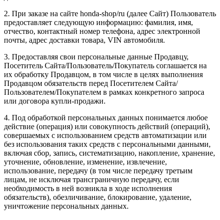
2. При заказе на сайте ho
nda-shop/ru
(далее Сайт) Пользователь
предоставляет следующую информацию: фамилия, имя,
отчество, контактный номер телефона, адрес электронной
почты, адрес доставки товара, VIN автомобиля.
3. Предоставляя свои персональные данные Продавцу,
Посетитель Сайта/Пользователь/Покупатель соглашается на
их обработку Продавцом, в том числе в целях выполнения
Продавцом обязательств перед Посетителем Сайта/
Пользователем/Покупателем в рамках конкретного запроса
или договора купли-продажи.
4. Под обработкой персональных данных понимается любое
действие (операция) или совокупность действий (операций),
совершаемых с использованием средств автоматизации или
без использования таких средств с персональными данными,
включая сбор, запись, систематизацию, накопление, хранение,
уточнение, обновление, изменение, извлечение,
использование, передачу (в том числе передачу третьим
лицам, не исключая трансграничную передачу, если
необходимость в ней возникла в ходе исполнения
обязательств), обезличивание, блокирование, удаление,
уничтожение персональных данных.