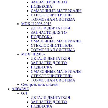
ЗАПЧАСТИ ДЛЯ ТО
ПОДВЕСКА
СМАЗОЧНЫЕ МАТЕРИАЛЫ
СТЕКЛООЧИСТИТЕЛЬ
ТОРМОЗНАЯ СИСТЕМА
MDX II 2006-2013
ДЕТАЛИ ДВИГАТЕЛЯ
ЗАПЧАСТИ ДЛЯ ТО
ПОДВЕСКА
СМАЗОЧНЫЕ МАТЕРИАЛЫ
СТЕКЛООЧИСТИТЕЛЬ
ТОРМОЗНАЯ СИСТЕМА
MDX III 2013-
ДЕТАЛИ ДВИГАТЕЛЯ
ЗАПЧАСТИ ДЛЯ ТО
ПОДВЕСКА
СМАЗОЧНЫЕ МАТЕРИАЛЫ
СТЕКЛООЧИСТИТЕЛЬ
ТОРМОЗНАЯ СИСТЕМА
Смотреть весь каталог
AIRWAVE
GJ1
ДЕТАЛИ ДВИГАТЕЛЯ
ЗАПЧАСТИ ДЛЯ ТО
ПОДВЕСКА