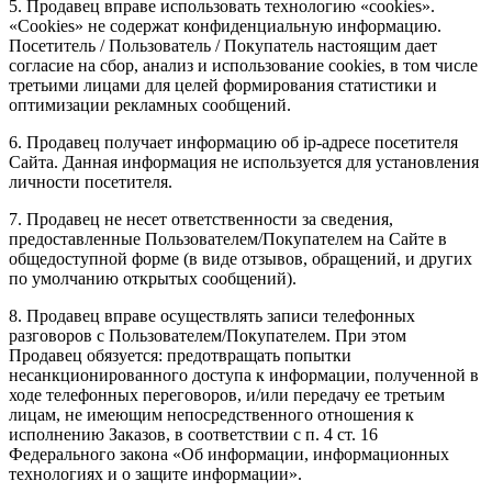
5. Продавец вправе использовать технологию «cookies».
«Cookies» не содержат конфиденциальную информацию.
Посетитель / Пользователь / Покупатель настоящим дает
согласие на сбор, анализ и использование cookies, в том числе
третьими лицами для целей формирования статистики и
оптимизации рекламных сообщений.
6. Продавец получает информацию об ip-адресе посетителя
Сайта. Данная информация не используется для установления
личности посетителя.
7. Продавец не несет ответственности за сведения,
предоставленные Пользователем/Покупателем на Сайте в
общедоступной форме (в виде отзывов, обращений, и других
по умолчанию открытых сообщений).
8. Продавец вправе осуществлять записи телефонных
разговоров с Пользователем/Покупателем. При этом
Продавец обязуется: предотвращать попытки
несанкционированного доступа к информации, полученной в
ходе телефонных переговоров, и/или передачу ее третьим
лицам, не имеющим непосредственного отношения к
исполнению Заказов, в соответствии с п. 4 ст. 16
Федерального закона «Об информации, информационных
технологиях и о защите информации».