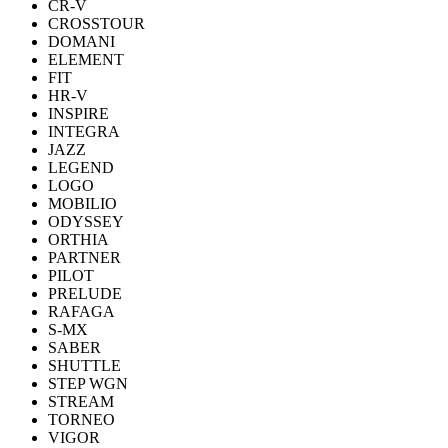
CR-V
CROSSTOUR
DOMANI
ELEMENT
FIT
HR-V
INSPIRE
INTEGRA
JAZZ
LEGEND
LOGO
MOBILIO
ODYSSEY
ORTHIA
PARTNER
PILOT
PRELUDE
RAFAGA
S-MX
SABER
SHUTTLE
STEP WGN
STREAM
TORNEO
VIGOR