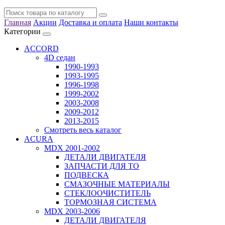
Главная
Акции
Доставка и оплата
Наши контакты
Категории
ACCORD
4D седан
1990-1993
1993-1995
1996-1998
1999-2002
2003-2008
2009-2012
2013-2015
Смотреть весь каталог
ACURA
MDX 2001-2002
ДЕТАЛИ ДВИГАТЕЛЯ
ЗАПЧАСТИ ДЛЯ ТО
ПОДВЕСКА
СМАЗОЧНЫЕ МАТЕРИАЛЫ
СТЕКЛООЧИСТИТЕЛЬ
ТОРМОЗНАЯ СИСТЕМА
MDX 2003-2006
ДЕТАЛИ ДВИГАТЕЛЯ