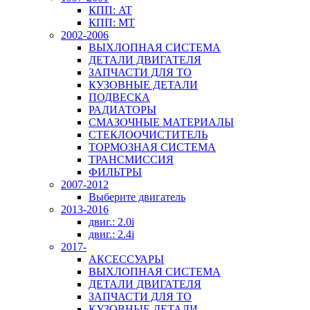
КПП: AT
КПП: MT
2002-2006
ВЫХЛОПНАЯ СИСТЕМА
ДЕТАЛИ ДВИГАТЕЛЯ
ЗАПЧАСТИ ДЛЯ ТО
КУЗОВНЫЕ ДЕТАЛИ
ПОДВЕСКА
РАДИАТОРЫ
СМАЗОЧНЫЕ МАТЕРИАЛЫ
СТЕКЛООЧИСТИТЕЛЬ
ТОРМОЗНАЯ СИСТЕМА
ТРАНСМИССИЯ
ФИЛЬТРЫ
2007-2012
Выберите двигатель
2013-2016
двиг.: 2.0i
двиг.: 2.4i
2017-
АКСЕССУАРЫ
ВЫХЛОПНАЯ СИСТЕМА
ДЕТАЛИ ДВИГАТЕЛЯ
ЗАПЧАСТИ ДЛЯ ТО
КУЗОВНЫЕ ДЕТАЛИ