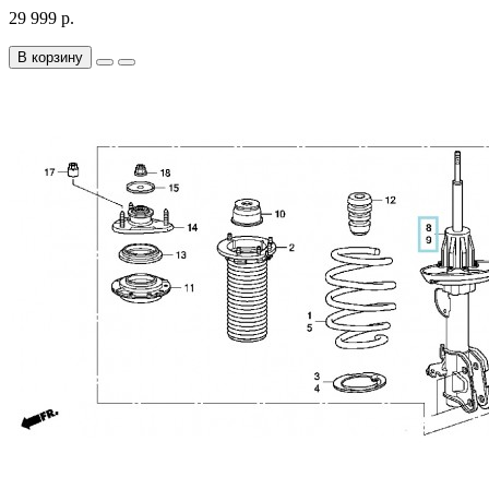
29 999 р.
В корзину