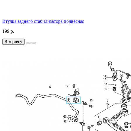
Втулка заднего стабилизатора подвесная
199 р.
В корзину