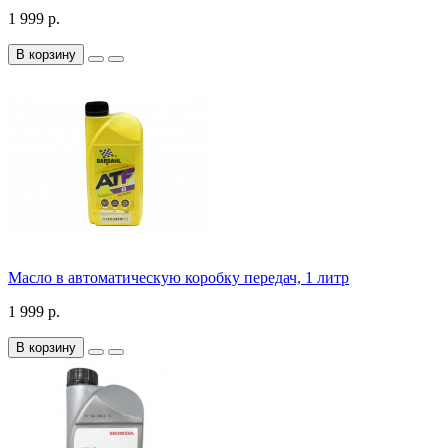
1 999 р.
В корзину
Масло в автоматическую коробку передач, 1 литр
1 999 р.
В корзину