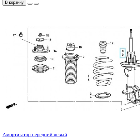
В корзину
Амортизатор передний левый