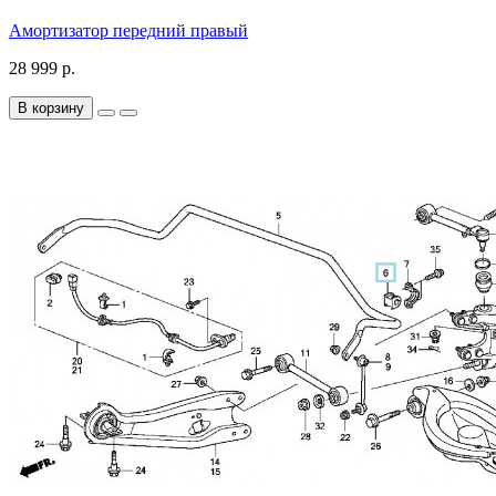
Амортизатор передний правый
28 999 р.
В корзину