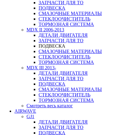
ЗАПЧАСТИ ДЛЯ ТО
ПОДВЕСКА
СМАЗОЧНЫЕ МАТЕРИАЛЫ
СТЕКЛООЧИСТИТЕЛЬ
ТОРМОЗНАЯ СИСТЕМА
MDX II 2006-2013
ДЕТАЛИ ДВИГАТЕЛЯ
ЗАПЧАСТИ ДЛЯ ТО
ПОДВЕСКА
СМАЗОЧНЫЕ МАТЕРИАЛЫ
СТЕКЛООЧИСТИТЕЛЬ
ТОРМОЗНАЯ СИСТЕМА
MDX III 2013-
ДЕТАЛИ ДВИГАТЕЛЯ
ЗАПЧАСТИ ДЛЯ ТО
ПОДВЕСКА
СМАЗОЧНЫЕ МАТЕРИАЛЫ
СТЕКЛООЧИСТИТЕЛЬ
ТОРМОЗНАЯ СИСТЕМА
Смотреть весь каталог
AIRWAVE
GJ1
ДЕТАЛИ ДВИГАТЕЛЯ
ЗАПЧАСТИ ДЛЯ ТО
ПОДВЕСКА