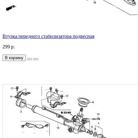
Втулка переднего стабилизатора подвесная
299 р.
В корзину