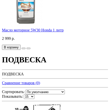
Масло моторное 5W30 Honda 1 литр
2 999 р.
В корзину
ПОДВЕСКА
ПОДВЕСКА
Сравнение товаров (0)
Сортировать:
Показывать: