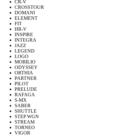
CR-V
CROSSTOUR
DOMANI
ELEMENT
FIT
HR-V
INSPIRE
INTEGRA
JAZZ
LEGEND
LOGO
MOBILIO
ODYSSEY
ORTHIA
PARTNER
PILOT
PRELUDE
RAFAGA
S-MX
SABER
SHUTTLE
STEP WGN
STREAM
TORNEO
VIGOR