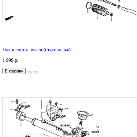
Наконечник рулевой тяги левый
1 999 р.
В корзину