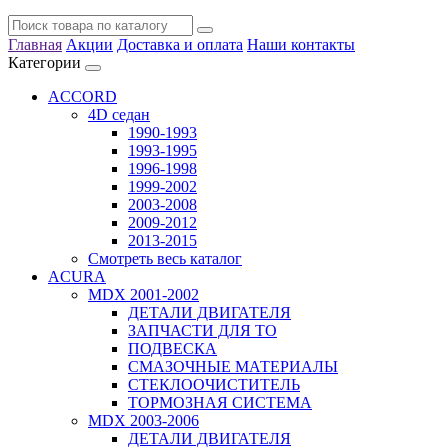
Главная
Акции
Доставка и оплата
Наши контакты
Категории
ACCORD
4D седан
1990-1993
1993-1995
1996-1998
1999-2002
2003-2008
2009-2012
2013-2015
Смотреть весь каталог
ACURA
MDX 2001-2002
ДЕТАЛИ ДВИГАТЕЛЯ
ЗАПЧАСТИ ДЛЯ ТО
ПОДВЕСКА
СМАЗОЧНЫЕ МАТЕРИАЛЫ
СТЕКЛООЧИСТИТЕЛЬ
ТОРМОЗНАЯ СИСТЕМА
MDX 2003-2006
ДЕТАЛИ ДВИГАТЕЛЯ