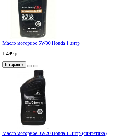
Масло моторное 5W30 Honda 1 литр
1 499 р.
В корзину
Масло моторное 0W20 Honda 1 Литр (синтетика)