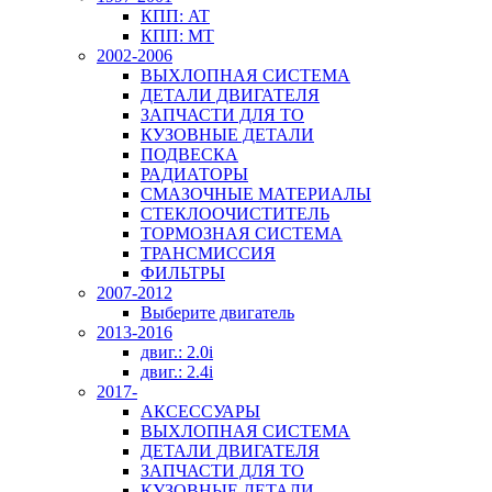
КПП: AT
КПП: MT
2002-2006
ВЫХЛОПНАЯ СИСТЕМА
ДЕТАЛИ ДВИГАТЕЛЯ
ЗАПЧАСТИ ДЛЯ ТО
КУЗОВНЫЕ ДЕТАЛИ
ПОДВЕСКА
РАДИАТОРЫ
СМАЗОЧНЫЕ МАТЕРИАЛЫ
СТЕКЛООЧИСТИТЕЛЬ
ТОРМОЗНАЯ СИСТЕМА
ТРАНСМИССИЯ
ФИЛЬТРЫ
2007-2012
Выберите двигатель
2013-2016
двиг.: 2.0i
двиг.: 2.4i
2017-
АКСЕССУАРЫ
ВЫХЛОПНАЯ СИСТЕМА
ДЕТАЛИ ДВИГАТЕЛЯ
ЗАПЧАСТИ ДЛЯ ТО
КУЗОВНЫЕ ДЕТАЛИ