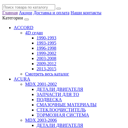
Главная
Акции
Доставка и оплата
Наши контакты
Категории
ACCORD
4D седан
1990-1993
1993-1995
1996-1998
1999-2002
2003-2008
2009-2012
2013-2015
Смотреть весь каталог
ACURA
MDX 2001-2002
ДЕТАЛИ ДВИГАТЕЛЯ
ЗАПЧАСТИ ДЛЯ ТО
ПОДВЕСКА
СМАЗОЧНЫЕ МАТЕРИАЛЫ
СТЕКЛООЧИСТИТЕЛЬ
ТОРМОЗНАЯ СИСТЕМА
MDX 2003-2006
ДЕТАЛИ ДВИГАТЕЛЯ