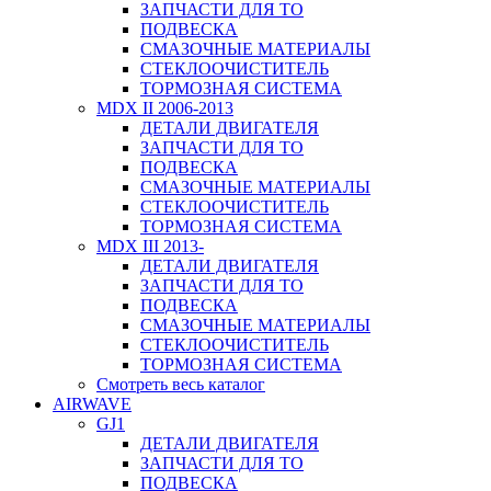
ЗАПЧАСТИ ДЛЯ ТО
ПОДВЕСКА
СМАЗОЧНЫЕ МАТЕРИАЛЫ
СТЕКЛООЧИСТИТЕЛЬ
ТОРМОЗНАЯ СИСТЕМА
MDX II 2006-2013
ДЕТАЛИ ДВИГАТЕЛЯ
ЗАПЧАСТИ ДЛЯ ТО
ПОДВЕСКА
СМАЗОЧНЫЕ МАТЕРИАЛЫ
СТЕКЛООЧИСТИТЕЛЬ
ТОРМОЗНАЯ СИСТЕМА
MDX III 2013-
ДЕТАЛИ ДВИГАТЕЛЯ
ЗАПЧАСТИ ДЛЯ ТО
ПОДВЕСКА
СМАЗОЧНЫЕ МАТЕРИАЛЫ
СТЕКЛООЧИСТИТЕЛЬ
ТОРМОЗНАЯ СИСТЕМА
Смотреть весь каталог
AIRWAVE
GJ1
ДЕТАЛИ ДВИГАТЕЛЯ
ЗАПЧАСТИ ДЛЯ ТО
ПОДВЕСКА