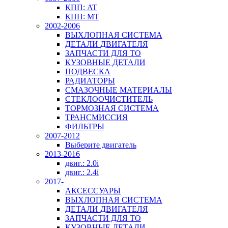
КПП: AT
КПП: MT
2002-2006
ВЫХЛОПНАЯ СИСТЕМА
ДЕТАЛИ ДВИГАТЕЛЯ
ЗАПЧАСТИ ДЛЯ ТО
КУЗОВНЫЕ ДЕТАЛИ
ПОДВЕСКА
РАДИАТОРЫ
СМАЗОЧНЫЕ МАТЕРИАЛЫ
СТЕКЛООЧИСТИТЕЛЬ
ТОРМОЗНАЯ СИСТЕМА
ТРАНСМИССИЯ
ФИЛЬТРЫ
2007-2012
Выберите двигатель
2013-2016
двиг.: 2.0i
двиг.: 2.4i
2017-
АКСЕССУАРЫ
ВЫХЛОПНАЯ СИСТЕМА
ДЕТАЛИ ДВИГАТЕЛЯ
ЗАПЧАСТИ ДЛЯ ТО
КУЗОВНЫЕ ДЕТАЛИ