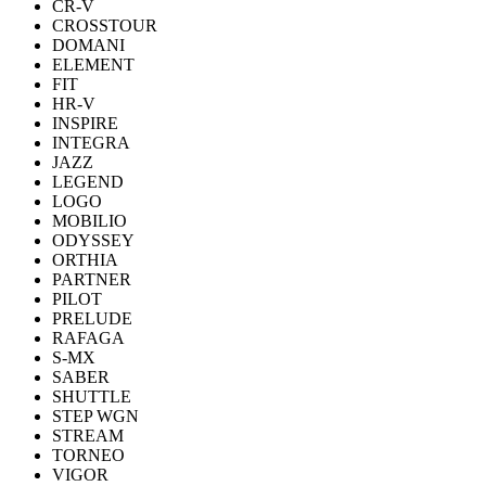
CR-V
CROSSTOUR
DOMANI
ELEMENT
FIT
HR-V
INSPIRE
INTEGRA
JAZZ
LEGEND
LOGO
MOBILIO
ODYSSEY
ORTHIA
PARTNER
PILOT
PRELUDE
RAFAGA
S-MX
SABER
SHUTTLE
STEP WGN
STREAM
TORNEO
VIGOR