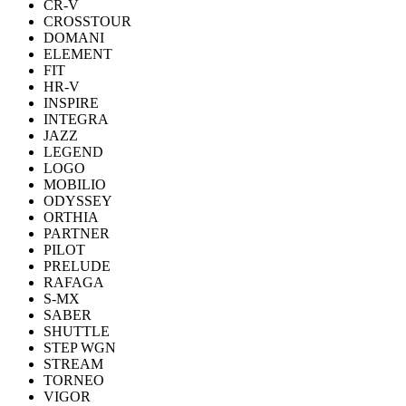
CR-V
CROSSTOUR
DOMANI
ELEMENT
FIT
HR-V
INSPIRE
INTEGRA
JAZZ
LEGEND
LOGO
MOBILIO
ODYSSEY
ORTHIA
PARTNER
PILOT
PRELUDE
RAFAGA
S-MX
SABER
SHUTTLE
STEP WGN
STREAM
TORNEO
VIGOR