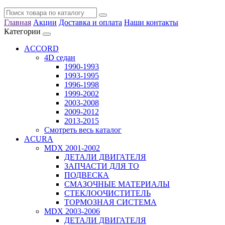
Главная
Акции
Доставка и оплата
Наши контакты
Категории
ACCORD
4D седан
1990-1993
1993-1995
1996-1998
1999-2002
2003-2008
2009-2012
2013-2015
Смотреть весь каталог
ACURA
MDX 2001-2002
ДЕТАЛИ ДВИГАТЕЛЯ
ЗАПЧАСТИ ДЛЯ ТО
ПОДВЕСКА
СМАЗОЧНЫЕ МАТЕРИАЛЫ
СТЕКЛООЧИСТИТЕЛЬ
ТОРМОЗНАЯ СИСТЕМА
MDX 2003-2006
ДЕТАЛИ ДВИГАТЕЛЯ