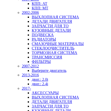
КПП: AT
КПП: MT
2002-2006
ВЫХЛОПНАЯ СИСТЕМА
ДЕТАЛИ ДВИГАТЕЛЯ
ЗАПЧАСТИ ДЛЯ ТО
КУЗОВНЫЕ ДЕТАЛИ
ПОДВЕСКА
РАДИАТОРЫ
СМАЗОЧНЫЕ МАТЕРИАЛЫ
СТЕКЛООЧИСТИТЕЛЬ
ТОРМОЗНАЯ СИСТЕМА
ТРАНСМИССИЯ
ФИЛЬТРЫ
2007-2012
Выберите двигатель
2013-2016
двиг.: 2.0i
двиг.: 2.4i
2017-
АКСЕССУАРЫ
ВЫХЛОПНАЯ СИСТЕМА
ДЕТАЛИ ДВИГАТЕЛЯ
ЗАПЧАСТИ ДЛЯ ТО
КУЗОВНЫЕ ДЕТАЛИ