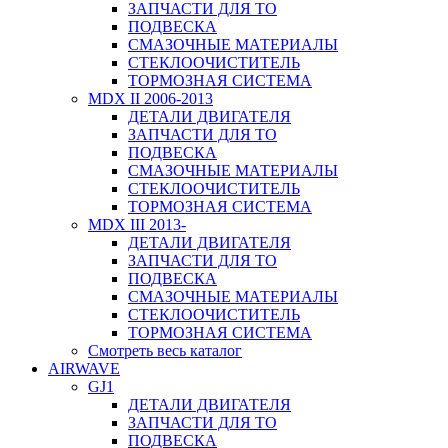
ЗАПЧАСТИ ДЛЯ ТО
ПОДВЕСКА
СМАЗОЧНЫЕ МАТЕРИАЛЫ
СТЕКЛООЧИСТИТЕЛЬ
ТОРМОЗНАЯ СИСТЕМА
MDX II 2006-2013
ДЕТАЛИ ДВИГАТЕЛЯ
ЗАПЧАСТИ ДЛЯ ТО
ПОДВЕСКА
СМАЗОЧНЫЕ МАТЕРИАЛЫ
СТЕКЛООЧИСТИТЕЛЬ
ТОРМОЗНАЯ СИСТЕМА
MDX III 2013-
ДЕТАЛИ ДВИГАТЕЛЯ
ЗАПЧАСТИ ДЛЯ ТО
ПОДВЕСКА
СМАЗОЧНЫЕ МАТЕРИАЛЫ
СТЕКЛООЧИСТИТЕЛЬ
ТОРМОЗНАЯ СИСТЕМА
Смотреть весь каталог
AIRWAVE
GJ1
ДЕТАЛИ ДВИГАТЕЛЯ
ЗАПЧАСТИ ДЛЯ ТО
ПОДВЕСКА