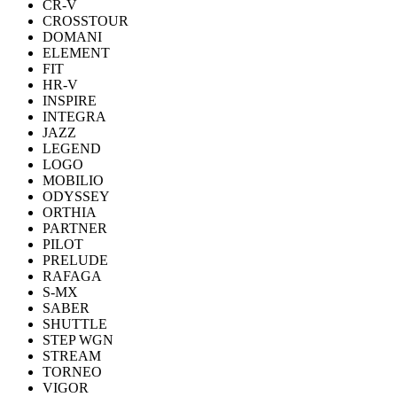
CR-V
CROSSTOUR
DOMANI
ELEMENT
FIT
HR-V
INSPIRE
INTEGRA
JAZZ
LEGEND
LOGO
MOBILIO
ODYSSEY
ORTHIA
PARTNER
PILOT
PRELUDE
RAFAGA
S-MX
SABER
SHUTTLE
STEP WGN
STREAM
TORNEO
VIGOR