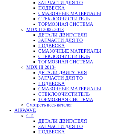
ЗАПЧАСТИ ДЛЯ ТО
ПОДВЕСКА
СМАЗОЧНЫЕ МАТЕРИАЛЫ
СТЕКЛООЧИСТИТЕЛЬ
ТОРМОЗНАЯ СИСТЕМА
MDX II 2006-2013
ДЕТАЛИ ДВИГАТЕЛЯ
ЗАПЧАСТИ ДЛЯ ТО
ПОДВЕСКА
СМАЗОЧНЫЕ МАТЕРИАЛЫ
СТЕКЛООЧИСТИТЕЛЬ
ТОРМОЗНАЯ СИСТЕМА
MDX III 2013-
ДЕТАЛИ ДВИГАТЕЛЯ
ЗАПЧАСТИ ДЛЯ ТО
ПОДВЕСКА
СМАЗОЧНЫЕ МАТЕРИАЛЫ
СТЕКЛООЧИСТИТЕЛЬ
ТОРМОЗНАЯ СИСТЕМА
Смотреть весь каталог
AIRWAVE
GJ1
ДЕТАЛИ ДВИГАТЕЛЯ
ЗАПЧАСТИ ДЛЯ ТО
ПОДВЕСКА