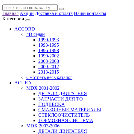
Главная
Акции
Доставка и оплата
Наши контакты
Категории
ACCORD
4D седан
1990-1993
1993-1995
1996-1998
1999-2002
2003-2008
2009-2012
2013-2015
Смотреть весь каталог
ACURA
MDX 2001-2002
ДЕТАЛИ ДВИГАТЕЛЯ
ЗАПЧАСТИ ДЛЯ ТО
ПОДВЕСКА
СМАЗОЧНЫЕ МАТЕРИАЛЫ
СТЕКЛООЧИСТИТЕЛЬ
ТОРМОЗНАЯ СИСТЕМА
MDX 2003-2006
ДЕТАЛИ ДВИГАТЕЛЯ