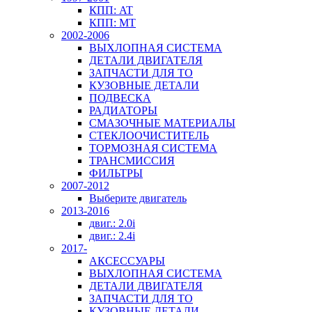
КПП: AT
КПП: MT
2002-2006
ВЫХЛОПНАЯ СИСТЕМА
ДЕТАЛИ ДВИГАТЕЛЯ
ЗАПЧАСТИ ДЛЯ ТО
КУЗОВНЫЕ ДЕТАЛИ
ПОДВЕСКА
РАДИАТОРЫ
СМАЗОЧНЫЕ МАТЕРИАЛЫ
СТЕКЛООЧИСТИТЕЛЬ
ТОРМОЗНАЯ СИСТЕМА
ТРАНСМИССИЯ
ФИЛЬТРЫ
2007-2012
Выберите двигатель
2013-2016
двиг.: 2.0i
двиг.: 2.4i
2017-
АКСЕССУАРЫ
ВЫХЛОПНАЯ СИСТЕМА
ДЕТАЛИ ДВИГАТЕЛЯ
ЗАПЧАСТИ ДЛЯ ТО
КУЗОВНЫЕ ДЕТАЛИ