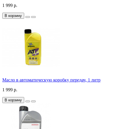
1 999 р.
В корзину
Масло в автоматическую коробку передач, 1 литр
1 999 р.
В корзину