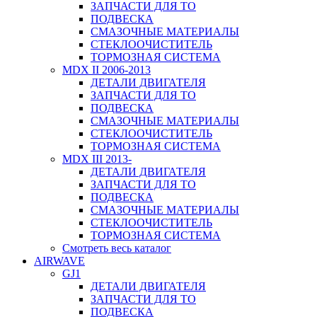
ЗАПЧАСТИ ДЛЯ ТО
ПОДВЕСКА
СМАЗОЧНЫЕ МАТЕРИАЛЫ
СТЕКЛООЧИСТИТЕЛЬ
ТОРМОЗНАЯ СИСТЕМА
MDX II 2006-2013
ДЕТАЛИ ДВИГАТЕЛЯ
ЗАПЧАСТИ ДЛЯ ТО
ПОДВЕСКА
СМАЗОЧНЫЕ МАТЕРИАЛЫ
СТЕКЛООЧИСТИТЕЛЬ
ТОРМОЗНАЯ СИСТЕМА
MDX III 2013-
ДЕТАЛИ ДВИГАТЕЛЯ
ЗАПЧАСТИ ДЛЯ ТО
ПОДВЕСКА
СМАЗОЧНЫЕ МАТЕРИАЛЫ
СТЕКЛООЧИСТИТЕЛЬ
ТОРМОЗНАЯ СИСТЕМА
Смотреть весь каталог
AIRWAVE
GJ1
ДЕТАЛИ ДВИГАТЕЛЯ
ЗАПЧАСТИ ДЛЯ ТО
ПОДВЕСКА