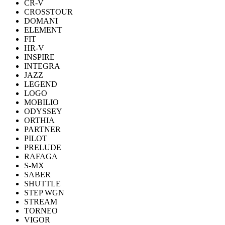
CR-V
CROSSTOUR
DOMANI
ELEMENT
FIT
HR-V
INSPIRE
INTEGRA
JAZZ
LEGEND
LOGO
MOBILIO
ODYSSEY
ORTHIA
PARTNER
PILOT
PRELUDE
RAFAGA
S-MX
SABER
SHUTTLE
STEP WGN
STREAM
TORNEO
VIGOR