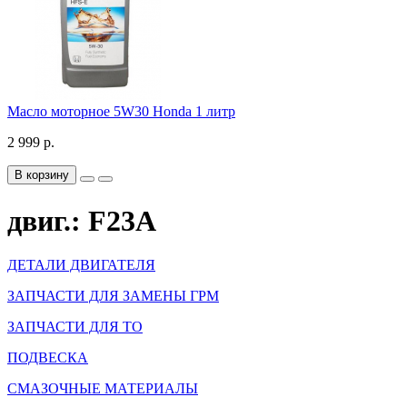
Масло моторное 5W30 Honda 1 литр
2 999 р.
В корзину
двиг.: F23A
ДЕТАЛИ ДВИГАТЕЛЯ
ЗАПЧАСТИ ДЛЯ ЗАМЕНЫ ГРМ
ЗАПЧАСТИ ДЛЯ ТО
ПОДВЕСКА
СМАЗОЧНЫЕ МАТЕРИАЛЫ