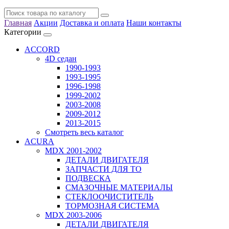
Главная
Акции
Доставка и оплата
Наши контакты
Категории
ACCORD
4D седан
1990-1993
1993-1995
1996-1998
1999-2002
2003-2008
2009-2012
2013-2015
Смотреть весь каталог
ACURA
MDX 2001-2002
ДЕТАЛИ ДВИГАТЕЛЯ
ЗАПЧАСТИ ДЛЯ ТО
ПОДВЕСКА
СМАЗОЧНЫЕ МАТЕРИАЛЫ
СТЕКЛООЧИСТИТЕЛЬ
ТОРМОЗНАЯ СИСТЕМА
MDX 2003-2006
ДЕТАЛИ ДВИГАТЕЛЯ