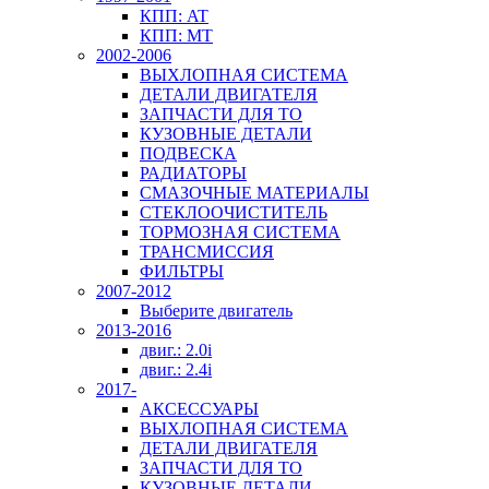
КПП: AT
КПП: MT
2002-2006
ВЫХЛОПНАЯ СИСТЕМА
ДЕТАЛИ ДВИГАТЕЛЯ
ЗАПЧАСТИ ДЛЯ ТО
КУЗОВНЫЕ ДЕТАЛИ
ПОДВЕСКА
РАДИАТОРЫ
СМАЗОЧНЫЕ МАТЕРИАЛЫ
СТЕКЛООЧИСТИТЕЛЬ
ТОРМОЗНАЯ СИСТЕМА
ТРАНСМИССИЯ
ФИЛЬТРЫ
2007-2012
Выберите двигатель
2013-2016
двиг.: 2.0i
двиг.: 2.4i
2017-
АКСЕССУАРЫ
ВЫХЛОПНАЯ СИСТЕМА
ДЕТАЛИ ДВИГАТЕЛЯ
ЗАПЧАСТИ ДЛЯ ТО
КУЗОВНЫЕ ДЕТАЛИ