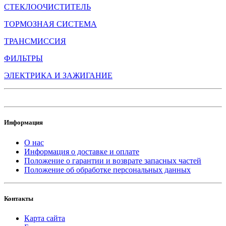
СТЕКЛООЧИСТИТЕЛЬ
ТОРМОЗНАЯ СИСТЕМА
ТРАНСМИССИЯ
ФИЛЬТРЫ
ЭЛЕКТРИКА И ЗАЖИГАНИЕ
Информация
О нас
Информация о доставке и оплате
Положение о гарантии и возврате запасных частей
Положение об обработке персональных данных
Контакты
Карта сайта