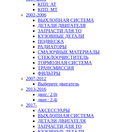
КПП: AT
КПП: MT
2002-2006
ВЫХЛОПНАЯ СИСТЕМА
ДЕТАЛИ ДВИГАТЕЛЯ
ЗАПЧАСТИ ДЛЯ ТО
КУЗОВНЫЕ ДЕТАЛИ
ПОДВЕСКА
РАДИАТОРЫ
СМАЗОЧНЫЕ МАТЕРИАЛЫ
СТЕКЛООЧИСТИТЕЛЬ
ТОРМОЗНАЯ СИСТЕМА
ТРАНСМИССИЯ
ФИЛЬТРЫ
2007-2012
Выберите двигатель
2013-2016
двиг.: 2.0i
двиг.: 2.4i
2017-
АКСЕССУАРЫ
ВЫХЛОПНАЯ СИСТЕМА
ДЕТАЛИ ДВИГАТЕЛЯ
ЗАПЧАСТИ ДЛЯ ТО
КУЗОВНЫЕ ДЕТАЛИ