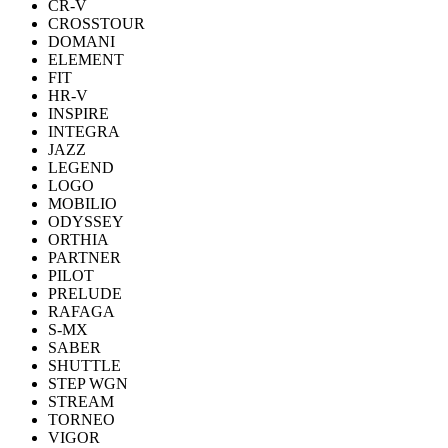
CR-V
CROSSTOUR
DOMANI
ELEMENT
FIT
HR-V
INSPIRE
INTEGRA
JAZZ
LEGEND
LOGO
MOBILIO
ODYSSEY
ORTHIA
PARTNER
PILOT
PRELUDE
RAFAGA
S-MX
SABER
SHUTTLE
STEP WGN
STREAM
TORNEO
VIGOR