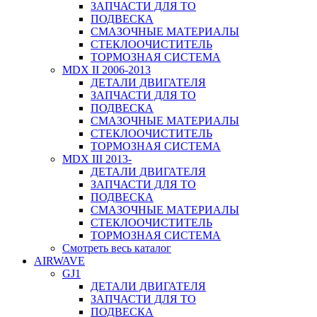
ЗАПЧАСТИ ДЛЯ ТО
ПОДВЕСКА
СМАЗОЧНЫЕ МАТЕРИАЛЫ
СТЕКЛООЧИСТИТЕЛЬ
ТОРМОЗНАЯ СИСТЕМА
MDX II 2006-2013
ДЕТАЛИ ДВИГАТЕЛЯ
ЗАПЧАСТИ ДЛЯ ТО
ПОДВЕСКА
СМАЗОЧНЫЕ МАТЕРИАЛЫ
СТЕКЛООЧИСТИТЕЛЬ
ТОРМОЗНАЯ СИСТЕМА
MDX III 2013-
ДЕТАЛИ ДВИГАТЕЛЯ
ЗАПЧАСТИ ДЛЯ ТО
ПОДВЕСКА
СМАЗОЧНЫЕ МАТЕРИАЛЫ
СТЕКЛООЧИСТИТЕЛЬ
ТОРМОЗНАЯ СИСТЕМА
Смотреть весь каталог
AIRWAVE
GJ1
ДЕТАЛИ ДВИГАТЕЛЯ
ЗАПЧАСТИ ДЛЯ ТО
ПОДВЕСКА