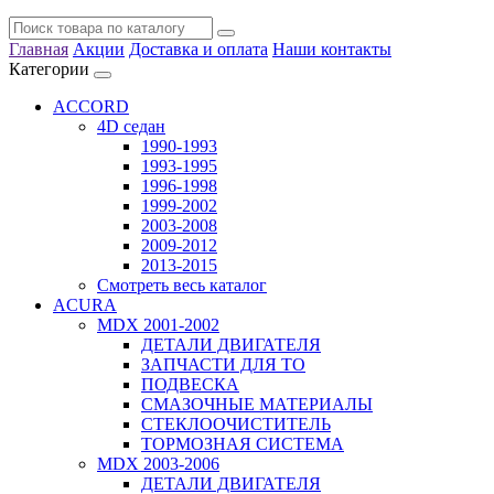
Главная
Акции
Доставка и оплата
Наши контакты
Категории
ACCORD
4D седан
1990-1993
1993-1995
1996-1998
1999-2002
2003-2008
2009-2012
2013-2015
Смотреть весь каталог
ACURA
MDX 2001-2002
ДЕТАЛИ ДВИГАТЕЛЯ
ЗАПЧАСТИ ДЛЯ ТО
ПОДВЕСКА
СМАЗОЧНЫЕ МАТЕРИАЛЫ
СТЕКЛООЧИСТИТЕЛЬ
ТОРМОЗНАЯ СИСТЕМА
MDX 2003-2006
ДЕТАЛИ ДВИГАТЕЛЯ