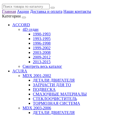
Главная
Акции
Доставка и оплата
Наши контакты
Категории
ACCORD
4D седан
1990-1993
1993-1995
1996-1998
1999-2002
2003-2008
2009-2012
2013-2015
Смотреть весь каталог
ACURA
MDX 2001-2002
ДЕТАЛИ ДВИГАТЕЛЯ
ЗАПЧАСТИ ДЛЯ ТО
ПОДВЕСКА
СМАЗОЧНЫЕ МАТЕРИАЛЫ
СТЕКЛООЧИСТИТЕЛЬ
ТОРМОЗНАЯ СИСТЕМА
MDX 2003-2006
ДЕТАЛИ ДВИГАТЕЛЯ