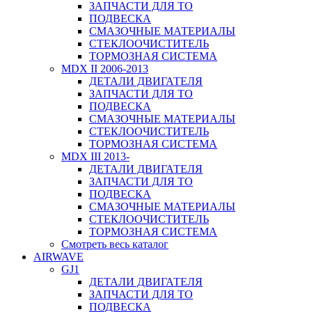
ЗАПЧАСТИ ДЛЯ ТО
ПОДВЕСКА
СМАЗОЧНЫЕ МАТЕРИАЛЫ
СТЕКЛООЧИСТИТЕЛЬ
ТОРМОЗНАЯ СИСТЕМА
MDX II 2006-2013
ДЕТАЛИ ДВИГАТЕЛЯ
ЗАПЧАСТИ ДЛЯ ТО
ПОДВЕСКА
СМАЗОЧНЫЕ МАТЕРИАЛЫ
СТЕКЛООЧИСТИТЕЛЬ
ТОРМОЗНАЯ СИСТЕМА
MDX III 2013-
ДЕТАЛИ ДВИГАТЕЛЯ
ЗАПЧАСТИ ДЛЯ ТО
ПОДВЕСКА
СМАЗОЧНЫЕ МАТЕРИАЛЫ
СТЕКЛООЧИСТИТЕЛЬ
ТОРМОЗНАЯ СИСТЕМА
Смотреть весь каталог
AIRWAVE
GJ1
ДЕТАЛИ ДВИГАТЕЛЯ
ЗАПЧАСТИ ДЛЯ ТО
ПОДВЕСКА