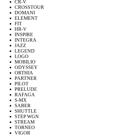
CR-V
CROSSTOUR
DOMANI
ELEMENT
FIT
HR-V
INSPIRE
INTEGRA
JAZZ
LEGEND
LOGO
MOBILIO
ODYSSEY
ORTHIA
PARTNER
PILOT
PRELUDE
RAFAGA
S-MX
SABER
SHUTTLE
STEP WGN
STREAM
TORNEO
VIGOR