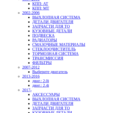
КПП: AT
КПП: MT
2002-2006
ВЫХЛОПНАЯ СИСТЕМА
ДЕТАЛИ ДВИГАТЕЛЯ
ЗАПЧАСТИ ДЛЯ ТО
КУЗОВНЫЕ ДЕТАЛИ
ПОДВЕСКА
РАДИАТОРЫ
СМАЗОЧНЫЕ МАТЕРИАЛЫ
СТЕКЛООЧИСТИТЕЛЬ
ТОРМОЗНАЯ СИСТЕМА
ТРАНСМИССИЯ
ФИЛЬТРЫ
2007-2012
Выберите двигатель
2013-2016
двиг.: 2.0i
двиг.: 2.4i
2017-
АКСЕССУАРЫ
ВЫХЛОПНАЯ СИСТЕМА
ДЕТАЛИ ДВИГАТЕЛЯ
ЗАПЧАСТИ ДЛЯ ТО
КУЗОВНЫЕ ДЕТАЛИ