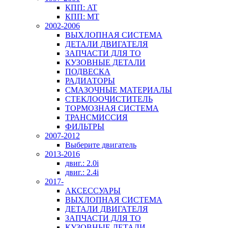
КПП: AT
КПП: MT
2002-2006
ВЫХЛОПНАЯ СИСТЕМА
ДЕТАЛИ ДВИГАТЕЛЯ
ЗАПЧАСТИ ДЛЯ ТО
КУЗОВНЫЕ ДЕТАЛИ
ПОДВЕСКА
РАДИАТОРЫ
СМАЗОЧНЫЕ МАТЕРИАЛЫ
СТЕКЛООЧИСТИТЕЛЬ
ТОРМОЗНАЯ СИСТЕМА
ТРАНСМИССИЯ
ФИЛЬТРЫ
2007-2012
Выберите двигатель
2013-2016
двиг.: 2.0i
двиг.: 2.4i
2017-
АКСЕССУАРЫ
ВЫХЛОПНАЯ СИСТЕМА
ДЕТАЛИ ДВИГАТЕЛЯ
ЗАПЧАСТИ ДЛЯ ТО
КУЗОВНЫЕ ДЕТАЛИ