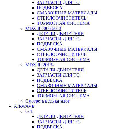
ЗАПЧАСТИ ДЛЯ ТО
ПОДВЕСКА
СМАЗОЧНЫЕ МАТЕРИАЛЫ
СТЕКЛООЧИСТИТЕЛЬ
ТОРМОЗНАЯ СИСТЕМА
MDX II 2006-2013
ДЕТАЛИ ДВИГАТЕЛЯ
ЗАПЧАСТИ ДЛЯ ТО
ПОДВЕСКА
СМАЗОЧНЫЕ МАТЕРИАЛЫ
СТЕКЛООЧИСТИТЕЛЬ
ТОРМОЗНАЯ СИСТЕМА
MDX III 2013-
ДЕТАЛИ ДВИГАТЕЛЯ
ЗАПЧАСТИ ДЛЯ ТО
ПОДВЕСКА
СМАЗОЧНЫЕ МАТЕРИАЛЫ
СТЕКЛООЧИСТИТЕЛЬ
ТОРМОЗНАЯ СИСТЕМА
Смотреть весь каталог
AIRWAVE
GJ1
ДЕТАЛИ ДВИГАТЕЛЯ
ЗАПЧАСТИ ДЛЯ ТО
ПОДВЕСКА