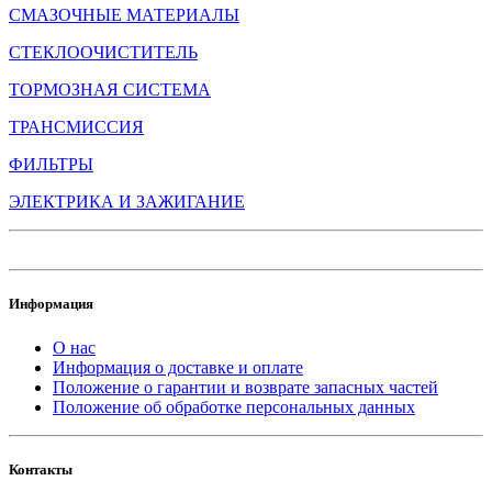
СМАЗОЧНЫЕ МАТЕРИАЛЫ
СТЕКЛООЧИСТИТЕЛЬ
ТОРМОЗНАЯ СИСТЕМА
ТРАНСМИССИЯ
ФИЛЬТРЫ
ЭЛЕКТРИКА И ЗАЖИГАНИЕ
Информация
О нас
Информация о доставке и оплате
Положение о гарантии и возврате запасных частей
Положение об обработке персональных данных
Контакты