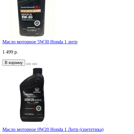
Масло моторное 5W30 Honda 1 литр
1 499 р.
В корзину
Масло моторное 0W20 Honda 1 Литр (синтетика)