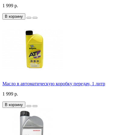
1 999 р.
В корзину
Масло в автоматическую коробку передач, 1 литр
1 999 р.
В корзину