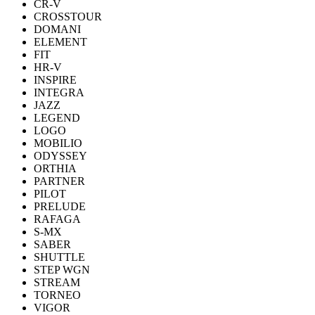
CR-V
CROSSTOUR
DOMANI
ELEMENT
FIT
HR-V
INSPIRE
INTEGRA
JAZZ
LEGEND
LOGO
MOBILIO
ODYSSEY
ORTHIA
PARTNER
PILOT
PRELUDE
RAFAGA
S-MX
SABER
SHUTTLE
STEP WGN
STREAM
TORNEO
VIGOR