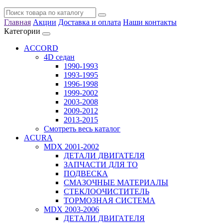
Главная
Акции
Доставка и оплата
Наши контакты
Категории
ACCORD
4D седан
1990-1993
1993-1995
1996-1998
1999-2002
2003-2008
2009-2012
2013-2015
Смотреть весь каталог
ACURA
MDX 2001-2002
ДЕТАЛИ ДВИГАТЕЛЯ
ЗАПЧАСТИ ДЛЯ ТО
ПОДВЕСКА
СМАЗОЧНЫЕ МАТЕРИАЛЫ
СТЕКЛООЧИСТИТЕЛЬ
ТОРМОЗНАЯ СИСТЕМА
MDX 2003-2006
ДЕТАЛИ ДВИГАТЕЛЯ