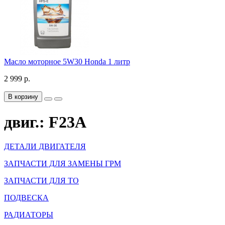
Масло моторное 5W30 Honda 1 литр
2 999 р.
В корзину
двиг.: F23A
ДЕТАЛИ ДВИГАТЕЛЯ
ЗАПЧАСТИ ДЛЯ ЗАМЕНЫ ГРМ
ЗАПЧАСТИ ДЛЯ ТО
ПОДВЕСКА
РАДИАТОРЫ