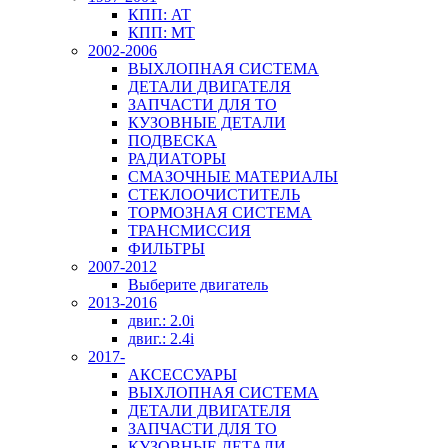
КПП: AT
КПП: MT
2002-2006
ВЫХЛОПНАЯ СИСТЕМА
ДЕТАЛИ ДВИГАТЕЛЯ
ЗАПЧАСТИ ДЛЯ ТО
КУЗОВНЫЕ ДЕТАЛИ
ПОДВЕСКА
РАДИАТОРЫ
СМАЗОЧНЫЕ МАТЕРИАЛЫ
СТЕКЛООЧИСТИТЕЛЬ
ТОРМОЗНАЯ СИСТЕМА
ТРАНСМИССИЯ
ФИЛЬТРЫ
2007-2012
Выберите двигатель
2013-2016
двиг.: 2.0i
двиг.: 2.4i
2017-
АКСЕССУАРЫ
ВЫХЛОПНАЯ СИСТЕМА
ДЕТАЛИ ДВИГАТЕЛЯ
ЗАПЧАСТИ ДЛЯ ТО
КУЗОВНЫЕ ДЕТАЛИ