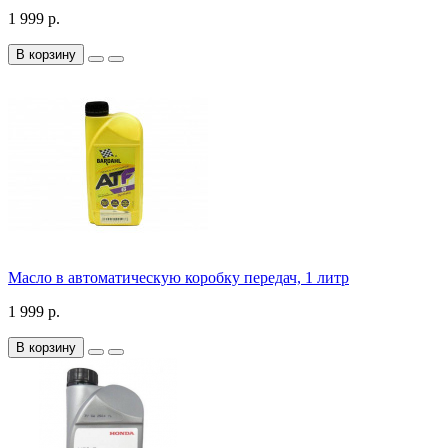
1 999 р.
В корзину
Масло в автоматическую коробку передач, 1 литр
1 999 р.
В корзину