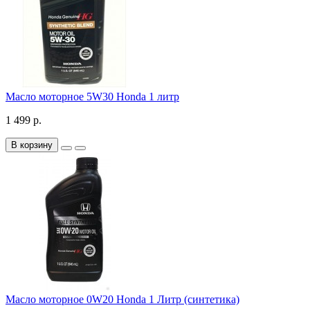
Масло моторное 5W30 Honda 1 литр
1 499 р.
В корзину
Масло моторное 0W20 Honda 1 Литр (синтетика)