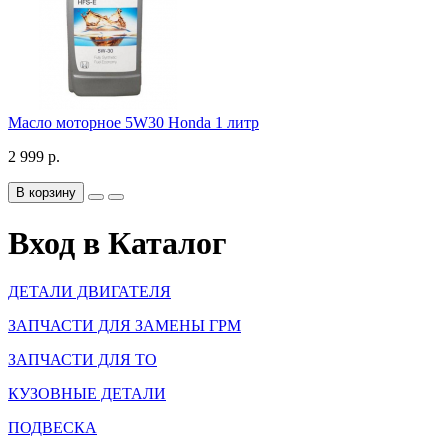
Масло моторное 5W30 Honda 1 литр
2 999 р.
В корзину
Вход в Каталог
ДЕТАЛИ ДВИГАТЕЛЯ
ЗАПЧАСТИ ДЛЯ ЗАМЕНЫ ГРМ
ЗАПЧАСТИ ДЛЯ ТО
КУЗОВНЫЕ ДЕТАЛИ
ПОДВЕСКА