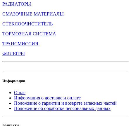
РАДИАТОРЫ
СМАЗОЧНЫЕ МАТЕРИАЛЫ
СТЕКЛООЧИСТИТЕЛЬ
ТОРМОЗНАЯ СИСТЕМА
ТРАНСМИССИЯ
ФИЛЬТРЫ
Информация
О нас
Информация о доставке и оплате
Положение о гарантии и возврате запасных частей
Положение об обработке персональных данных
Контакты