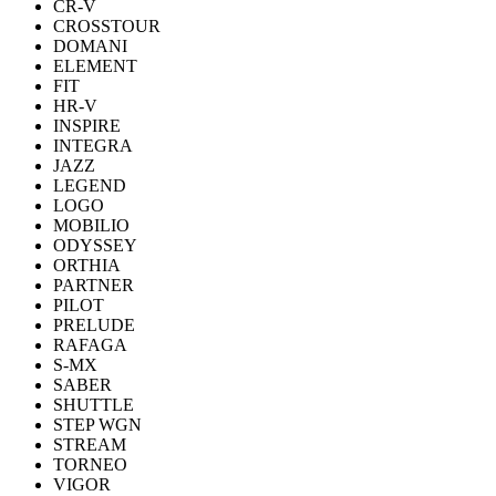
CR-V
CROSSTOUR
DOMANI
ELEMENT
FIT
HR-V
INSPIRE
INTEGRA
JAZZ
LEGEND
LOGO
MOBILIO
ODYSSEY
ORTHIA
PARTNER
PILOT
PRELUDE
RAFAGA
S-MX
SABER
SHUTTLE
STEP WGN
STREAM
TORNEO
VIGOR