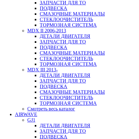
ЗАПЧАСТИ ДЛЯ ТО
ПОДВЕСКА
СМАЗОЧНЫЕ МАТЕРИАЛЫ
СТЕКЛООЧИСТИТЕЛЬ
ТОРМОЗНАЯ СИСТЕМА
MDX II 2006-2013
ДЕТАЛИ ДВИГАТЕЛЯ
ЗАПЧАСТИ ДЛЯ ТО
ПОДВЕСКА
СМАЗОЧНЫЕ МАТЕРИАЛЫ
СТЕКЛООЧИСТИТЕЛЬ
ТОРМОЗНАЯ СИСТЕМА
MDX III 2013-
ДЕТАЛИ ДВИГАТЕЛЯ
ЗАПЧАСТИ ДЛЯ ТО
ПОДВЕСКА
СМАЗОЧНЫЕ МАТЕРИАЛЫ
СТЕКЛООЧИСТИТЕЛЬ
ТОРМОЗНАЯ СИСТЕМА
Смотреть весь каталог
AIRWAVE
GJ1
ДЕТАЛИ ДВИГАТЕЛЯ
ЗАПЧАСТИ ДЛЯ ТО
ПОДВЕСКА