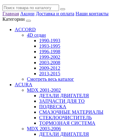
Главная
Акции
Доставка и оплата
Наши контакты
Категории
ACCORD
4D седан
1990-1993
1993-1995
1996-1998
1999-2002
2003-2008
2009-2012
2013-2015
Смотреть весь каталог
ACURA
MDX 2001-2002
ДЕТАЛИ ДВИГАТЕЛЯ
ЗАПЧАСТИ ДЛЯ ТО
ПОДВЕСКА
СМАЗОЧНЫЕ МАТЕРИАЛЫ
СТЕКЛООЧИСТИТЕЛЬ
ТОРМОЗНАЯ СИСТЕМА
MDX 2003-2006
ДЕТАЛИ ДВИГАТЕЛЯ