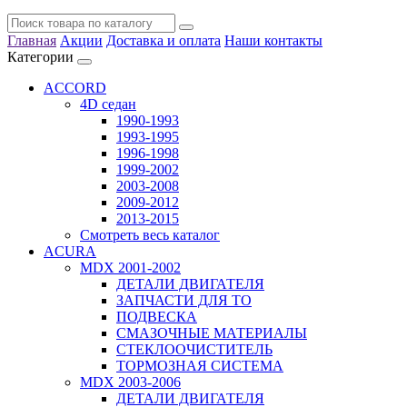
Главная
Акции
Доставка и оплата
Наши контакты
Категории
ACCORD
4D седан
1990-1993
1993-1995
1996-1998
1999-2002
2003-2008
2009-2012
2013-2015
Смотреть весь каталог
ACURA
MDX 2001-2002
ДЕТАЛИ ДВИГАТЕЛЯ
ЗАПЧАСТИ ДЛЯ ТО
ПОДВЕСКА
СМАЗОЧНЫЕ МАТЕРИАЛЫ
СТЕКЛООЧИСТИТЕЛЬ
ТОРМОЗНАЯ СИСТЕМА
MDX 2003-2006
ДЕТАЛИ ДВИГАТЕЛЯ