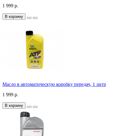
1 999 р.
В корзину
Масло в автоматическую коробку передач, 1 литр
1 999 р.
В корзину