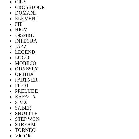
CR-V
CROSSTOUR
DOMANI
ELEMENT
FIT
HR-V
INSPIRE
INTEGRA
JAZZ
LEGEND
LOGO
MOBILIO
ODYSSEY
ORTHIA
PARTNER
PILOT
PRELUDE
RAFAGA
S-MX
SABER
SHUTTLE
STEP WGN
STREAM
TORNEO
VIGOR