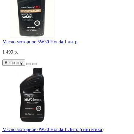
Масло моторное 5W30 Honda 1 литр
1 499 р.
В корзину
Масло моторное 0W20 Honda 1 Литр (синтетика)