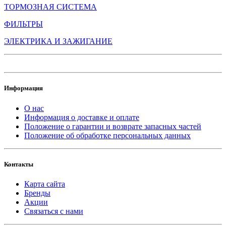
ТОРМОЗНАЯ СИСТЕМА
ФИЛЬТРЫ
ЭЛЕКТРИКА И ЗАЖИГАНИЕ
Информация
О нас
Информация о доставке и оплате
Положение о гарантии и возврате запасных частей
Положение об обработке персональных данных
Контакты
Карта сайта
Бренды
Акции
Связаться с нами