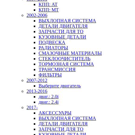
КПП: AT
КПП: MT
2002-2006
ВЫХЛОПНАЯ СИСТЕМА
ДЕТАЛИ ДВИГАТЕЛЯ
ЗАПЧАСТИ ДЛЯ ТО
КУЗОВНЫЕ ДЕТАЛИ
ПОДВЕСКА
РАДИАТОРЫ
СМАЗОЧНЫЕ МАТЕРИАЛЫ
СТЕКЛООЧИСТИТЕЛЬ
ТОРМОЗНАЯ СИСТЕМА
ТРАНСМИССИЯ
ФИЛЬТРЫ
2007-2012
Выберите двигатель
2013-2016
двиг.: 2.0i
двиг.: 2.4i
2017-
АКСЕССУАРЫ
ВЫХЛОПНАЯ СИСТЕМА
ДЕТАЛИ ДВИГАТЕЛЯ
ЗАПЧАСТИ ДЛЯ ТО
КУЗОВНЫЕ ДЕТАЛИ