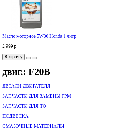
Масло моторное 5W30 Honda 1 литр
2 999 р.
В корзину
двиг.: F20B
ДЕТАЛИ ДВИГАТЕЛЯ
ЗАПЧАСТИ ДЛЯ ЗАМЕНЫ ГРМ
ЗАПЧАСТИ ДЛЯ ТО
ПОДВЕСКА
СМАЗОЧНЫЕ МАТЕРИАЛЫ