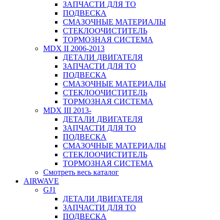
ЗАПЧАСТИ ДЛЯ ТО
ПОДВЕСКА
СМАЗОЧНЫЕ МАТЕРИАЛЫ
СТЕКЛООЧИСТИТЕЛЬ
ТОРМОЗНАЯ СИСТЕМА
MDX II 2006-2013
ДЕТАЛИ ДВИГАТЕЛЯ
ЗАПЧАСТИ ДЛЯ ТО
ПОДВЕСКА
СМАЗОЧНЫЕ МАТЕРИАЛЫ
СТЕКЛООЧИСТИТЕЛЬ
ТОРМОЗНАЯ СИСТЕМА
MDX III 2013-
ДЕТАЛИ ДВИГАТЕЛЯ
ЗАПЧАСТИ ДЛЯ ТО
ПОДВЕСКА
СМАЗОЧНЫЕ МАТЕРИАЛЫ
СТЕКЛООЧИСТИТЕЛЬ
ТОРМОЗНАЯ СИСТЕМА
Смотреть весь каталог
AIRWAVE
GJ1
ДЕТАЛИ ДВИГАТЕЛЯ
ЗАПЧАСТИ ДЛЯ ТО
ПОДВЕСКА