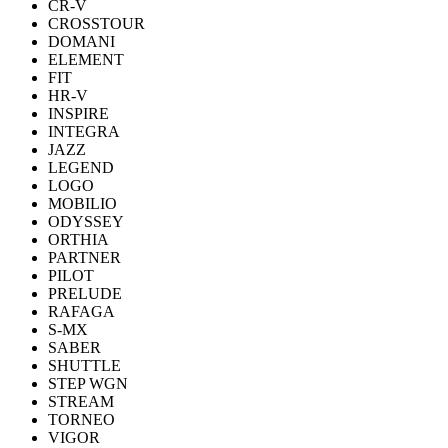
CR-V
CROSSTOUR
DOMANI
ELEMENT
FIT
HR-V
INSPIRE
INTEGRA
JAZZ
LEGEND
LOGO
MOBILIO
ODYSSEY
ORTHIA
PARTNER
PILOT
PRELUDE
RAFAGA
S-MX
SABER
SHUTTLE
STEP WGN
STREAM
TORNEO
VIGOR