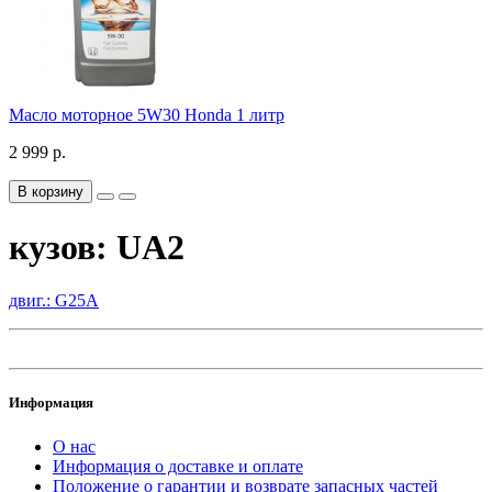
Масло моторное 5W30 Honda 1 литр
2 999 р.
В корзину
кузов: UA2
двиг.: G25A
Информация
О нас
Информация о доставке и оплате
Положение о гарантии и возврате запасных частей