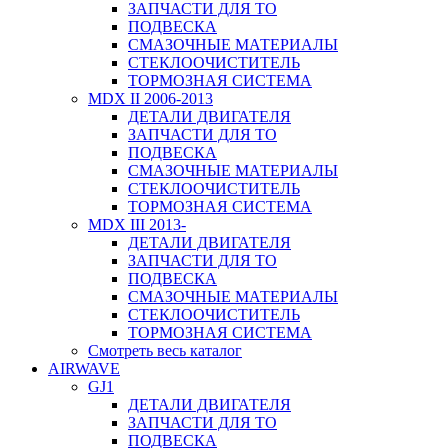
ЗАПЧАСТИ ДЛЯ ТО
ПОДВЕСКА
СМАЗОЧНЫЕ МАТЕРИАЛЫ
СТЕКЛООЧИСТИТЕЛЬ
ТОРМОЗНАЯ СИСТЕМА
MDX II 2006-2013
ДЕТАЛИ ДВИГАТЕЛЯ
ЗАПЧАСТИ ДЛЯ ТО
ПОДВЕСКА
СМАЗОЧНЫЕ МАТЕРИАЛЫ
СТЕКЛООЧИСТИТЕЛЬ
ТОРМОЗНАЯ СИСТЕМА
MDX III 2013-
ДЕТАЛИ ДВИГАТЕЛЯ
ЗАПЧАСТИ ДЛЯ ТО
ПОДВЕСКА
СМАЗОЧНЫЕ МАТЕРИАЛЫ
СТЕКЛООЧИСТИТЕЛЬ
ТОРМОЗНАЯ СИСТЕМА
Смотреть весь каталог
AIRWAVE
GJ1
ДЕТАЛИ ДВИГАТЕЛЯ
ЗАПЧАСТИ ДЛЯ ТО
ПОДВЕСКА