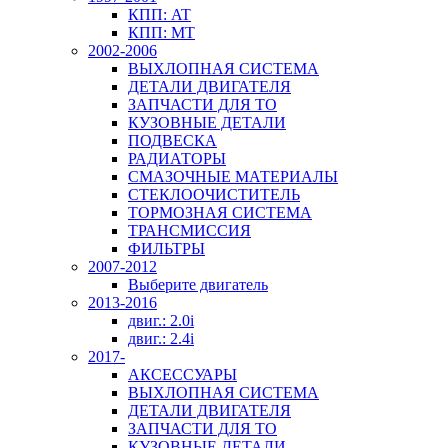
КПП: AT
КПП: MT
2002-2006
ВЫХЛОПНАЯ СИСТЕМА
ДЕТАЛИ ДВИГАТЕЛЯ
ЗАПЧАСТИ ДЛЯ ТО
КУЗОВНЫЕ ДЕТАЛИ
ПОДВЕСКА
РАДИАТОРЫ
СМАЗОЧНЫЕ МАТЕРИАЛЫ
СТЕКЛООЧИСТИТЕЛЬ
ТОРМОЗНАЯ СИСТЕМА
ТРАНСМИССИЯ
ФИЛЬТРЫ
2007-2012
Выберите двигатель
2013-2016
двиг.: 2.0i
двиг.: 2.4i
2017-
АКСЕССУАРЫ
ВЫХЛОПНАЯ СИСТЕМА
ДЕТАЛИ ДВИГАТЕЛЯ
ЗАПЧАСТИ ДЛЯ ТО
КУЗОВНЫЕ ДЕТАЛИ