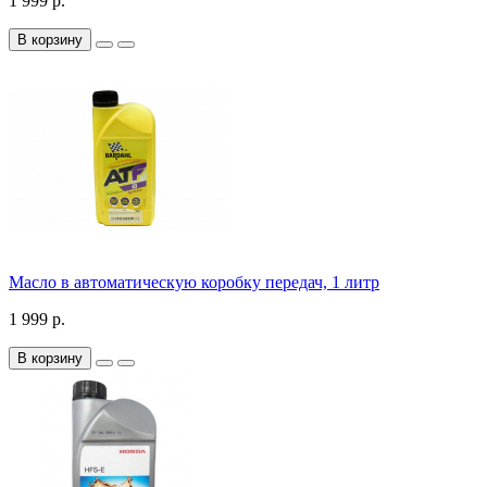
1 999 р.
В корзину
Масло в автоматическую коробку передач, 1 литр
1 999 р.
В корзину