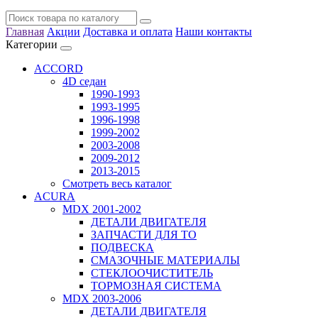
Главная
Акции
Доставка и оплата
Наши контакты
Категории
ACCORD
4D седан
1990-1993
1993-1995
1996-1998
1999-2002
2003-2008
2009-2012
2013-2015
Смотреть весь каталог
ACURA
MDX 2001-2002
ДЕТАЛИ ДВИГАТЕЛЯ
ЗАПЧАСТИ ДЛЯ ТО
ПОДВЕСКА
СМАЗОЧНЫЕ МАТЕРИАЛЫ
СТЕКЛООЧИСТИТЕЛЬ
ТОРМОЗНАЯ СИСТЕМА
MDX 2003-2006
ДЕТАЛИ ДВИГАТЕЛЯ