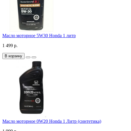
Масло моторное 5W30 Honda 1 литр
1 499 р.
В корзину
Масло моторное 0W20 Honda 1 Литр (синтетика)