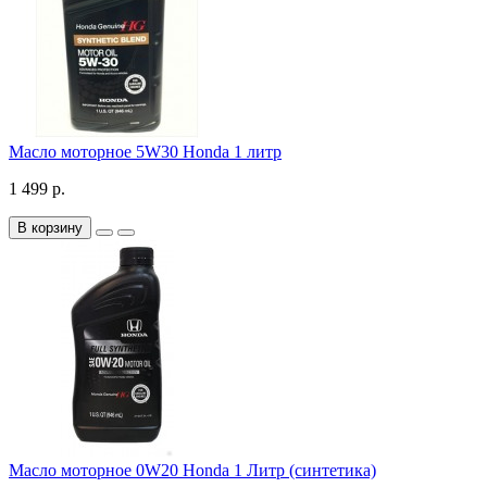
Масло моторное 5W30 Honda 1 литр
1 499 р.
В корзину
Масло моторное 0W20 Honda 1 Литр (синтетика)