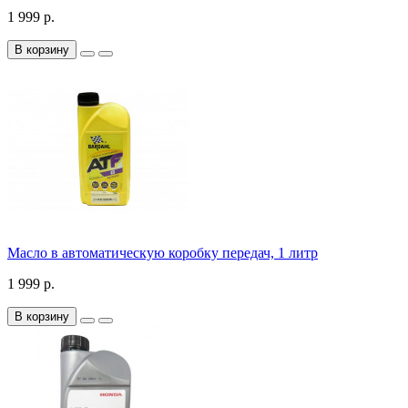
1 999 р.
В корзину
Масло в автоматическую коробку передач, 1 литр
1 999 р.
В корзину