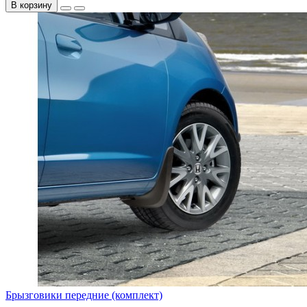
В корзину
Брызговики передние (комплект)