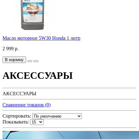
Масло моторное 5W30 Honda 1 литр
2 999 р.
В корзину
АКСЕССУАРЫ
АКСЕССУАРЫ
Сравнение товаров (0)
Сортировать:
Показывать: