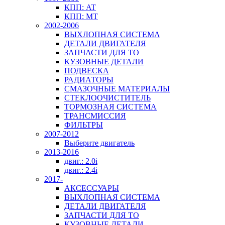
КПП: AT
КПП: MT
2002-2006
ВЫХЛОПНАЯ СИСТЕМА
ДЕТАЛИ ДВИГАТЕЛЯ
ЗАПЧАСТИ ДЛЯ ТО
КУЗОВНЫЕ ДЕТАЛИ
ПОДВЕСКА
РАДИАТОРЫ
СМАЗОЧНЫЕ МАТЕРИАЛЫ
СТЕКЛООЧИСТИТЕЛЬ
ТОРМОЗНАЯ СИСТЕМА
ТРАНСМИССИЯ
ФИЛЬТРЫ
2007-2012
Выберите двигатель
2013-2016
двиг.: 2.0i
двиг.: 2.4i
2017-
АКСЕССУАРЫ
ВЫХЛОПНАЯ СИСТЕМА
ДЕТАЛИ ДВИГАТЕЛЯ
ЗАПЧАСТИ ДЛЯ ТО
КУЗОВНЫЕ ДЕТАЛИ