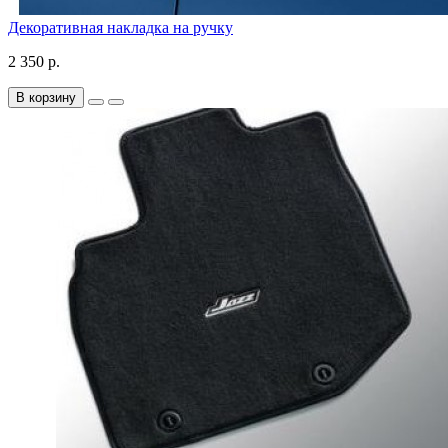
Декоративная накладка на ручку
2 350 р.
В корзину