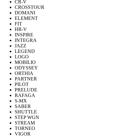
CR-V
CROSSTOUR
DOMANI
ELEMENT
FIT
HR-V
INSPIRE
INTEGRA
JAZZ
LEGEND
LOGO
MOBILIO
ODYSSEY
ORTHIA
PARTNER
PILOT
PRELUDE
RAFAGA
S-MX
SABER
SHUTTLE
STEP WGN
STREAM
TORNEO
VIGOR