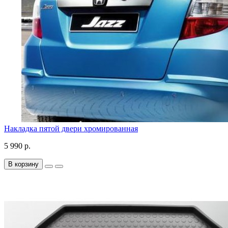
Накладка пятой двери хромированная
5 990 р.
В корзину