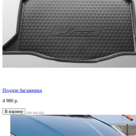
Поддон багажника
4 980 р.
В корзину