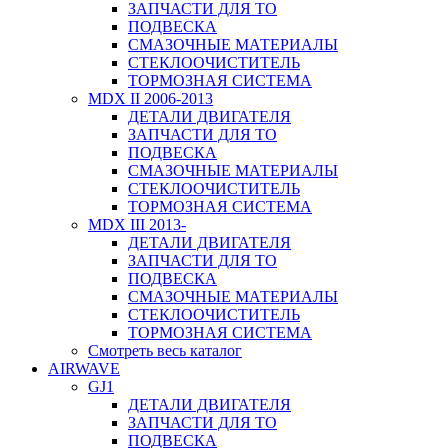
ЗАПЧАСТИ ДЛЯ ТО
ПОДВЕСКА
СМАЗОЧНЫЕ МАТЕРИАЛЫ
СТЕКЛООЧИСТИТЕЛЬ
ТОРМОЗНАЯ СИСТЕМА
MDX II 2006-2013
ДЕТАЛИ ДВИГАТЕЛЯ
ЗАПЧАСТИ ДЛЯ ТО
ПОДВЕСКА
СМАЗОЧНЫЕ МАТЕРИАЛЫ
СТЕКЛООЧИСТИТЕЛЬ
ТОРМОЗНАЯ СИСТЕМА
MDX III 2013-
ДЕТАЛИ ДВИГАТЕЛЯ
ЗАПЧАСТИ ДЛЯ ТО
ПОДВЕСКА
СМАЗОЧНЫЕ МАТЕРИАЛЫ
СТЕКЛООЧИСТИТЕЛЬ
ТОРМОЗНАЯ СИСТЕМА
Смотреть весь каталог
AIRWAVE
GJ1
ДЕТАЛИ ДВИГАТЕЛЯ
ЗАПЧАСТИ ДЛЯ ТО
ПОДВЕСКА