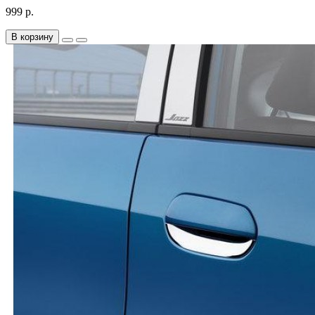
999 р.
В корзину