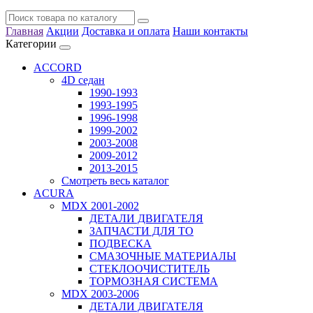
Главная
Акции
Доставка и оплата
Наши контакты
Категории
ACCORD
4D седан
1990-1993
1993-1995
1996-1998
1999-2002
2003-2008
2009-2012
2013-2015
Смотреть весь каталог
ACURA
MDX 2001-2002
ДЕТАЛИ ДВИГАТЕЛЯ
ЗАПЧАСТИ ДЛЯ ТО
ПОДВЕСКА
СМАЗОЧНЫЕ МАТЕРИАЛЫ
СТЕКЛООЧИСТИТЕЛЬ
ТОРМОЗНАЯ СИСТЕМА
MDX 2003-2006
ДЕТАЛИ ДВИГАТЕЛЯ