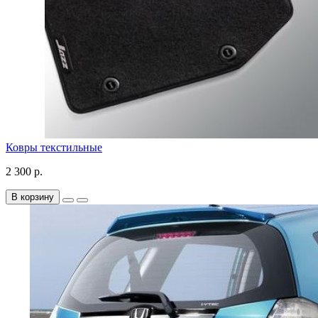
Ковры текстильные
2 300 р.
В корзину