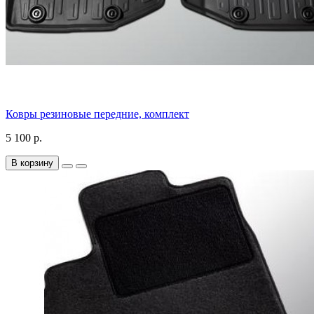
Ковры резиновые передние, комплект
5 100 р.
В корзину