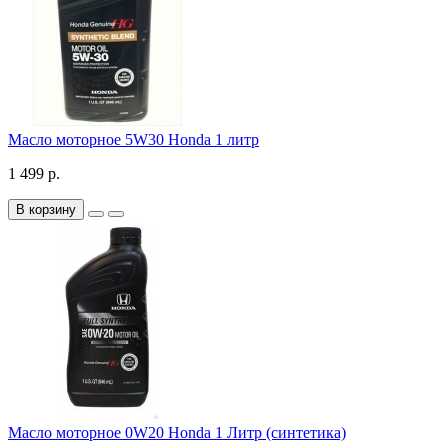
Масло моторное 5W30 Honda 1 литр
1 499 р.
В корзину
Масло моторное 0W20 Honda 1 Литр (синтетика)