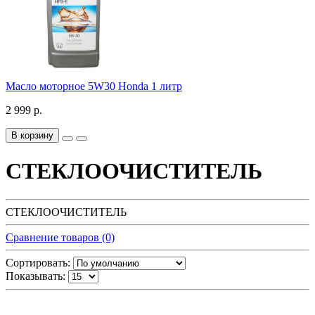
Масло моторное 5W30 Honda 1 литр
2 999 р.
В корзину
СТЕКЛООЧИСТИТЕЛЬ
СТЕКЛООЧИСТИТЕЛЬ
Сравнение товаров (0)
Сортировать:
Показывать: