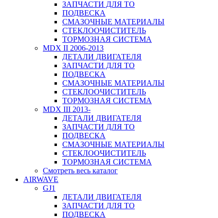
ЗАПЧАСТИ ДЛЯ ТО
ПОДВЕСКА
СМАЗОЧНЫЕ МАТЕРИАЛЫ
СТЕКЛООЧИСТИТЕЛЬ
ТОРМОЗНАЯ СИСТЕМА
MDX II 2006-2013
ДЕТАЛИ ДВИГАТЕЛЯ
ЗАПЧАСТИ ДЛЯ ТО
ПОДВЕСКА
СМАЗОЧНЫЕ МАТЕРИАЛЫ
СТЕКЛООЧИСТИТЕЛЬ
ТОРМОЗНАЯ СИСТЕМА
MDX III 2013-
ДЕТАЛИ ДВИГАТЕЛЯ
ЗАПЧАСТИ ДЛЯ ТО
ПОДВЕСКА
СМАЗОЧНЫЕ МАТЕРИАЛЫ
СТЕКЛООЧИСТИТЕЛЬ
ТОРМОЗНАЯ СИСТЕМА
Смотреть весь каталог
AIRWAVE
GJ1
ДЕТАЛИ ДВИГАТЕЛЯ
ЗАПЧАСТИ ДЛЯ ТО
ПОДВЕСКА