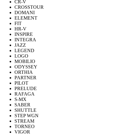
CR-V
CROSSTOUR
DOMANI
ELEMENT
FIT
HR-V
INSPIRE
INTEGRA
JAZZ
LEGEND
LOGO
MOBILIO
ODYSSEY
ORTHIA
PARTNER
PILOT
PRELUDE
RAFAGA
S-MX
SABER
SHUTTLE
STEP WGN
STREAM
TORNEO
VIGOR