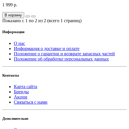
1 999 р.
В корзину
Показано с 1 по 2 из 2 (всего 1 страниц)
Информация
О нас
Информация о доставке и оплате
Положение о гарантии и возврате запасных частей
Положение об обработке персональных данных
Контакты
Карта сайта
Бренды
Акции
Связаться с нами
Дополнительно