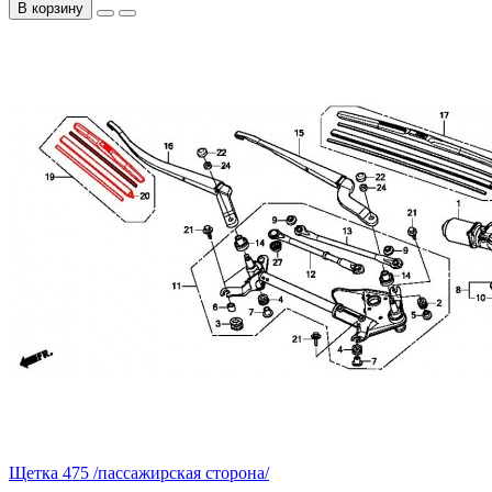
В корзину
Щетка 475 /пассажирская сторона/