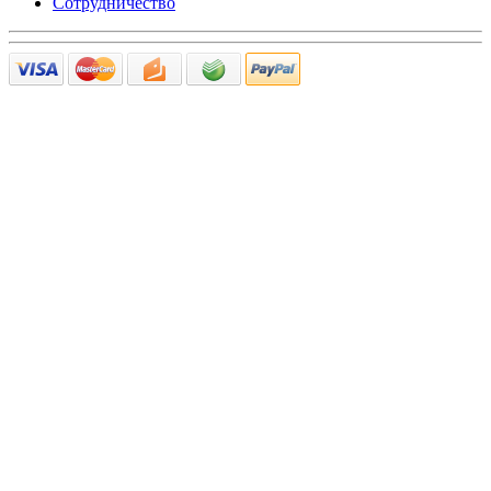
Сотрудничество