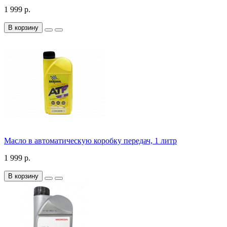
1 999 р.
В корзину
Масло в автоматическую коробку передач, 1 литр
1 999 р.
В корзину