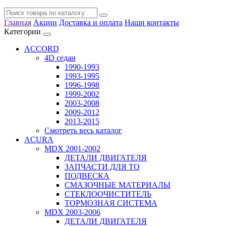
Главная
Акции
Доставка и оплата
Наши контакты
Категории
ACCORD
4D седан
1990-1993
1993-1995
1996-1998
1999-2002
2003-2008
2009-2012
2013-2015
Смотреть весь каталог
ACURA
MDX 2001-2002
ДЕТАЛИ ДВИГАТЕЛЯ
ЗАПЧАСТИ ДЛЯ ТО
ПОДВЕСКА
СМАЗОЧНЫЕ МАТЕРИАЛЫ
СТЕКЛООЧИСТИТЕЛЬ
ТОРМОЗНАЯ СИСТЕМА
MDX 2003-2006
ДЕТАЛИ ДВИГАТЕЛЯ