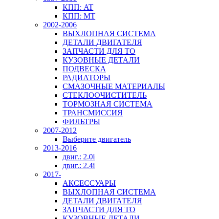
КПП: AT
КПП: MT
2002-2006
ВЫХЛОПНАЯ СИСТЕМА
ДЕТАЛИ ДВИГАТЕЛЯ
ЗАПЧАСТИ ДЛЯ ТО
КУЗОВНЫЕ ДЕТАЛИ
ПОДВЕСКА
РАДИАТОРЫ
СМАЗОЧНЫЕ МАТЕРИАЛЫ
СТЕКЛООЧИСТИТЕЛЬ
ТОРМОЗНАЯ СИСТЕМА
ТРАНСМИССИЯ
ФИЛЬТРЫ
2007-2012
Выберите двигатель
2013-2016
двиг.: 2.0i
двиг.: 2.4i
2017-
АКСЕССУАРЫ
ВЫХЛОПНАЯ СИСТЕМА
ДЕТАЛИ ДВИГАТЕЛЯ
ЗАПЧАСТИ ДЛЯ ТО
КУЗОВНЫЕ ДЕТАЛИ