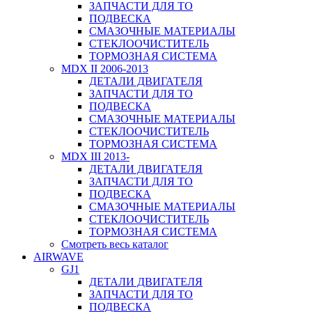
ЗАПЧАСТИ ДЛЯ ТО
ПОДВЕСКА
СМАЗОЧНЫЕ МАТЕРИАЛЫ
СТЕКЛООЧИСТИТЕЛЬ
ТОРМОЗНАЯ СИСТЕМА
MDX II 2006-2013
ДЕТАЛИ ДВИГАТЕЛЯ
ЗАПЧАСТИ ДЛЯ ТО
ПОДВЕСКА
СМАЗОЧНЫЕ МАТЕРИАЛЫ
СТЕКЛООЧИСТИТЕЛЬ
ТОРМОЗНАЯ СИСТЕМА
MDX III 2013-
ДЕТАЛИ ДВИГАТЕЛЯ
ЗАПЧАСТИ ДЛЯ ТО
ПОДВЕСКА
СМАЗОЧНЫЕ МАТЕРИАЛЫ
СТЕКЛООЧИСТИТЕЛЬ
ТОРМОЗНАЯ СИСТЕМА
Смотреть весь каталог
AIRWAVE
GJ1
ДЕТАЛИ ДВИГАТЕЛЯ
ЗАПЧАСТИ ДЛЯ ТО
ПОДВЕСКА