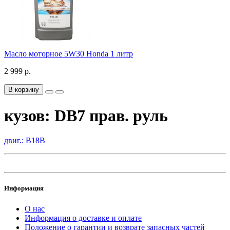
Масло моторное 5W30 Honda 1 литр
2 999 р.
В корзину
кузов: DB7 прав. руль
двиг.: B18B
Информация
О нас
Информация о доставке и оплате
Положение о гарантии и возврате запасных частей