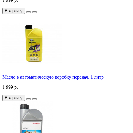
1 999 р.
В корзину
Масло в автоматическую коробку передач, 1 литр
1 999 р.
В корзину