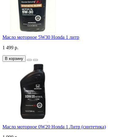
Масло моторное 5W30 Honda 1 литр
1 499 р.
В корзину
Масло моторное 0W20 Honda 1 Литр (синтетика)