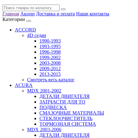
Главная
Акции
Доставка и оплата
Наши контакты
Категории
ACCORD
4D седан
1990-1993
1993-1995
1996-1998
1999-2002
2003-2008
2009-2012
2013-2015
Смотреть весь каталог
ACURA
MDX 2001-2002
ДЕТАЛИ ДВИГАТЕЛЯ
ЗАПЧАСТИ ДЛЯ ТО
ПОДВЕСКА
СМАЗОЧНЫЕ МАТЕРИАЛЫ
СТЕКЛООЧИСТИТЕЛЬ
ТОРМОЗНАЯ СИСТЕМА
MDX 2003-2006
ДЕТАЛИ ДВИГАТЕЛЯ