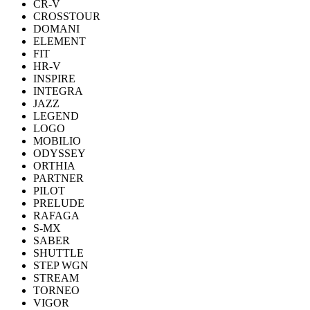
CR-V
CROSSTOUR
DOMANI
ELEMENT
FIT
HR-V
INSPIRE
INTEGRA
JAZZ
LEGEND
LOGO
MOBILIO
ODYSSEY
ORTHIA
PARTNER
PILOT
PRELUDE
RAFAGA
S-MX
SABER
SHUTTLE
STEP WGN
STREAM
TORNEO
VIGOR