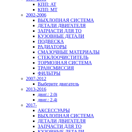
КПП: AT
КПП: MT
2002-2006
ВЫХЛОПНАЯ СИСТЕМА
ДЕТАЛИ ДВИГАТЕЛЯ
ЗАПЧАСТИ ДЛЯ ТО
КУЗОВНЫЕ ДЕТАЛИ
ПОДВЕСКА
РАДИАТОРЫ
СМАЗОЧНЫЕ МАТЕРИАЛЫ
СТЕКЛООЧИСТИТЕЛЬ
ТОРМОЗНАЯ СИСТЕМА
ТРАНСМИССИЯ
ФИЛЬТРЫ
2007-2012
Выберите двигатель
2013-2016
двиг.: 2.0i
двиг.: 2.4i
2017-
АКСЕССУАРЫ
ВЫХЛОПНАЯ СИСТЕМА
ДЕТАЛИ ДВИГАТЕЛЯ
ЗАПЧАСТИ ДЛЯ ТО
КУЗОВНЫЕ ДЕТАЛИ