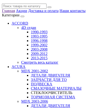
Главная
Акции
Доставка и оплата
Наши контакты
Категории
ACCORD
4D седан
1990-1993
1993-1995
1996-1998
1999-2002
2003-2008
2009-2012
2013-2015
Смотреть весь каталог
ACURA
MDX 2001-2002
ДЕТАЛИ ДВИГАТЕЛЯ
ЗАПЧАСТИ ДЛЯ ТО
ПОДВЕСКА
СМАЗОЧНЫЕ МАТЕРИАЛЫ
СТЕКЛООЧИСТИТЕЛЬ
ТОРМОЗНАЯ СИСТЕМА
MDX 2003-2006
ДЕТАЛИ ДВИГАТЕЛЯ