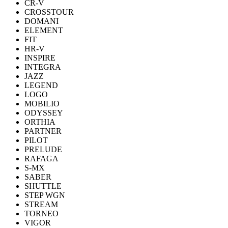
CR-V
CROSSTOUR
DOMANI
ELEMENT
FIT
HR-V
INSPIRE
INTEGRA
JAZZ
LEGEND
LOGO
MOBILIO
ODYSSEY
ORTHIA
PARTNER
PILOT
PRELUDE
RAFAGA
S-MX
SABER
SHUTTLE
STEP WGN
STREAM
TORNEO
VIGOR