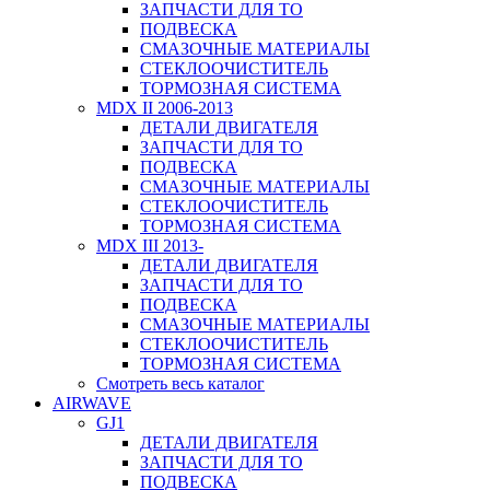
ЗАПЧАСТИ ДЛЯ ТО
ПОДВЕСКА
СМАЗОЧНЫЕ МАТЕРИАЛЫ
СТЕКЛООЧИСТИТЕЛЬ
ТОРМОЗНАЯ СИСТЕМА
MDX II 2006-2013
ДЕТАЛИ ДВИГАТЕЛЯ
ЗАПЧАСТИ ДЛЯ ТО
ПОДВЕСКА
СМАЗОЧНЫЕ МАТЕРИАЛЫ
СТЕКЛООЧИСТИТЕЛЬ
ТОРМОЗНАЯ СИСТЕМА
MDX III 2013-
ДЕТАЛИ ДВИГАТЕЛЯ
ЗАПЧАСТИ ДЛЯ ТО
ПОДВЕСКА
СМАЗОЧНЫЕ МАТЕРИАЛЫ
СТЕКЛООЧИСТИТЕЛЬ
ТОРМОЗНАЯ СИСТЕМА
Смотреть весь каталог
AIRWAVE
GJ1
ДЕТАЛИ ДВИГАТЕЛЯ
ЗАПЧАСТИ ДЛЯ ТО
ПОДВЕСКА