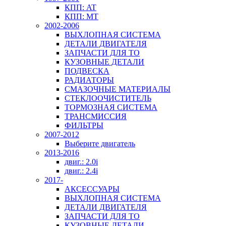
КПП: AT
КПП: MT
2002-2006
ВЫХЛОПНАЯ СИСТЕМА
ДЕТАЛИ ДВИГАТЕЛЯ
ЗАПЧАСТИ ДЛЯ ТО
КУЗОВНЫЕ ДЕТАЛИ
ПОДВЕСКА
РАДИАТОРЫ
СМАЗОЧНЫЕ МАТЕРИАЛЫ
СТЕКЛООЧИСТИТЕЛЬ
ТОРМОЗНАЯ СИСТЕМА
ТРАНСМИССИЯ
ФИЛЬТРЫ
2007-2012
Выберите двигатель
2013-2016
двиг.: 2.0i
двиг.: 2.4i
2017-
АКСЕССУАРЫ
ВЫХЛОПНАЯ СИСТЕМА
ДЕТАЛИ ДВИГАТЕЛЯ
ЗАПЧАСТИ ДЛЯ ТО
КУЗОВНЫЕ ДЕТАЛИ