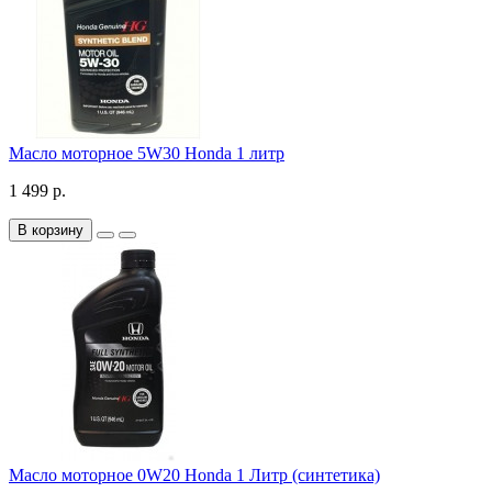
Масло моторное 5W30 Honda 1 литр
1 499 р.
В корзину
Масло моторное 0W20 Honda 1 Литр (синтетика)