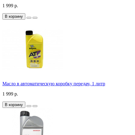
1 999 р.
В корзину
Масло в автоматическую коробку передач, 1 литр
1 999 р.
В корзину