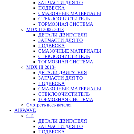
ЗАПЧАСТИ ДЛЯ ТО
ПОДВЕСКА
СМАЗОЧНЫЕ МАТЕРИАЛЫ
СТЕКЛООЧИСТИТЕЛЬ
ТОРМОЗНАЯ СИСТЕМА
MDX II 2006-2013
ДЕТАЛИ ДВИГАТЕЛЯ
ЗАПЧАСТИ ДЛЯ ТО
ПОДВЕСКА
СМАЗОЧНЫЕ МАТЕРИАЛЫ
СТЕКЛООЧИСТИТЕЛЬ
ТОРМОЗНАЯ СИСТЕМА
MDX III 2013-
ДЕТАЛИ ДВИГАТЕЛЯ
ЗАПЧАСТИ ДЛЯ ТО
ПОДВЕСКА
СМАЗОЧНЫЕ МАТЕРИАЛЫ
СТЕКЛООЧИСТИТЕЛЬ
ТОРМОЗНАЯ СИСТЕМА
Смотреть весь каталог
AIRWAVE
GJ1
ДЕТАЛИ ДВИГАТЕЛЯ
ЗАПЧАСТИ ДЛЯ ТО
ПОДВЕСКА