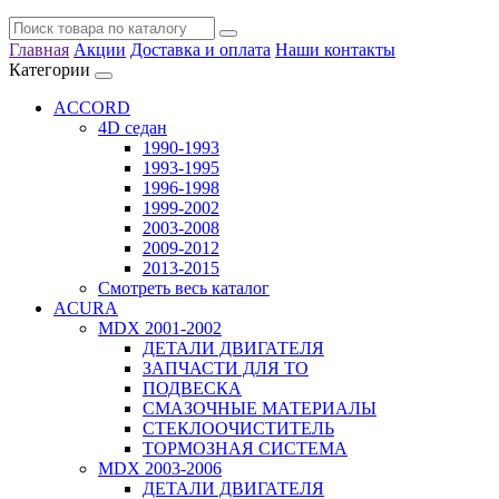
Главная
Акции
Доставка и оплата
Наши контакты
Категории
ACCORD
4D седан
1990-1993
1993-1995
1996-1998
1999-2002
2003-2008
2009-2012
2013-2015
Смотреть весь каталог
ACURA
MDX 2001-2002
ДЕТАЛИ ДВИГАТЕЛЯ
ЗАПЧАСТИ ДЛЯ ТО
ПОДВЕСКА
СМАЗОЧНЫЕ МАТЕРИАЛЫ
СТЕКЛООЧИСТИТЕЛЬ
ТОРМОЗНАЯ СИСТЕМА
MDX 2003-2006
ДЕТАЛИ ДВИГАТЕЛЯ