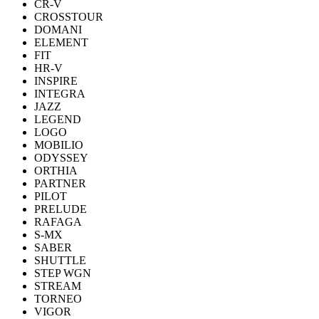
CR-V
CROSSTOUR
DOMANI
ELEMENT
FIT
HR-V
INSPIRE
INTEGRA
JAZZ
LEGEND
LOGO
MOBILIO
ODYSSEY
ORTHIA
PARTNER
PILOT
PRELUDE
RAFAGA
S-MX
SABER
SHUTTLE
STEP WGN
STREAM
TORNEO
VIGOR