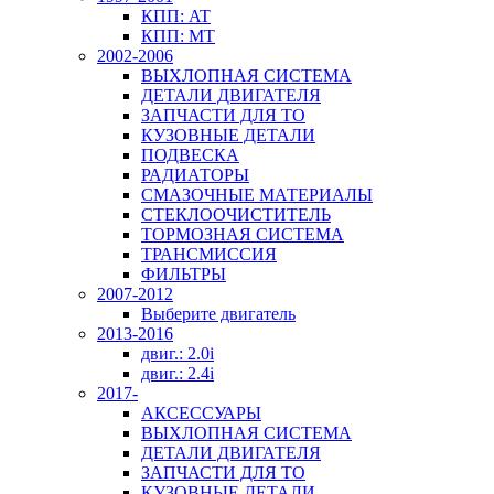
КПП: AT
КПП: MT
2002-2006
ВЫХЛОПНАЯ СИСТЕМА
ДЕТАЛИ ДВИГАТЕЛЯ
ЗАПЧАСТИ ДЛЯ ТО
КУЗОВНЫЕ ДЕТАЛИ
ПОДВЕСКА
РАДИАТОРЫ
СМАЗОЧНЫЕ МАТЕРИАЛЫ
СТЕКЛООЧИСТИТЕЛЬ
ТОРМОЗНАЯ СИСТЕМА
ТРАНСМИССИЯ
ФИЛЬТРЫ
2007-2012
Выберите двигатель
2013-2016
двиг.: 2.0i
двиг.: 2.4i
2017-
АКСЕССУАРЫ
ВЫХЛОПНАЯ СИСТЕМА
ДЕТАЛИ ДВИГАТЕЛЯ
ЗАПЧАСТИ ДЛЯ ТО
КУЗОВНЫЕ ДЕТАЛИ