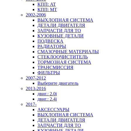
КПП: AT
КПП: MT
2002-2006
ВЫХЛОПНАЯ СИСТЕМА
ДЕТАЛИ ДВИГАТЕЛЯ
ЗАПЧАСТИ ДЛЯ ТО
КУЗОВНЫЕ ДЕТАЛИ
ПОДВЕСКА
РАДИАТОРЫ
СМАЗОЧНЫЕ МАТЕРИАЛЫ
СТЕКЛООЧИСТИТЕЛЬ
ТОРМОЗНАЯ СИСТЕМА
ТРАНСМИССИЯ
ФИЛЬТРЫ
2007-2012
Выберите двигатель
2013-2016
двиг.: 2.0i
двиг.: 2.4i
2017-
АКСЕССУАРЫ
ВЫХЛОПНАЯ СИСТЕМА
ДЕТАЛИ ДВИГАТЕЛЯ
ЗАПЧАСТИ ДЛЯ ТО
КУЗОВНЫЕ ДЕТАЛИ