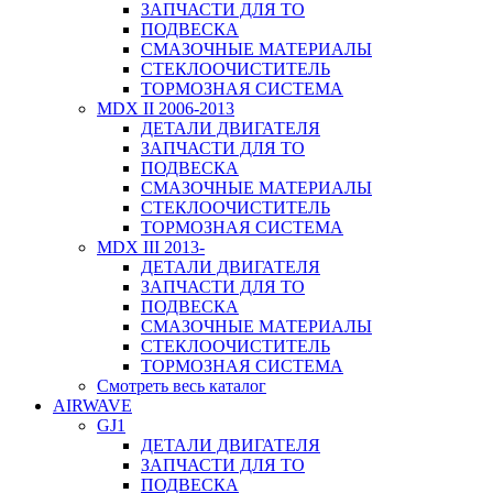
ЗАПЧАСТИ ДЛЯ ТО
ПОДВЕСКА
СМАЗОЧНЫЕ МАТЕРИАЛЫ
СТЕКЛООЧИСТИТЕЛЬ
ТОРМОЗНАЯ СИСТЕМА
MDX II 2006-2013
ДЕТАЛИ ДВИГАТЕЛЯ
ЗАПЧАСТИ ДЛЯ ТО
ПОДВЕСКА
СМАЗОЧНЫЕ МАТЕРИАЛЫ
СТЕКЛООЧИСТИТЕЛЬ
ТОРМОЗНАЯ СИСТЕМА
MDX III 2013-
ДЕТАЛИ ДВИГАТЕЛЯ
ЗАПЧАСТИ ДЛЯ ТО
ПОДВЕСКА
СМАЗОЧНЫЕ МАТЕРИАЛЫ
СТЕКЛООЧИСТИТЕЛЬ
ТОРМОЗНАЯ СИСТЕМА
Смотреть весь каталог
AIRWAVE
GJ1
ДЕТАЛИ ДВИГАТЕЛЯ
ЗАПЧАСТИ ДЛЯ ТО
ПОДВЕСКА