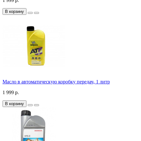
1 999 р.
В корзину
Масло в автоматическую коробку передач, 1 литр
1 999 р.
В корзину