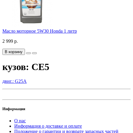
Масло моторное 5W30 Honda 1 литр
2 999 р.
В корзину
кузов: CE5
двиг.: G25A
Информация
О нас
Информация о доставке и оплате
Положение о гарантии и возврате запасных частей