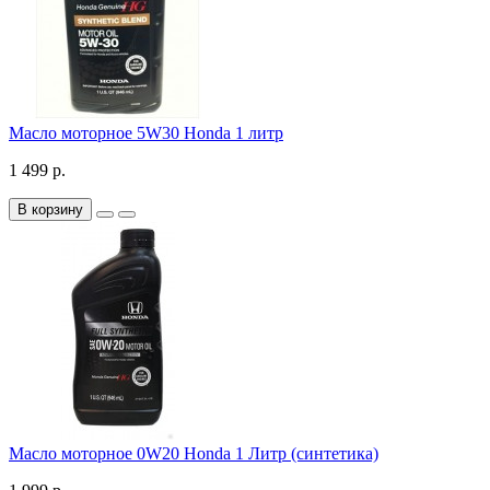
Масло моторное 5W30 Honda 1 литр
1 499 р.
В корзину
Масло моторное 0W20 Honda 1 Литр (синтетика)