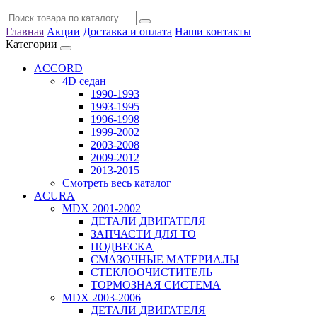
Главная
Акции
Доставка и оплата
Наши контакты
Категории
ACCORD
4D седан
1990-1993
1993-1995
1996-1998
1999-2002
2003-2008
2009-2012
2013-2015
Смотреть весь каталог
ACURA
MDX 2001-2002
ДЕТАЛИ ДВИГАТЕЛЯ
ЗАПЧАСТИ ДЛЯ ТО
ПОДВЕСКА
СМАЗОЧНЫЕ МАТЕРИАЛЫ
СТЕКЛООЧИСТИТЕЛЬ
ТОРМОЗНАЯ СИСТЕМА
MDX 2003-2006
ДЕТАЛИ ДВИГАТЕЛЯ