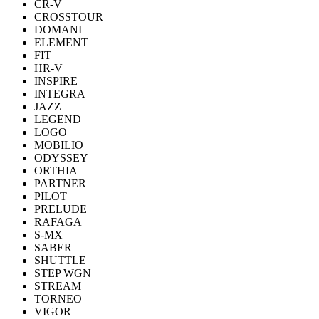
CR-V
CROSSTOUR
DOMANI
ELEMENT
FIT
HR-V
INSPIRE
INTEGRA
JAZZ
LEGEND
LOGO
MOBILIO
ODYSSEY
ORTHIA
PARTNER
PILOT
PRELUDE
RAFAGA
S-MX
SABER
SHUTTLE
STEP WGN
STREAM
TORNEO
VIGOR