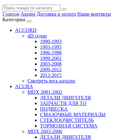
Главная
Акции
Доставка и оплата
Наши контакты
Категории
ACCORD
4D седан
1990-1993
1993-1995
1996-1998
1999-2002
2003-2008
2009-2012
2013-2015
Смотреть весь каталог
ACURA
MDX 2001-2002
ДЕТАЛИ ДВИГАТЕЛЯ
ЗАПЧАСТИ ДЛЯ ТО
ПОДВЕСКА
СМАЗОЧНЫЕ МАТЕРИАЛЫ
СТЕКЛООЧИСТИТЕЛЬ
ТОРМОЗНАЯ СИСТЕМА
MDX 2003-2006
ДЕТАЛИ ДВИГАТЕЛЯ