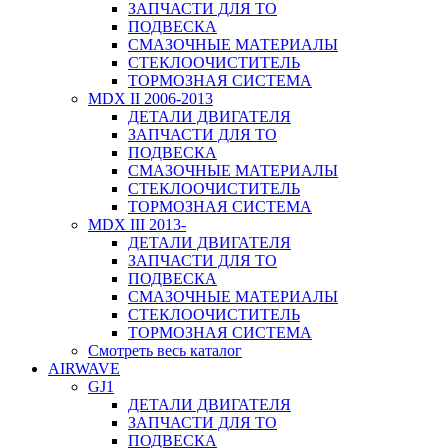
ЗАПЧАСТИ ДЛЯ ТО
ПОДВЕСКА
СМАЗОЧНЫЕ МАТЕРИАЛЫ
СТЕКЛООЧИСТИТЕЛЬ
ТОРМОЗНАЯ СИСТЕМА
MDX II 2006-2013
ДЕТАЛИ ДВИГАТЕЛЯ
ЗАПЧАСТИ ДЛЯ ТО
ПОДВЕСКА
СМАЗОЧНЫЕ МАТЕРИАЛЫ
СТЕКЛООЧИСТИТЕЛЬ
ТОРМОЗНАЯ СИСТЕМА
MDX III 2013-
ДЕТАЛИ ДВИГАТЕЛЯ
ЗАПЧАСТИ ДЛЯ ТО
ПОДВЕСКА
СМАЗОЧНЫЕ МАТЕРИАЛЫ
СТЕКЛООЧИСТИТЕЛЬ
ТОРМОЗНАЯ СИСТЕМА
Смотреть весь каталог
AIRWAVE
GJ1
ДЕТАЛИ ДВИГАТЕЛЯ
ЗАПЧАСТИ ДЛЯ ТО
ПОДВЕСКА