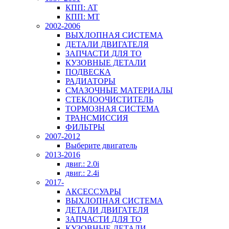
КПП: AT
КПП: MT
2002-2006
ВЫХЛОПНАЯ СИСТЕМА
ДЕТАЛИ ДВИГАТЕЛЯ
ЗАПЧАСТИ ДЛЯ ТО
КУЗОВНЫЕ ДЕТАЛИ
ПОДВЕСКА
РАДИАТОРЫ
СМАЗОЧНЫЕ МАТЕРИАЛЫ
СТЕКЛООЧИСТИТЕЛЬ
ТОРМОЗНАЯ СИСТЕМА
ТРАНСМИССИЯ
ФИЛЬТРЫ
2007-2012
Выберите двигатель
2013-2016
двиг.: 2.0i
двиг.: 2.4i
2017-
АКСЕССУАРЫ
ВЫХЛОПНАЯ СИСТЕМА
ДЕТАЛИ ДВИГАТЕЛЯ
ЗАПЧАСТИ ДЛЯ ТО
КУЗОВНЫЕ ДЕТАЛИ