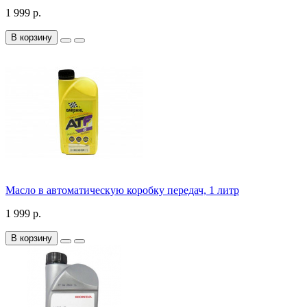
1 999 р.
В корзину
Масло в автоматическую коробку передач, 1 литр
1 999 р.
В корзину