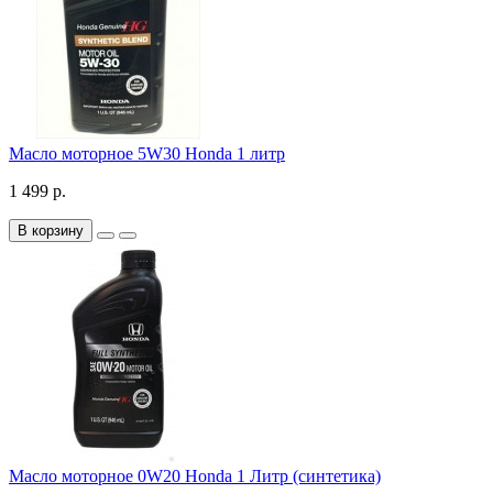
Масло моторное 5W30 Honda 1 литр
1 499 р.
В корзину
Масло моторное 0W20 Honda 1 Литр (синтетика)