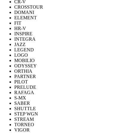
CR-V
CROSSTOUR
DOMANI
ELEMENT
FIT
HR-V
INSPIRE
INTEGRA
JAZZ
LEGEND
LOGO
MOBILIO
ODYSSEY
ORTHIA
PARTNER
PILOT
PRELUDE
RAFAGA
S-MX
SABER
SHUTTLE
STEP WGN
STREAM
TORNEO
VIGOR