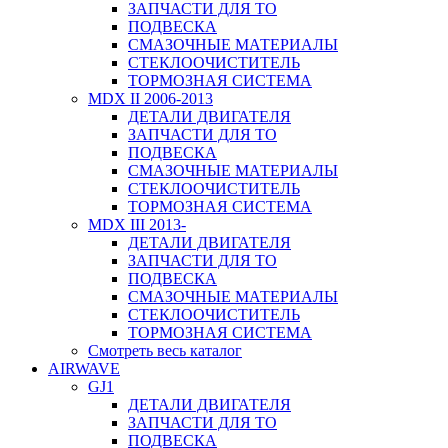
ЗАПЧАСТИ ДЛЯ ТО
ПОДВЕСКА
СМАЗОЧНЫЕ МАТЕРИАЛЫ
СТЕКЛООЧИСТИТЕЛЬ
ТОРМОЗНАЯ СИСТЕМА
MDX II 2006-2013
ДЕТАЛИ ДВИГАТЕЛЯ
ЗАПЧАСТИ ДЛЯ ТО
ПОДВЕСКА
СМАЗОЧНЫЕ МАТЕРИАЛЫ
СТЕКЛООЧИСТИТЕЛЬ
ТОРМОЗНАЯ СИСТЕМА
MDX III 2013-
ДЕТАЛИ ДВИГАТЕЛЯ
ЗАПЧАСТИ ДЛЯ ТО
ПОДВЕСКА
СМАЗОЧНЫЕ МАТЕРИАЛЫ
СТЕКЛООЧИСТИТЕЛЬ
ТОРМОЗНАЯ СИСТЕМА
Смотреть весь каталог
AIRWAVE
GJ1
ДЕТАЛИ ДВИГАТЕЛЯ
ЗАПЧАСТИ ДЛЯ ТО
ПОДВЕСКА