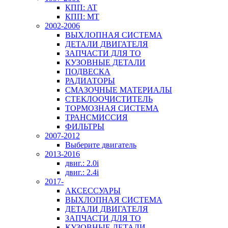
КПП: AT
КПП: MT
2002-2006
ВЫХЛОПНАЯ СИСТЕМА
ДЕТАЛИ ДВИГАТЕЛЯ
ЗАПЧАСТИ ДЛЯ ТО
КУЗОВНЫЕ ДЕТАЛИ
ПОДВЕСКА
РАДИАТОРЫ
СМАЗОЧНЫЕ МАТЕРИАЛЫ
СТЕКЛООЧИСТИТЕЛЬ
ТОРМОЗНАЯ СИСТЕМА
ТРАНСМИССИЯ
ФИЛЬТРЫ
2007-2012
Выберите двигатель
2013-2016
двиг.: 2.0i
двиг.: 2.4i
2017-
АКСЕССУАРЫ
ВЫХЛОПНАЯ СИСТЕМА
ДЕТАЛИ ДВИГАТЕЛЯ
ЗАПЧАСТИ ДЛЯ ТО
КУЗОВНЫЕ ДЕТАЛИ