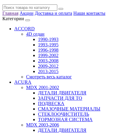
Главная
Акции
Доставка и оплата
Наши контакты
Категории
ACCORD
4D седан
1990-1993
1993-1995
1996-1998
1999-2002
2003-2008
2009-2012
2013-2015
Смотреть весь каталог
ACURA
MDX 2001-2002
ДЕТАЛИ ДВИГАТЕЛЯ
ЗАПЧАСТИ ДЛЯ ТО
ПОДВЕСКА
СМАЗОЧНЫЕ МАТЕРИАЛЫ
СТЕКЛООЧИСТИТЕЛЬ
ТОРМОЗНАЯ СИСТЕМА
MDX 2003-2006
ДЕТАЛИ ДВИГАТЕЛЯ