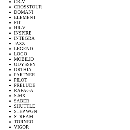
CR-V
CROSSTOUR
DOMANI
ELEMENT
FIT
HR-V
INSPIRE
INTEGRA
JAZZ
LEGEND
LOGO
MOBILIO
ODYSSEY
ORTHIA
PARTNER
PILOT
PRELUDE
RAFAGA
S-MX
SABER
SHUTTLE
STEP WGN
STREAM
TORNEO
VIGOR