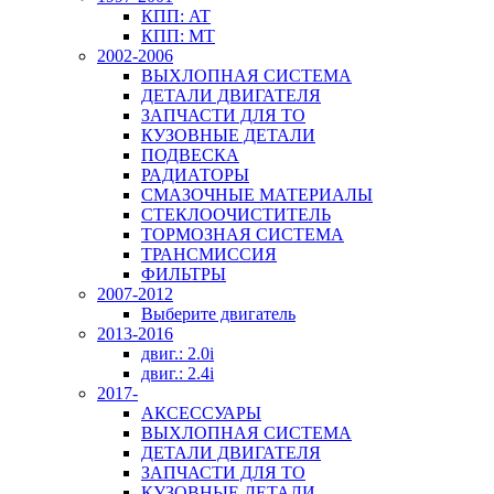
КПП: AT
КПП: MT
2002-2006
ВЫХЛОПНАЯ СИСТЕМА
ДЕТАЛИ ДВИГАТЕЛЯ
ЗАПЧАСТИ ДЛЯ ТО
КУЗОВНЫЕ ДЕТАЛИ
ПОДВЕСКА
РАДИАТОРЫ
СМАЗОЧНЫЕ МАТЕРИАЛЫ
СТЕКЛООЧИСТИТЕЛЬ
ТОРМОЗНАЯ СИСТЕМА
ТРАНСМИССИЯ
ФИЛЬТРЫ
2007-2012
Выберите двигатель
2013-2016
двиг.: 2.0i
двиг.: 2.4i
2017-
АКСЕССУАРЫ
ВЫХЛОПНАЯ СИСТЕМА
ДЕТАЛИ ДВИГАТЕЛЯ
ЗАПЧАСТИ ДЛЯ ТО
КУЗОВНЫЕ ДЕТАЛИ