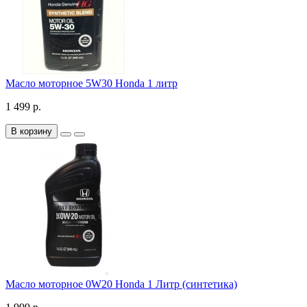
Масло моторное 5W30 Honda 1 литр
1 499 р.
В корзину
Масло моторное 0W20 Honda 1 Литр (синтетика)