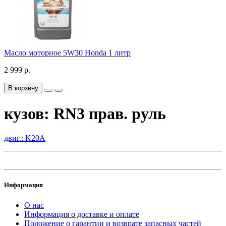
Масло моторное 5W30 Honda 1 литр
2 999 р.
В корзину
кузов: RN3 прав. руль
двиг.: K20A
Информация
О нас
Информация о доставке и оплате
Положение о гарантии и возврате запасных частей