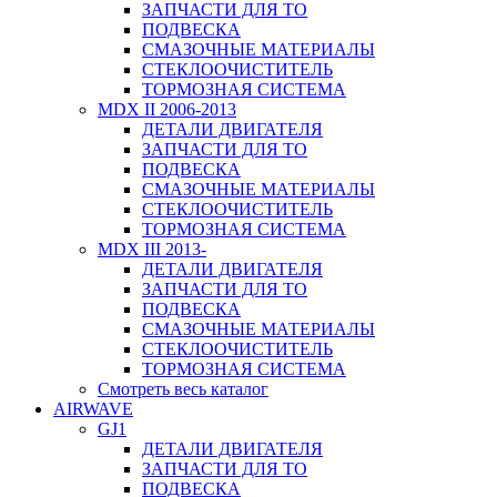
ЗАПЧАСТИ ДЛЯ ТО
ПОДВЕСКА
СМАЗОЧНЫЕ МАТЕРИАЛЫ
СТЕКЛООЧИСТИТЕЛЬ
ТОРМОЗНАЯ СИСТЕМА
MDX II 2006-2013
ДЕТАЛИ ДВИГАТЕЛЯ
ЗАПЧАСТИ ДЛЯ ТО
ПОДВЕСКА
СМАЗОЧНЫЕ МАТЕРИАЛЫ
СТЕКЛООЧИСТИТЕЛЬ
ТОРМОЗНАЯ СИСТЕМА
MDX III 2013-
ДЕТАЛИ ДВИГАТЕЛЯ
ЗАПЧАСТИ ДЛЯ ТО
ПОДВЕСКА
СМАЗОЧНЫЕ МАТЕРИАЛЫ
СТЕКЛООЧИСТИТЕЛЬ
ТОРМОЗНАЯ СИСТЕМА
Смотреть весь каталог
AIRWAVE
GJ1
ДЕТАЛИ ДВИГАТЕЛЯ
ЗАПЧАСТИ ДЛЯ ТО
ПОДВЕСКА