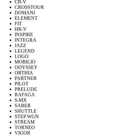
CR-V
CROSSTOUR
DOMANI
ELEMENT
FIT
HR-V
INSPIRE
INTEGRA
JAZZ
LEGEND
LOGO
MOBILIO
ODYSSEY
ORTHIA
PARTNER
PILOT
PRELUDE
RAFAGA
S-MX
SABER
SHUTTLE
STEP WGN
STREAM
TORNEO
VIGOR