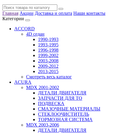
Главная
Акции
Доставка и оплата
Наши контакты
Категории
ACCORD
4D седан
1990-1993
1993-1995
1996-1998
1999-2002
2003-2008
2009-2012
2013-2015
Смотреть весь каталог
ACURA
MDX 2001-2002
ДЕТАЛИ ДВИГАТЕЛЯ
ЗАПЧАСТИ ДЛЯ ТО
ПОДВЕСКА
СМАЗОЧНЫЕ МАТЕРИАЛЫ
СТЕКЛООЧИСТИТЕЛЬ
ТОРМОЗНАЯ СИСТЕМА
MDX 2003-2006
ДЕТАЛИ ДВИГАТЕЛЯ