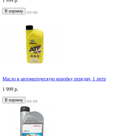
1 999 р.
В корзину
Масло в автоматическую коробку передач, 1 литр
1 999 р.
В корзину