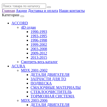
Главная
Акции
Доставка и оплата
Наши контакты
Категории
ACCORD
4D седан
1990-1993
1993-1995
1996-1998
1999-2002
2003-2008
2009-2012
2013-2015
Смотреть весь каталог
ACURA
MDX 2001-2002
ДЕТАЛИ ДВИГАТЕЛЯ
ЗАПЧАСТИ ДЛЯ ТО
ПОДВЕСКА
СМАЗОЧНЫЕ МАТЕРИАЛЫ
СТЕКЛООЧИСТИТЕЛЬ
ТОРМОЗНАЯ СИСТЕМА
MDX 2003-2006
ДЕТАЛИ ДВИГАТЕЛЯ