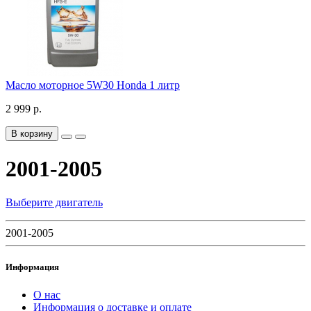
Масло моторное 5W30 Honda 1 литр
2 999 р.
В корзину
2001-2005
Выберите двигатель
2001-2005
Информация
О нас
Информация о доставке и оплате