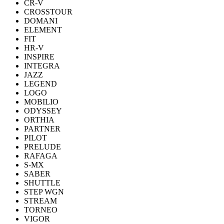
CR-V
CROSSTOUR
DOMANI
ELEMENT
FIT
HR-V
INSPIRE
INTEGRA
JAZZ
LEGEND
LOGO
MOBILIO
ODYSSEY
ORTHIA
PARTNER
PILOT
PRELUDE
RAFAGA
S-MX
SABER
SHUTTLE
STEP WGN
STREAM
TORNEO
VIGOR