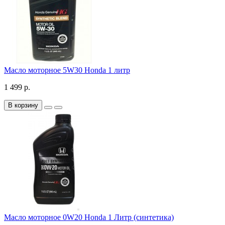
Масло моторное 5W30 Honda 1 литр
1 499 р.
В корзину
Масло моторное 0W20 Honda 1 Литр (синтетика)