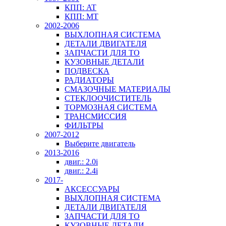
КПП: AT
КПП: MT
2002-2006
ВЫХЛОПНАЯ СИСТЕМА
ДЕТАЛИ ДВИГАТЕЛЯ
ЗАПЧАСТИ ДЛЯ ТО
КУЗОВНЫЕ ДЕТАЛИ
ПОДВЕСКА
РАДИАТОРЫ
СМАЗОЧНЫЕ МАТЕРИАЛЫ
СТЕКЛООЧИСТИТЕЛЬ
ТОРМОЗНАЯ СИСТЕМА
ТРАНСМИССИЯ
ФИЛЬТРЫ
2007-2012
Выберите двигатель
2013-2016
двиг.: 2.0i
двиг.: 2.4i
2017-
АКСЕССУАРЫ
ВЫХЛОПНАЯ СИСТЕМА
ДЕТАЛИ ДВИГАТЕЛЯ
ЗАПЧАСТИ ДЛЯ ТО
КУЗОВНЫЕ ДЕТАЛИ