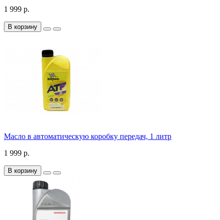
1 999 р.
В корзину
Масло в автоматическую коробку передач, 1 литр
1 999 р.
В корзину