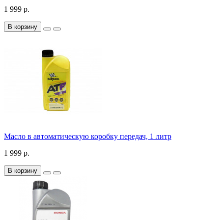
1 999 р.
В корзину
Масло в автоматическую коробку передач, 1 литр
1 999 р.
В корзину