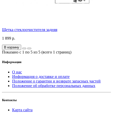
Щетка стеклоочистителя задняя
1 899 р.
В корзину
Показано с 1 по 5 из 5 (всего 1 страниц)
Информация
О нас
Информация о доставке и оплате
Положение о гарантии и возврате запасных частей
Положение об обработке персональных данных
Контакты
Карта сайта