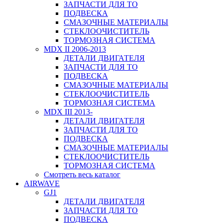
ЗАПЧАСТИ ДЛЯ ТО
ПОДВЕСКА
СМАЗОЧНЫЕ МАТЕРИАЛЫ
СТЕКЛООЧИСТИТЕЛЬ
ТОРМОЗНАЯ СИСТЕМА
MDX II 2006-2013
ДЕТАЛИ ДВИГАТЕЛЯ
ЗАПЧАСТИ ДЛЯ ТО
ПОДВЕСКА
СМАЗОЧНЫЕ МАТЕРИАЛЫ
СТЕКЛООЧИСТИТЕЛЬ
ТОРМОЗНАЯ СИСТЕМА
MDX III 2013-
ДЕТАЛИ ДВИГАТЕЛЯ
ЗАПЧАСТИ ДЛЯ ТО
ПОДВЕСКА
СМАЗОЧНЫЕ МАТЕРИАЛЫ
СТЕКЛООЧИСТИТЕЛЬ
ТОРМОЗНАЯ СИСТЕМА
Смотреть весь каталог
AIRWAVE
GJ1
ДЕТАЛИ ДВИГАТЕЛЯ
ЗАПЧАСТИ ДЛЯ ТО
ПОДВЕСКА