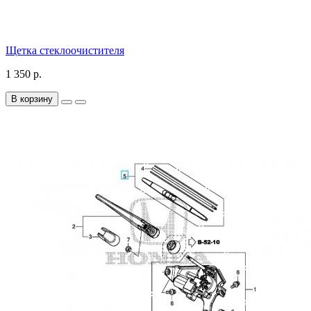
Щетка стеклоочистителя
1 350 р.
В корзину