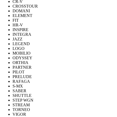
CR-V
CROSSTOUR
DOMANI
ELEMENT
FIT
HR-V
INSPIRE
INTEGRA
JAZZ
LEGEND
LOGO
MOBILIO
ODYSSEY
ORTHIA
PARTNER
PILOT
PRELUDE
RAFAGA
S-MX
SABER
SHUTTLE
STEP WGN
STREAM
TORNEO
VIGOR