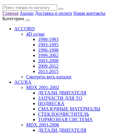
Главная
Акции
Доставка и оплата
Наши контакты
Категории
ACCORD
4D седан
1990-1993
1993-1995
1996-1998
1999-2002
2003-2008
2009-2012
2013-2015
Смотреть весь каталог
ACURA
MDX 2001-2002
ДЕТАЛИ ДВИГАТЕЛЯ
ЗАПЧАСТИ ДЛЯ ТО
ПОДВЕСКА
СМАЗОЧНЫЕ МАТЕРИАЛЫ
СТЕКЛООЧИСТИТЕЛЬ
ТОРМОЗНАЯ СИСТЕМА
MDX 2003-2006
ДЕТАЛИ ДВИГАТЕЛЯ