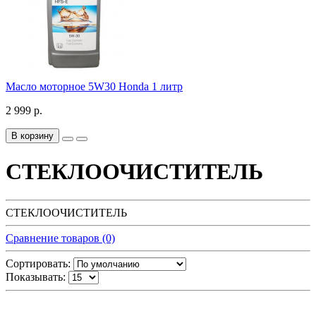
Масло моторное 5W30 Honda 1 литр
2 999 р.
В корзину
СТЕКЛООЧИСТИТЕЛЬ
СТЕКЛООЧИСТИТЕЛЬ
Сравнение товаров (0)
Сортировать:
Показывать: