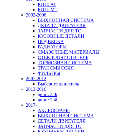
КПП: AT
КПП: MT
2002-2006
ВЫХЛОПНАЯ СИСТЕМА
ДЕТАЛИ ДВИГАТЕЛЯ
ЗАПЧАСТИ ДЛЯ ТО
КУЗОВНЫЕ ДЕТАЛИ
ПОДВЕСКА
РАДИАТОРЫ
СМАЗОЧНЫЕ МАТЕРИАЛЫ
СТЕКЛООЧИСТИТЕЛЬ
ТОРМОЗНАЯ СИСТЕМА
ТРАНСМИССИЯ
ФИЛЬТРЫ
2007-2012
Выберите двигатель
2013-2016
двиг.: 2.0i
двиг.: 2.4i
2017-
АКСЕССУАРЫ
ВЫХЛОПНАЯ СИСТЕМА
ДЕТАЛИ ДВИГАТЕЛЯ
ЗАПЧАСТИ ДЛЯ ТО
КУЗОВНЫЕ ДЕТАЛИ