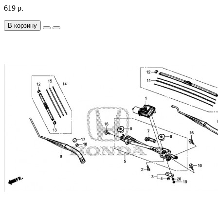
619 р.
В корзину