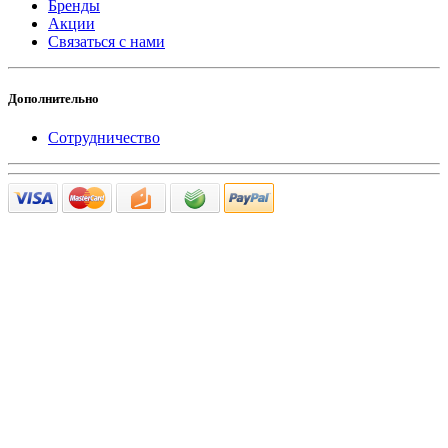
Бренды
Акции
Связаться с нами
Дополнительно
Сотрудничество