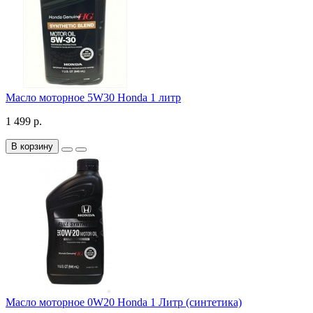
Масло моторное 5W30 Honda 1 литр
1 499 р.
В корзину
Масло моторное 0W20 Honda 1 Литр (синтетика)