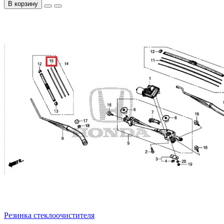
В корзину
Резинка стеклоочистителя