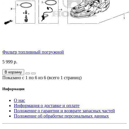
Фильтр топливный погружной
5 999 р.
В корзину
Показано с 1 по 6 из 6 (всего 1 страниц)
Информация
О нас
Информация о доставке и оплате
Положение о гарантии и возврате запасных частей
Положение об обработке персональных данных