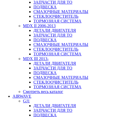
ЗАПЧАСТИ ДЛЯ ТО
ПОДВЕСКА
СМАЗОЧНЫЕ МАТЕРИАЛЫ
СТЕКЛООЧИСТИТЕЛЬ
ТОРМОЗНАЯ СИСТЕМА
MDX II 2006-2013
ДЕТАЛИ ДВИГАТЕЛЯ
ЗАПЧАСТИ ДЛЯ ТО
ПОДВЕСКА
СМАЗОЧНЫЕ МАТЕРИАЛЫ
СТЕКЛООЧИСТИТЕЛЬ
ТОРМОЗНАЯ СИСТЕМА
MDX III 2013-
ДЕТАЛИ ДВИГАТЕЛЯ
ЗАПЧАСТИ ДЛЯ ТО
ПОДВЕСКА
СМАЗОЧНЫЕ МАТЕРИАЛЫ
СТЕКЛООЧИСТИТЕЛЬ
ТОРМОЗНАЯ СИСТЕМА
Смотреть весь каталог
AIRWAVE
GJ1
ДЕТАЛИ ДВИГАТЕЛЯ
ЗАПЧАСТИ ДЛЯ ТО
ПОДВЕСКА