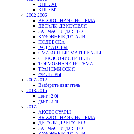
КПП: AT
КПП: MT
2002-2006
ВЫХЛОПНАЯ СИСТЕМА
ДЕТАЛИ ДВИГАТЕЛЯ
ЗАПЧАСТИ ДЛЯ ТО
КУЗОВНЫЕ ДЕТАЛИ
ПОДВЕСКА
РАДИАТОРЫ
СМАЗОЧНЫЕ МАТЕРИАЛЫ
СТЕКЛООЧИСТИТЕЛЬ
ТОРМОЗНАЯ СИСТЕМА
ТРАНСМИССИЯ
ФИЛЬТРЫ
2007-2012
Выберите двигатель
2013-2016
двиг.: 2.0i
двиг.: 2.4i
2017-
АКСЕССУАРЫ
ВЫХЛОПНАЯ СИСТЕМА
ДЕТАЛИ ДВИГАТЕЛЯ
ЗАПЧАСТИ ДЛЯ ТО
КУЗОВНЫЕ ДЕТАЛИ