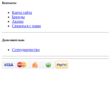
Контакты
Карта сайта
Бренды
Акции
Связаться с нами
Дополнительно
Сотрудничество