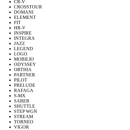
CR-V
CROSSTOUR
DOMANI
ELEMENT
FIT
HR-V
INSPIRE
INTEGRA
JAZZ
LEGEND
LOGO
MOBILIO
ODYSSEY
ORTHIA
PARTNER
PILOT
PRELUDE
RAFAGA
S-MX
SABER
SHUTTLE
STEP WGN
STREAM
TORNEO
VIGOR