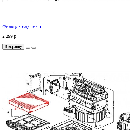
Фильтр воздушный
2 299 р.
В корзину