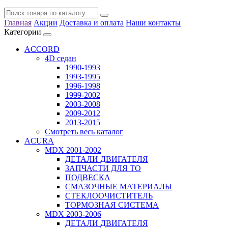
Главная
Акции
Доставка и оплата
Наши контакты
Категории
ACCORD
4D седан
1990-1993
1993-1995
1996-1998
1999-2002
2003-2008
2009-2012
2013-2015
Смотреть весь каталог
ACURA
MDX 2001-2002
ДЕТАЛИ ДВИГАТЕЛЯ
ЗАПЧАСТИ ДЛЯ ТО
ПОДВЕСКА
СМАЗОЧНЫЕ МАТЕРИАЛЫ
СТЕКЛООЧИСТИТЕЛЬ
ТОРМОЗНАЯ СИСТЕМА
MDX 2003-2006
ДЕТАЛИ ДВИГАТЕЛЯ