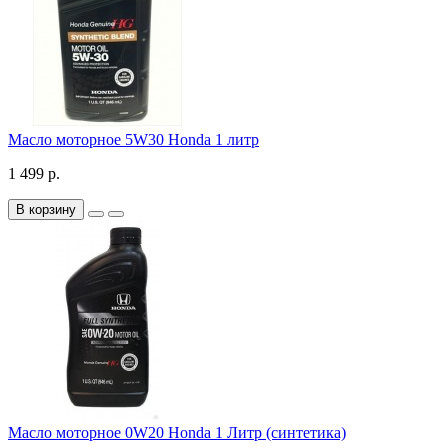
Масло моторное 5W30 Honda 1 литр
1 499 р.
В корзину
Масло моторное 0W20 Honda 1 Литр (синтетика)