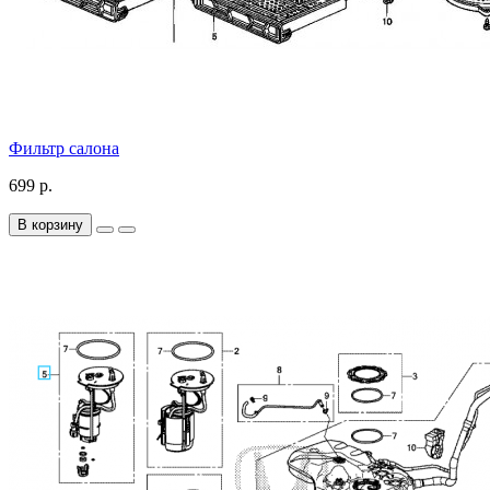
Фильтр салона
699 р.
В корзину