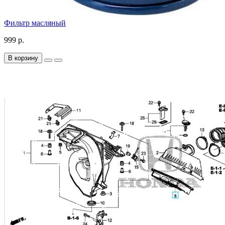
Фильтр масляный
999 р.
В корзину