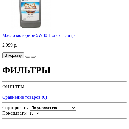
Масло моторное 5W30 Honda 1 литр
2 999 р.
В корзину
ФИЛЬТРЫ
ФИЛЬТРЫ
Сравнение товаров (0)
Сортировать:
Показывать: