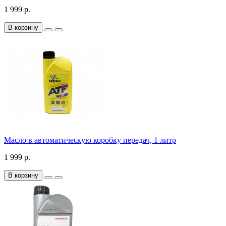
1 999 р.
В корзину
Масло в автоматическую коробку передач, 1 литр
1 999 р.
В корзину