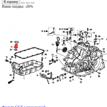
В корзину
Ваша скидка: -26%