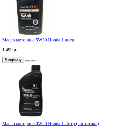
Масло моторное 5W30 Honda 1 литр
1 499 р.
В корзину
Масло моторное 0W20 Honda 1 Литр (синтетика)