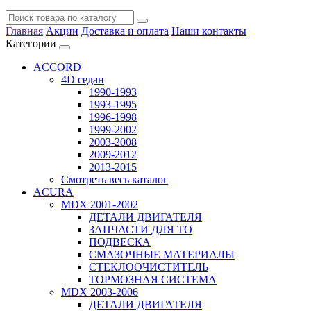
Главная
Акции
Доставка и оплата
Наши контакты
Категории
ACCORD
4D седан
1990-1993
1993-1995
1996-1998
1999-2002
2003-2008
2009-2012
2013-2015
Смотреть весь каталог
ACURA
MDX 2001-2002
ДЕТАЛИ ДВИГАТЕЛЯ
ЗАПЧАСТИ ДЛЯ ТО
ПОДВЕСКА
СМАЗОЧНЫЕ МАТЕРИАЛЫ
СТЕКЛООЧИСТИТЕЛЬ
ТОРМОЗНАЯ СИСТЕМА
MDX 2003-2006
ДЕТАЛИ ДВИГАТЕЛЯ