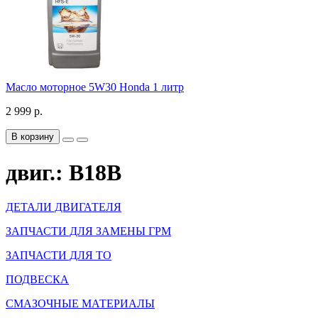
Масло моторное 5W30 Honda 1 литр
2 999 р.
В корзину
двиг.: B18B
ДЕТАЛИ ДВИГАТЕЛЯ
ЗАПЧАСТИ ДЛЯ ЗАМЕНЫ ГРМ
ЗАПЧАСТИ ДЛЯ ТО
ПОДВЕСКА
СМАЗОЧНЫЕ МАТЕРИАЛЫ