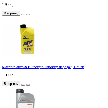
1 999 р.
В корзину
Масло в автоматическую коробку передач, 1 литр
1 999 р.
В корзину