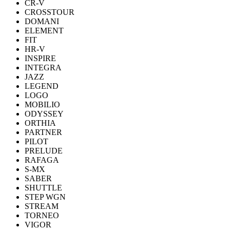
CR-V
CROSSTOUR
DOMANI
ELEMENT
FIT
HR-V
INSPIRE
INTEGRA
JAZZ
LEGEND
LOGO
MOBILIO
ODYSSEY
ORTHIA
PARTNER
PILOT
PRELUDE
RAFAGA
S-MX
SABER
SHUTTLE
STEP WGN
STREAM
TORNEO
VIGOR