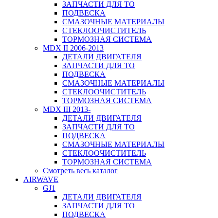
ЗАПЧАСТИ ДЛЯ ТО
ПОДВЕСКА
СМАЗОЧНЫЕ МАТЕРИАЛЫ
СТЕКЛООЧИСТИТЕЛЬ
ТОРМОЗНАЯ СИСТЕМА
MDX II 2006-2013
ДЕТАЛИ ДВИГАТЕЛЯ
ЗАПЧАСТИ ДЛЯ ТО
ПОДВЕСКА
СМАЗОЧНЫЕ МАТЕРИАЛЫ
СТЕКЛООЧИСТИТЕЛЬ
ТОРМОЗНАЯ СИСТЕМА
MDX III 2013-
ДЕТАЛИ ДВИГАТЕЛЯ
ЗАПЧАСТИ ДЛЯ ТО
ПОДВЕСКА
СМАЗОЧНЫЕ МАТЕРИАЛЫ
СТЕКЛООЧИСТИТЕЛЬ
ТОРМОЗНАЯ СИСТЕМА
Смотреть весь каталог
AIRWAVE
GJ1
ДЕТАЛИ ДВИГАТЕЛЯ
ЗАПЧАСТИ ДЛЯ ТО
ПОДВЕСКА