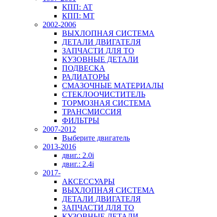
КПП: AT
КПП: MT
2002-2006
ВЫХЛОПНАЯ СИСТЕМА
ДЕТАЛИ ДВИГАТЕЛЯ
ЗАПЧАСТИ ДЛЯ ТО
КУЗОВНЫЕ ДЕТАЛИ
ПОДВЕСКА
РАДИАТОРЫ
СМАЗОЧНЫЕ МАТЕРИАЛЫ
СТЕКЛООЧИСТИТЕЛЬ
ТОРМОЗНАЯ СИСТЕМА
ТРАНСМИССИЯ
ФИЛЬТРЫ
2007-2012
Выберите двигатель
2013-2016
двиг.: 2.0i
двиг.: 2.4i
2017-
АКСЕССУАРЫ
ВЫХЛОПНАЯ СИСТЕМА
ДЕТАЛИ ДВИГАТЕЛЯ
ЗАПЧАСТИ ДЛЯ ТО
КУЗОВНЫЕ ДЕТАЛИ