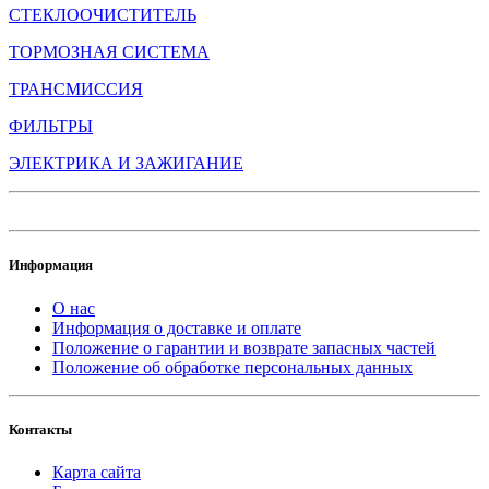
СТЕКЛООЧИСТИТЕЛЬ
ТОРМОЗНАЯ СИСТЕМА
ТРАНСМИССИЯ
ФИЛЬТРЫ
ЭЛЕКТРИКА И ЗАЖИГАНИЕ
Информация
О нас
Информация о доставке и оплате
Положение о гарантии и возврате запасных частей
Положение об обработке персональных данных
Контакты
Карта сайта