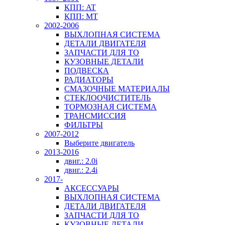
КПП: AT
КПП: MT
2002-2006
ВЫХЛОПНАЯ СИСТЕМА
ДЕТАЛИ ДВИГАТЕЛЯ
ЗАПЧАСТИ ДЛЯ ТО
КУЗОВНЫЕ ДЕТАЛИ
ПОДВЕСКА
РАДИАТОРЫ
СМАЗОЧНЫЕ МАТЕРИАЛЫ
СТЕКЛООЧИСТИТЕЛЬ
ТОРМОЗНАЯ СИСТЕМА
ТРАНСМИССИЯ
ФИЛЬТРЫ
2007-2012
Выберите двигатель
2013-2016
двиг.: 2.0i
двиг.: 2.4i
2017-
АКСЕССУАРЫ
ВЫХЛОПНАЯ СИСТЕМА
ДЕТАЛИ ДВИГАТЕЛЯ
ЗАПЧАСТИ ДЛЯ ТО
КУЗОВНЫЕ ДЕТАЛИ