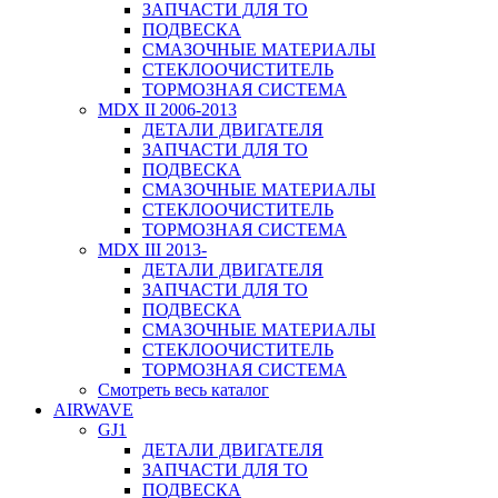
ЗАПЧАСТИ ДЛЯ ТО
ПОДВЕСКА
СМАЗОЧНЫЕ МАТЕРИАЛЫ
СТЕКЛООЧИСТИТЕЛЬ
ТОРМОЗНАЯ СИСТЕМА
MDX II 2006-2013
ДЕТАЛИ ДВИГАТЕЛЯ
ЗАПЧАСТИ ДЛЯ ТО
ПОДВЕСКА
СМАЗОЧНЫЕ МАТЕРИАЛЫ
СТЕКЛООЧИСТИТЕЛЬ
ТОРМОЗНАЯ СИСТЕМА
MDX III 2013-
ДЕТАЛИ ДВИГАТЕЛЯ
ЗАПЧАСТИ ДЛЯ ТО
ПОДВЕСКА
СМАЗОЧНЫЕ МАТЕРИАЛЫ
СТЕКЛООЧИСТИТЕЛЬ
ТОРМОЗНАЯ СИСТЕМА
Смотреть весь каталог
AIRWAVE
GJ1
ДЕТАЛИ ДВИГАТЕЛЯ
ЗАПЧАСТИ ДЛЯ ТО
ПОДВЕСКА