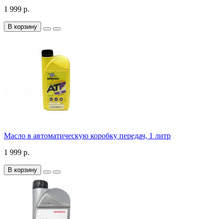
1 999 р.
В корзину
Масло в автоматическую коробку передач, 1 литр
1 999 р.
В корзину