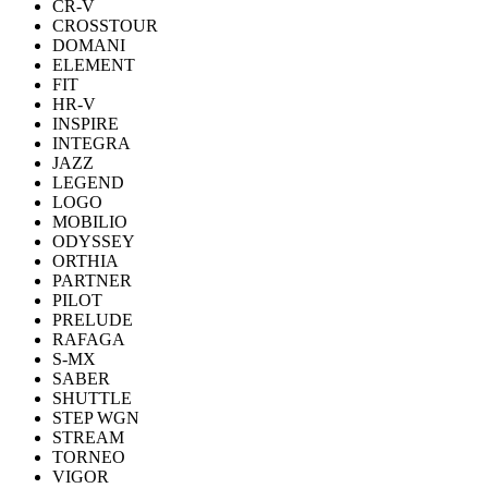
CR-V
CROSSTOUR
DOMANI
ELEMENT
FIT
HR-V
INSPIRE
INTEGRA
JAZZ
LEGEND
LOGO
MOBILIO
ODYSSEY
ORTHIA
PARTNER
PILOT
PRELUDE
RAFAGA
S-MX
SABER
SHUTTLE
STEP WGN
STREAM
TORNEO
VIGOR