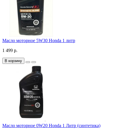
Масло моторное 5W30 Honda 1 литр
1 499 р.
В корзину
Масло моторное 0W20 Honda 1 Литр (синтетика)