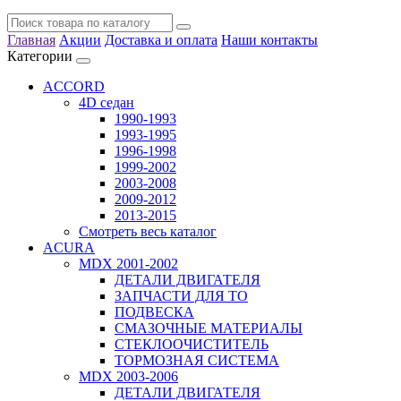
Главная
Акции
Доставка и оплата
Наши контакты
Категории
ACCORD
4D седан
1990-1993
1993-1995
1996-1998
1999-2002
2003-2008
2009-2012
2013-2015
Смотреть весь каталог
ACURA
MDX 2001-2002
ДЕТАЛИ ДВИГАТЕЛЯ
ЗАПЧАСТИ ДЛЯ ТО
ПОДВЕСКА
СМАЗОЧНЫЕ МАТЕРИАЛЫ
СТЕКЛООЧИСТИТЕЛЬ
ТОРМОЗНАЯ СИСТЕМА
MDX 2003-2006
ДЕТАЛИ ДВИГАТЕЛЯ