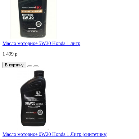
Масло моторное 5W30 Honda 1 литр
1 499 р.
В корзину
Масло моторное 0W20 Honda 1 Литр (синтетика)