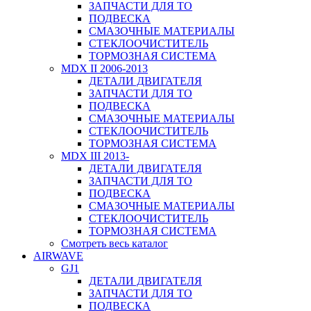
ЗАПЧАСТИ ДЛЯ ТО
ПОДВЕСКА
СМАЗОЧНЫЕ МАТЕРИАЛЫ
СТЕКЛООЧИСТИТЕЛЬ
ТОРМОЗНАЯ СИСТЕМА
MDX II 2006-2013
ДЕТАЛИ ДВИГАТЕЛЯ
ЗАПЧАСТИ ДЛЯ ТО
ПОДВЕСКА
СМАЗОЧНЫЕ МАТЕРИАЛЫ
СТЕКЛООЧИСТИТЕЛЬ
ТОРМОЗНАЯ СИСТЕМА
MDX III 2013-
ДЕТАЛИ ДВИГАТЕЛЯ
ЗАПЧАСТИ ДЛЯ ТО
ПОДВЕСКА
СМАЗОЧНЫЕ МАТЕРИАЛЫ
СТЕКЛООЧИСТИТЕЛЬ
ТОРМОЗНАЯ СИСТЕМА
Смотреть весь каталог
AIRWAVE
GJ1
ДЕТАЛИ ДВИГАТЕЛЯ
ЗАПЧАСТИ ДЛЯ ТО
ПОДВЕСКА