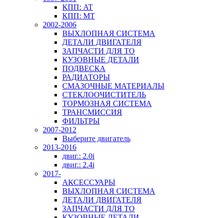
КПП: AT
КПП: MT
2002-2006
ВЫХЛОПНАЯ СИСТЕМА
ДЕТАЛИ ДВИГАТЕЛЯ
ЗАПЧАСТИ ДЛЯ ТО
КУЗОВНЫЕ ДЕТАЛИ
ПОДВЕСКА
РАДИАТОРЫ
СМАЗОЧНЫЕ МАТЕРИАЛЫ
СТЕКЛООЧИСТИТЕЛЬ
ТОРМОЗНАЯ СИСТЕМА
ТРАНСМИССИЯ
ФИЛЬТРЫ
2007-2012
Выберите двигатель
2013-2016
двиг.: 2.0i
двиг.: 2.4i
2017-
АКСЕССУАРЫ
ВЫХЛОПНАЯ СИСТЕМА
ДЕТАЛИ ДВИГАТЕЛЯ
ЗАПЧАСТИ ДЛЯ ТО
КУЗОВНЫЕ ДЕТАЛИ