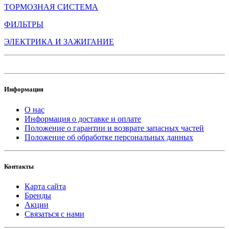
ТОРМОЗНАЯ СИСТЕМА
ФИЛЬТРЫ
ЭЛЕКТРИКА И ЗАЖИГАНИЕ
Информация
О нас
Информация о доставке и оплате
Положение о гарантии и возврате запасных частей
Положение об обработке персональных данных
Контакты
Карта сайта
Бренды
Акции
Связаться с нами