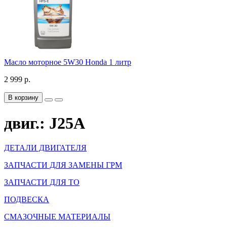
Масло моторное 5W30 Honda 1 литр
2 999 р.
В корзину
двиг.: J25A
ДЕТАЛИ ДВИГАТЕЛЯ
ЗАПЧАСТИ ДЛЯ ЗАМЕНЫ ГРМ
ЗАПЧАСТИ ДЛЯ ТО
ПОДВЕСКА
СМАЗОЧНЫЕ МАТЕРИАЛЫ