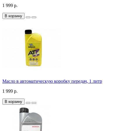
1 999 р.
В корзину
Масло в автоматическую коробку передач, 1 литр
1 999 р.
В корзину