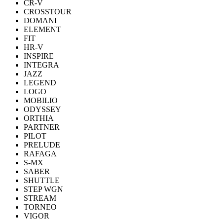
CR-V
CROSSTOUR
DOMANI
ELEMENT
FIT
HR-V
INSPIRE
INTEGRA
JAZZ
LEGEND
LOGO
MOBILIO
ODYSSEY
ORTHIA
PARTNER
PILOT
PRELUDE
RAFAGA
S-MX
SABER
SHUTTLE
STEP WGN
STREAM
TORNEO
VIGOR