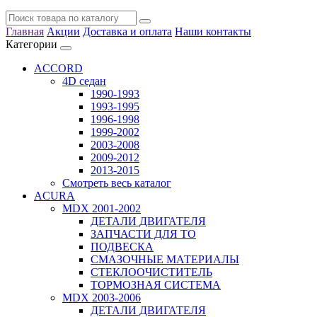
Главная
Акции
Доставка и оплата
Наши контакты
Категории
ACCORD
4D седан
1990-1993
1993-1995
1996-1998
1999-2002
2003-2008
2009-2012
2013-2015
Смотреть весь каталог
ACURA
MDX 2001-2002
ДЕТАЛИ ДВИГАТЕЛЯ
ЗАПЧАСТИ ДЛЯ ТО
ПОДВЕСКА
СМАЗОЧНЫЕ МАТЕРИАЛЫ
СТЕКЛООЧИСТИТЕЛЬ
ТОРМОЗНАЯ СИСТЕМА
MDX 2003-2006
ДЕТАЛИ ДВИГАТЕЛЯ