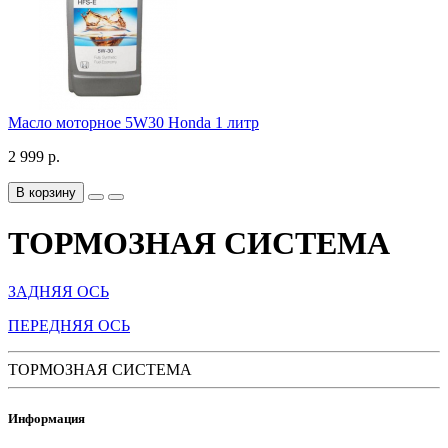
Масло моторное 5W30 Honda 1 литр
2 999 р.
В корзину
ТОРМОЗНАЯ СИСТЕМА
ЗАДНЯЯ ОСЬ
ПЕРЕДНЯЯ ОСЬ
ТОРМОЗНАЯ СИСТЕМА
Информация