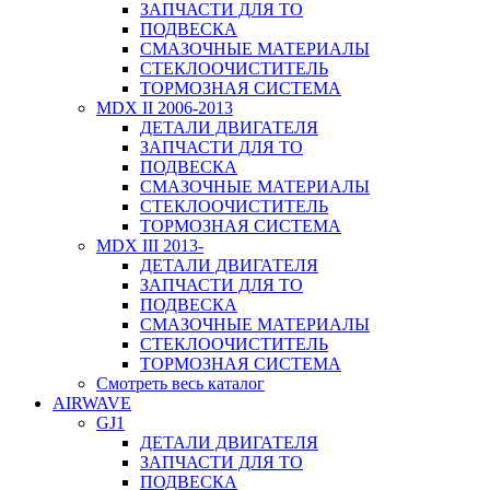
ЗАПЧАСТИ ДЛЯ ТО
ПОДВЕСКА
СМАЗОЧНЫЕ МАТЕРИАЛЫ
СТЕКЛООЧИСТИТЕЛЬ
ТОРМОЗНАЯ СИСТЕМА
MDX II 2006-2013
ДЕТАЛИ ДВИГАТЕЛЯ
ЗАПЧАСТИ ДЛЯ ТО
ПОДВЕСКА
СМАЗОЧНЫЕ МАТЕРИАЛЫ
СТЕКЛООЧИСТИТЕЛЬ
ТОРМОЗНАЯ СИСТЕМА
MDX III 2013-
ДЕТАЛИ ДВИГАТЕЛЯ
ЗАПЧАСТИ ДЛЯ ТО
ПОДВЕСКА
СМАЗОЧНЫЕ МАТЕРИАЛЫ
СТЕКЛООЧИСТИТЕЛЬ
ТОРМОЗНАЯ СИСТЕМА
Смотреть весь каталог
AIRWAVE
GJ1
ДЕТАЛИ ДВИГАТЕЛЯ
ЗАПЧАСТИ ДЛЯ ТО
ПОДВЕСКА