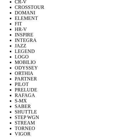
CR-V
CROSSTOUR
DOMANI
ELEMENT
FIT
HR-V
INSPIRE
INTEGRA
JAZZ
LEGEND
LOGO
MOBILIO
ODYSSEY
ORTHIA
PARTNER
PILOT
PRELUDE
RAFAGA
S-MX
SABER
SHUTTLE
STEP WGN
STREAM
TORNEO
VIGOR