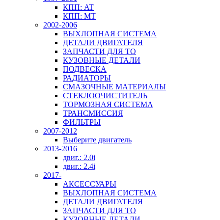
КПП: AT
КПП: MT
2002-2006
ВЫХЛОПНАЯ СИСТЕМА
ДЕТАЛИ ДВИГАТЕЛЯ
ЗАПЧАСТИ ДЛЯ ТО
КУЗОВНЫЕ ДЕТАЛИ
ПОДВЕСКА
РАДИАТОРЫ
СМАЗОЧНЫЕ МАТЕРИАЛЫ
СТЕКЛООЧИСТИТЕЛЬ
ТОРМОЗНАЯ СИСТЕМА
ТРАНСМИССИЯ
ФИЛЬТРЫ
2007-2012
Выберите двигатель
2013-2016
двиг.: 2.0i
двиг.: 2.4i
2017-
АКСЕССУАРЫ
ВЫХЛОПНАЯ СИСТЕМА
ДЕТАЛИ ДВИГАТЕЛЯ
ЗАПЧАСТИ ДЛЯ ТО
КУЗОВНЫЕ ДЕТАЛИ