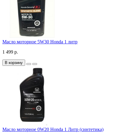
Масло моторное 5W30 Honda 1 литр
1 499 р.
В корзину
Масло моторное 0W20 Honda 1 Литр (синтетика)