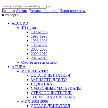
Главная
Акции
Доставка и оплата
Наши контакты
Категории
ACCORD
4D седан
1990-1993
1993-1995
1996-1998
1999-2002
2003-2008
2009-2012
2013-2015
Смотреть весь каталог
ACURA
MDX 2001-2002
ДЕТАЛИ ДВИГАТЕЛЯ
ЗАПЧАСТИ ДЛЯ ТО
ПОДВЕСКА
СМАЗОЧНЫЕ МАТЕРИАЛЫ
СТЕКЛООЧИСТИТЕЛЬ
ТОРМОЗНАЯ СИСТЕМА
MDX 2003-2006
ДЕТАЛИ ДВИГАТЕЛЯ