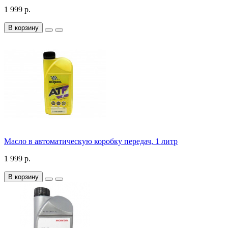
1 999 р.
В корзину
Масло в автоматическую коробку передач, 1 литр
1 999 р.
В корзину