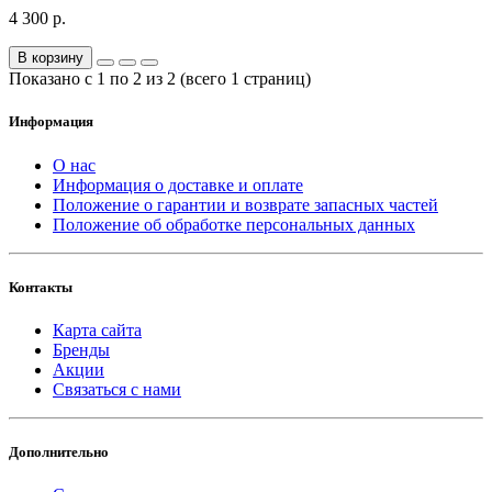
4 300 р.
В корзину
Показано с 1 по 2 из 2 (всего 1 страниц)
Информация
О нас
Информация о доставке и оплате
Положение о гарантии и возврате запасных частей
Положение об обработке персональных данных
Контакты
Карта сайта
Бренды
Акции
Связаться с нами
Дополнительно