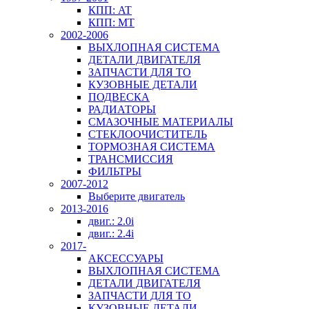
КПП: AT
КПП: MT
2002-2006
ВЫХЛОПНАЯ СИСТЕМА
ДЕТАЛИ ДВИГАТЕЛЯ
ЗАПЧАСТИ ДЛЯ ТО
КУЗОВНЫЕ ДЕТАЛИ
ПОДВЕСКА
РАДИАТОРЫ
СМАЗОЧНЫЕ МАТЕРИАЛЫ
СТЕКЛООЧИСТИТЕЛЬ
ТОРМОЗНАЯ СИСТЕМА
ТРАНСМИССИЯ
ФИЛЬТРЫ
2007-2012
Выберите двигатель
2013-2016
двиг.: 2.0i
двиг.: 2.4i
2017-
АКСЕССУАРЫ
ВЫХЛОПНАЯ СИСТЕМА
ДЕТАЛИ ДВИГАТЕЛЯ
ЗАПЧАСТИ ДЛЯ ТО
КУЗОВНЫЕ ДЕТАЛИ