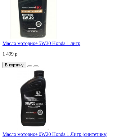
Масло моторное 5W30 Honda 1 литр
1 499 р.
В корзину
Масло моторное 0W20 Honda 1 Литр (синтетика)