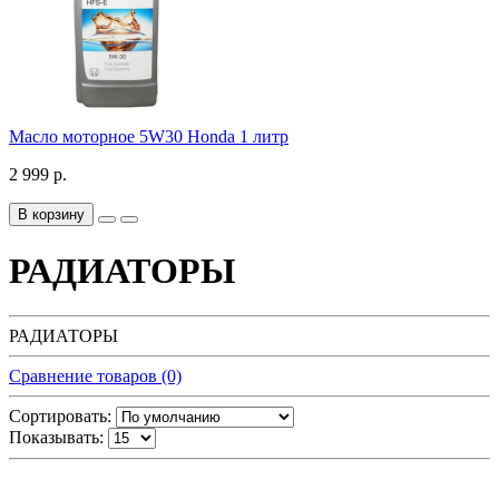
Масло моторное 5W30 Honda 1 литр
2 999 р.
В корзину
РАДИАТОРЫ
РАДИАТОРЫ
Сравнение товаров (0)
Сортировать:
Показывать: