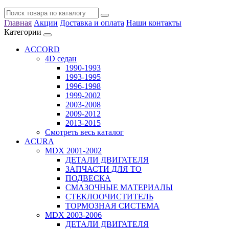
Главная
Акции
Доставка и оплата
Наши контакты
Категории
ACCORD
4D седан
1990-1993
1993-1995
1996-1998
1999-2002
2003-2008
2009-2012
2013-2015
Смотреть весь каталог
ACURA
MDX 2001-2002
ДЕТАЛИ ДВИГАТЕЛЯ
ЗАПЧАСТИ ДЛЯ ТО
ПОДВЕСКА
СМАЗОЧНЫЕ МАТЕРИАЛЫ
СТЕКЛООЧИСТИТЕЛЬ
ТОРМОЗНАЯ СИСТЕМА
MDX 2003-2006
ДЕТАЛИ ДВИГАТЕЛЯ