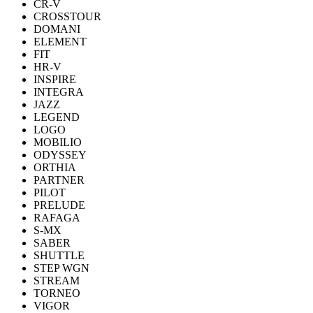
CR-V
CROSSTOUR
DOMANI
ELEMENT
FIT
HR-V
INSPIRE
INTEGRA
JAZZ
LEGEND
LOGO
MOBILIO
ODYSSEY
ORTHIA
PARTNER
PILOT
PRELUDE
RAFAGA
S-MX
SABER
SHUTTLE
STEP WGN
STREAM
TORNEO
VIGOR