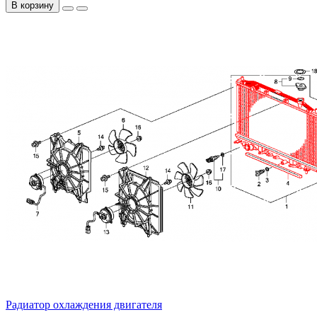
В корзину
Радиатор охлаждения двигателя