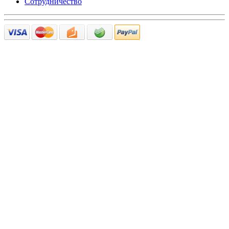
Сотрудничество