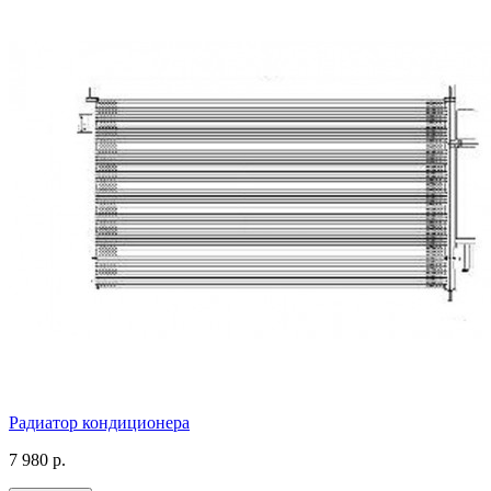
Радиатор кондиционера
7 980 р.