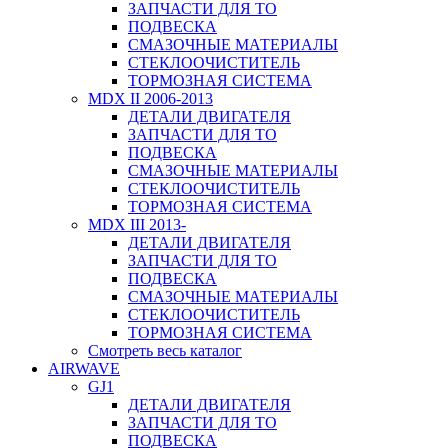
ЗАПЧАСТИ ДЛЯ ТО
ПОДВЕСКА
СМАЗОЧНЫЕ МАТЕРИАЛЫ
СТЕКЛООЧИСТИТЕЛЬ
ТОРМОЗНАЯ СИСТЕМА
MDX II 2006-2013
ДЕТАЛИ ДВИГАТЕЛЯ
ЗАПЧАСТИ ДЛЯ ТО
ПОДВЕСКА
СМАЗОЧНЫЕ МАТЕРИАЛЫ
СТЕКЛООЧИСТИТЕЛЬ
ТОРМОЗНАЯ СИСТЕМА
MDX III 2013-
ДЕТАЛИ ДВИГАТЕЛЯ
ЗАПЧАСТИ ДЛЯ ТО
ПОДВЕСКА
СМАЗОЧНЫЕ МАТЕРИАЛЫ
СТЕКЛООЧИСТИТЕЛЬ
ТОРМОЗНАЯ СИСТЕМА
Смотреть весь каталог
AIRWAVE
GJ1
ДЕТАЛИ ДВИГАТЕЛЯ
ЗАПЧАСТИ ДЛЯ ТО
ПОДВЕСКА