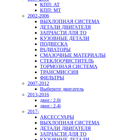
КПП: AT
КПП: MT
2002-2006
ВЫХЛОПНАЯ СИСТЕМА
ДЕТАЛИ ДВИГАТЕЛЯ
ЗАПЧАСТИ ДЛЯ ТО
КУЗОВНЫЕ ДЕТАЛИ
ПОДВЕСКА
РАДИАТОРЫ
СМАЗОЧНЫЕ МАТЕРИАЛЫ
СТЕКЛООЧИСТИТЕЛЬ
ТОРМОЗНАЯ СИСТЕМА
ТРАНСМИССИЯ
ФИЛЬТРЫ
2007-2012
Выберите двигатель
2013-2016
двиг.: 2.0i
двиг.: 2.4i
2017-
АКСЕССУАРЫ
ВЫХЛОПНАЯ СИСТЕМА
ДЕТАЛИ ДВИГАТЕЛЯ
ЗАПЧАСТИ ДЛЯ ТО
КУЗОВНЫЕ ДЕТАЛИ