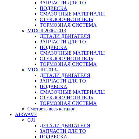
ЗАПЧАСТИ ДЛЯ ТО
ПОДВЕСКА
СМАЗОЧНЫЕ МАТЕРИАЛЫ
СТЕКЛООЧИСТИТЕЛЬ
ТОРМОЗНАЯ СИСТЕМА
MDX II 2006-2013
ДЕТАЛИ ДВИГАТЕЛЯ
ЗАПЧАСТИ ДЛЯ ТО
ПОДВЕСКА
СМАЗОЧНЫЕ МАТЕРИАЛЫ
СТЕКЛООЧИСТИТЕЛЬ
ТОРМОЗНАЯ СИСТЕМА
MDX III 2013-
ДЕТАЛИ ДВИГАТЕЛЯ
ЗАПЧАСТИ ДЛЯ ТО
ПОДВЕСКА
СМАЗОЧНЫЕ МАТЕРИАЛЫ
СТЕКЛООЧИСТИТЕЛЬ
ТОРМОЗНАЯ СИСТЕМА
Смотреть весь каталог
AIRWAVE
GJ1
ДЕТАЛИ ДВИГАТЕЛЯ
ЗАПЧАСТИ ДЛЯ ТО
ПОДВЕСКА