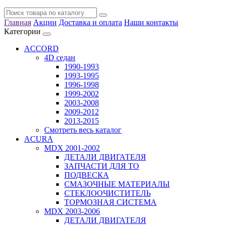
Главная
Акции
Доставка и оплата
Наши контакты
Категории
ACCORD
4D седан
1990-1993
1993-1995
1996-1998
1999-2002
2003-2008
2009-2012
2013-2015
Смотреть весь каталог
ACURA
MDX 2001-2002
ДЕТАЛИ ДВИГАТЕЛЯ
ЗАПЧАСТИ ДЛЯ ТО
ПОДВЕСКА
СМАЗОЧНЫЕ МАТЕРИАЛЫ
СТЕКЛООЧИСТИТЕЛЬ
ТОРМОЗНАЯ СИСТЕМА
MDX 2003-2006
ДЕТАЛИ ДВИГАТЕЛЯ