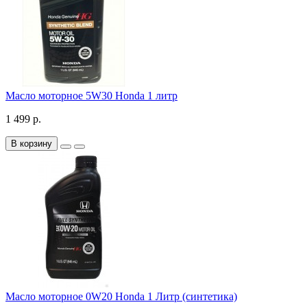
Масло моторное 5W30 Honda 1 литр
1 499 р.
В корзину
Масло моторное 0W20 Honda 1 Литр (синтетика)