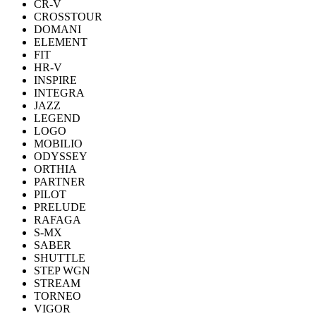
CR-V
CROSSTOUR
DOMANI
ELEMENT
FIT
HR-V
INSPIRE
INTEGRA
JAZZ
LEGEND
LOGO
MOBILIO
ODYSSEY
ORTHIA
PARTNER
PILOT
PRELUDE
RAFAGA
S-MX
SABER
SHUTTLE
STEP WGN
STREAM
TORNEO
VIGOR