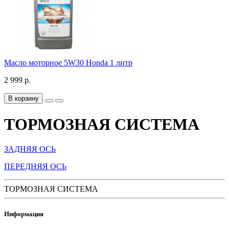
Масло моторное 5W30 Honda 1 литр
2 999 р.
В корзину
ТОРМОЗНАЯ СИСТЕМА
ЗАДНЯЯ ОСЬ
ПЕРЕДНЯЯ ОСЬ
ТОРМОЗНАЯ СИСТЕМА
Информация