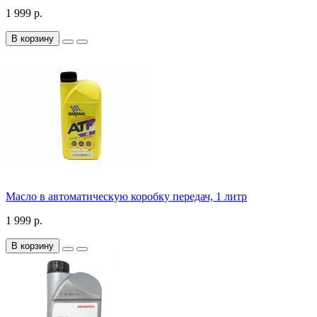
1 999 р.
В корзину
Масло в автоматическую коробку передач, 1 литр
1 999 р.
В корзину