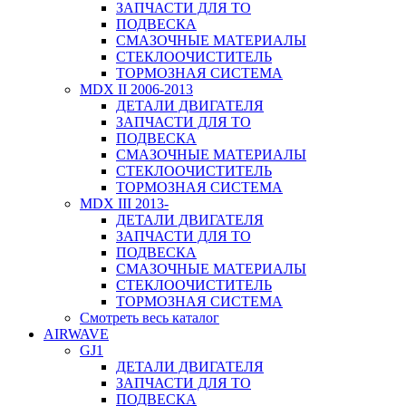
ЗАПЧАСТИ ДЛЯ ТО
ПОДВЕСКА
СМАЗОЧНЫЕ МАТЕРИАЛЫ
СТЕКЛООЧИСТИТЕЛЬ
ТОРМОЗНАЯ СИСТЕМА
MDX II 2006-2013
ДЕТАЛИ ДВИГАТЕЛЯ
ЗАПЧАСТИ ДЛЯ ТО
ПОДВЕСКА
СМАЗОЧНЫЕ МАТЕРИАЛЫ
СТЕКЛООЧИСТИТЕЛЬ
ТОРМОЗНАЯ СИСТЕМА
MDX III 2013-
ДЕТАЛИ ДВИГАТЕЛЯ
ЗАПЧАСТИ ДЛЯ ТО
ПОДВЕСКА
СМАЗОЧНЫЕ МАТЕРИАЛЫ
СТЕКЛООЧИСТИТЕЛЬ
ТОРМОЗНАЯ СИСТЕМА
Смотреть весь каталог
AIRWAVE
GJ1
ДЕТАЛИ ДВИГАТЕЛЯ
ЗАПЧАСТИ ДЛЯ ТО
ПОДВЕСКА