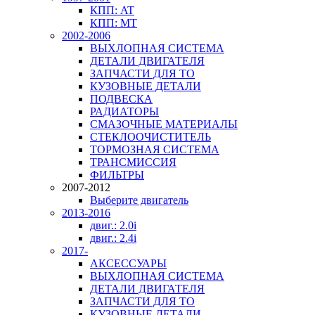
КПП: AT
КПП: MT
2002-2006
ВЫХЛОПНАЯ СИСТЕМА
ДЕТАЛИ ДВИГАТЕЛЯ
ЗАПЧАСТИ ДЛЯ ТО
КУЗОВНЫЕ ДЕТАЛИ
ПОДВЕСКА
РАДИАТОРЫ
СМАЗОЧНЫЕ МАТЕРИАЛЫ
СТЕКЛООЧИСТИТЕЛЬ
ТОРМОЗНАЯ СИСТЕМА
ТРАНСМИССИЯ
ФИЛЬТРЫ
2007-2012
Выберите двигатель
2013-2016
двиг.: 2.0i
двиг.: 2.4i
2017-
АКСЕССУАРЫ
ВЫХЛОПНАЯ СИСТЕМА
ДЕТАЛИ ДВИГАТЕЛЯ
ЗАПЧАСТИ ДЛЯ ТО
КУЗОВНЫЕ ДЕТАЛИ