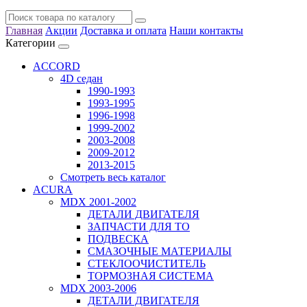
Главная
Акции
Доставка и оплата
Наши контакты
Категории
ACCORD
4D седан
1990-1993
1993-1995
1996-1998
1999-2002
2003-2008
2009-2012
2013-2015
Смотреть весь каталог
ACURA
MDX 2001-2002
ДЕТАЛИ ДВИГАТЕЛЯ
ЗАПЧАСТИ ДЛЯ ТО
ПОДВЕСКА
СМАЗОЧНЫЕ МАТЕРИАЛЫ
СТЕКЛООЧИСТИТЕЛЬ
ТОРМОЗНАЯ СИСТЕМА
MDX 2003-2006
ДЕТАЛИ ДВИГАТЕЛЯ