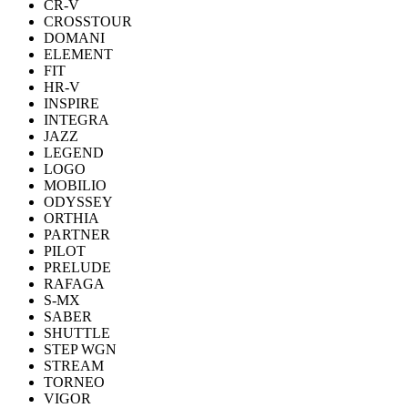
CR-V
CROSSTOUR
DOMANI
ELEMENT
FIT
HR-V
INSPIRE
INTEGRA
JAZZ
LEGEND
LOGO
MOBILIO
ODYSSEY
ORTHIA
PARTNER
PILOT
PRELUDE
RAFAGA
S-MX
SABER
SHUTTLE
STEP WGN
STREAM
TORNEO
VIGOR