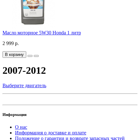
Масло моторное 5W30 Honda 1 литр
2 999 р.
В корзину
2007-2012
Выберите двигатель
Информация
О нас
Информация о доставке и оплате
Положение о гарантии и возврате запасных частей