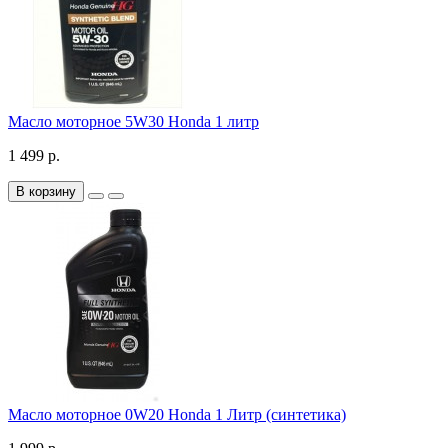
Масло моторное 5W30 Honda 1 литр
1 499 р.
В корзину
Масло моторное 0W20 Honda 1 Литр (синтетика)