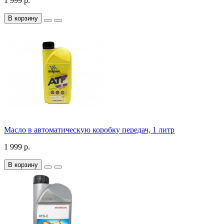
1 999 р.
В корзину
Масло в автоматическую коробку передач, 1 литр
1 999 р.
В корзину