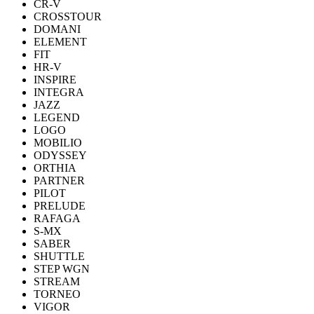
CR-V
CROSSTOUR
DOMANI
ELEMENT
FIT
HR-V
INSPIRE
INTEGRA
JAZZ
LEGEND
LOGO
MOBILIO
ODYSSEY
ORTHIA
PARTNER
PILOT
PRELUDE
RAFAGA
S-MX
SABER
SHUTTLE
STEP WGN
STREAM
TORNEO
VIGOR