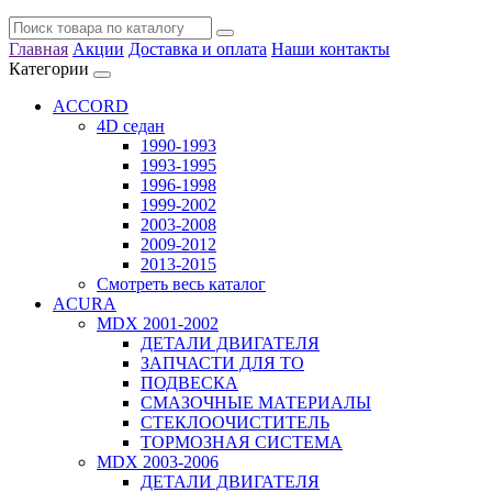
Главная
Акции
Доставка и оплата
Наши контакты
Категории
ACCORD
4D седан
1990-1993
1993-1995
1996-1998
1999-2002
2003-2008
2009-2012
2013-2015
Смотреть весь каталог
ACURA
MDX 2001-2002
ДЕТАЛИ ДВИГАТЕЛЯ
ЗАПЧАСТИ ДЛЯ ТО
ПОДВЕСКА
СМАЗОЧНЫЕ МАТЕРИАЛЫ
СТЕКЛООЧИСТИТЕЛЬ
ТОРМОЗНАЯ СИСТЕМА
MDX 2003-2006
ДЕТАЛИ ДВИГАТЕЛЯ