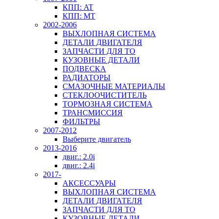
КПП: AT
КПП: MT
2002-2006
ВЫХЛОПНАЯ СИСТЕМА
ДЕТАЛИ ДВИГАТЕЛЯ
ЗАПЧАСТИ ДЛЯ ТО
КУЗОВНЫЕ ДЕТАЛИ
ПОДВЕСКА
РАДИАТОРЫ
СМАЗОЧНЫЕ МАТЕРИАЛЫ
СТЕКЛООЧИСТИТЕЛЬ
ТОРМОЗНАЯ СИСТЕМА
ТРАНСМИССИЯ
ФИЛЬТРЫ
2007-2012
Выберите двигатель
2013-2016
двиг.: 2.0i
двиг.: 2.4i
2017-
АКСЕССУАРЫ
ВЫХЛОПНАЯ СИСТЕМА
ДЕТАЛИ ДВИГАТЕЛЯ
ЗАПЧАСТИ ДЛЯ ТО
КУЗОВНЫЕ ДЕТАЛИ