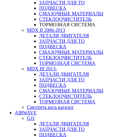
ЗАПЧАСТИ ДЛЯ ТО
ПОДВЕСКА
СМАЗОЧНЫЕ МАТЕРИАЛЫ
СТЕКЛООЧИСТИТЕЛЬ
ТОРМОЗНАЯ СИСТЕМА
MDX II 2006-2013
ДЕТАЛИ ДВИГАТЕЛЯ
ЗАПЧАСТИ ДЛЯ ТО
ПОДВЕСКА
СМАЗОЧНЫЕ МАТЕРИАЛЫ
СТЕКЛООЧИСТИТЕЛЬ
ТОРМОЗНАЯ СИСТЕМА
MDX III 2013-
ДЕТАЛИ ДВИГАТЕЛЯ
ЗАПЧАСТИ ДЛЯ ТО
ПОДВЕСКА
СМАЗОЧНЫЕ МАТЕРИАЛЫ
СТЕКЛООЧИСТИТЕЛЬ
ТОРМОЗНАЯ СИСТЕМА
Смотреть весь каталог
AIRWAVE
GJ1
ДЕТАЛИ ДВИГАТЕЛЯ
ЗАПЧАСТИ ДЛЯ ТО
ПОДВЕСКА