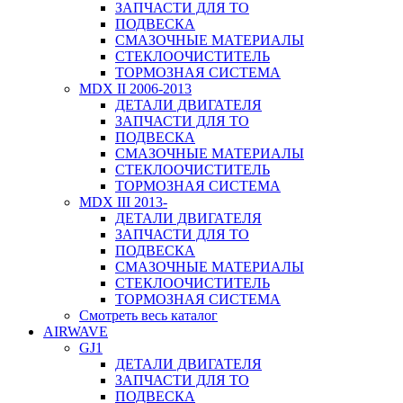
ЗАПЧАСТИ ДЛЯ ТО
ПОДВЕСКА
СМАЗОЧНЫЕ МАТЕРИАЛЫ
СТЕКЛООЧИСТИТЕЛЬ
ТОРМОЗНАЯ СИСТЕМА
MDX II 2006-2013
ДЕТАЛИ ДВИГАТЕЛЯ
ЗАПЧАСТИ ДЛЯ ТО
ПОДВЕСКА
СМАЗОЧНЫЕ МАТЕРИАЛЫ
СТЕКЛООЧИСТИТЕЛЬ
ТОРМОЗНАЯ СИСТЕМА
MDX III 2013-
ДЕТАЛИ ДВИГАТЕЛЯ
ЗАПЧАСТИ ДЛЯ ТО
ПОДВЕСКА
СМАЗОЧНЫЕ МАТЕРИАЛЫ
СТЕКЛООЧИСТИТЕЛЬ
ТОРМОЗНАЯ СИСТЕМА
Смотреть весь каталог
AIRWAVE
GJ1
ДЕТАЛИ ДВИГАТЕЛЯ
ЗАПЧАСТИ ДЛЯ ТО
ПОДВЕСКА