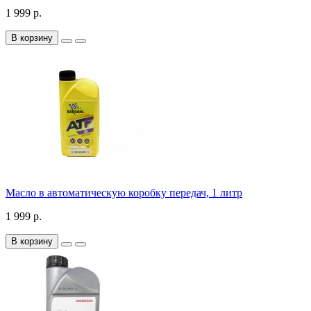
1 999 р.
В корзину
Масло в автоматическую коробку передач, 1 литр
1 999 р.
В корзину