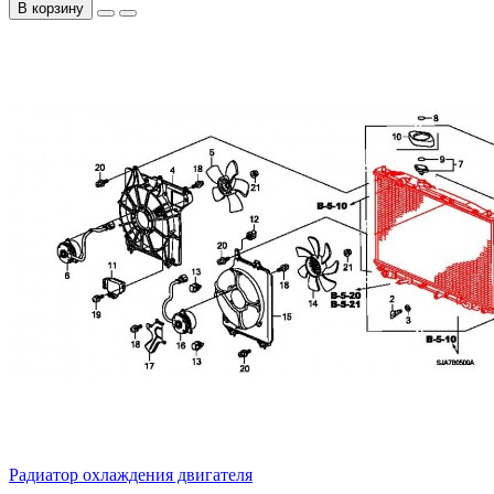
В корзину
Радиатор охлаждения двигателя