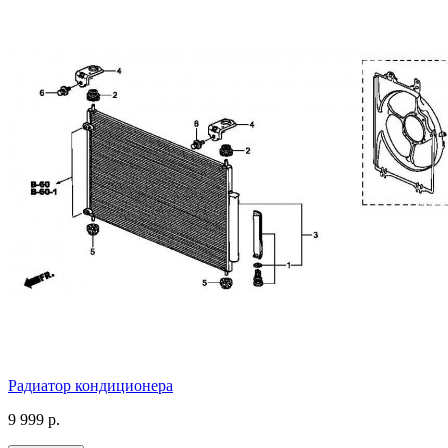
Радиатор кондиционера
9 999 р.