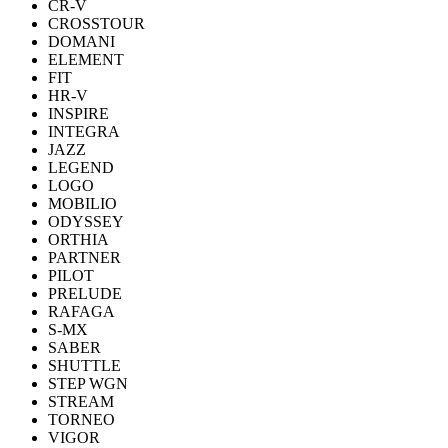
CR-V
CROSSTOUR
DOMANI
ELEMENT
FIT
HR-V
INSPIRE
INTEGRA
JAZZ
LEGEND
LOGO
MOBILIO
ODYSSEY
ORTHIA
PARTNER
PILOT
PRELUDE
RAFAGA
S-MX
SABER
SHUTTLE
STEP WGN
STREAM
TORNEO
VIGOR