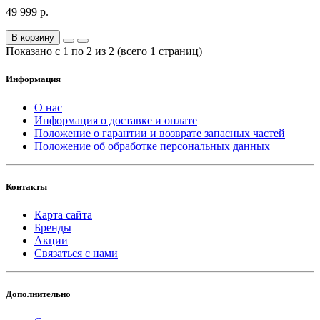
49 999 р.
В корзину
Показано с 1 по 2 из 2 (всего 1 страниц)
Информация
О нас
Информация о доставке и оплате
Положение о гарантии и возврате запасных частей
Положение об обработке персональных данных
Контакты
Карта сайта
Бренды
Акции
Связаться с нами
Дополнительно