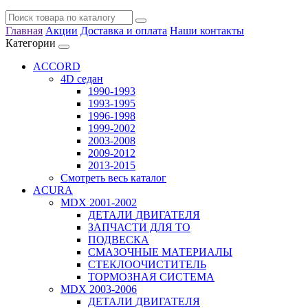
Главная
Акции
Доставка и оплата
Наши контакты
Категории
ACCORD
4D седан
1990-1993
1993-1995
1996-1998
1999-2002
2003-2008
2009-2012
2013-2015
Смотреть весь каталог
ACURA
MDX 2001-2002
ДЕТАЛИ ДВИГАТЕЛЯ
ЗАПЧАСТИ ДЛЯ ТО
ПОДВЕСКА
СМАЗОЧНЫЕ МАТЕРИАЛЫ
СТЕКЛООЧИСТИТЕЛЬ
ТОРМОЗНАЯ СИСТЕМА
MDX 2003-2006
ДЕТАЛИ ДВИГАТЕЛЯ