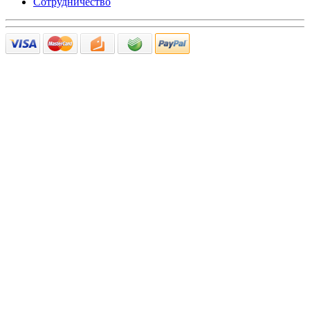
Сотрудничество