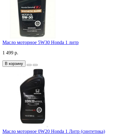
Масло моторное 5W30 Honda 1 литр
1 499 р.
В корзину
Масло моторное 0W20 Honda 1 Литр (синтетика)