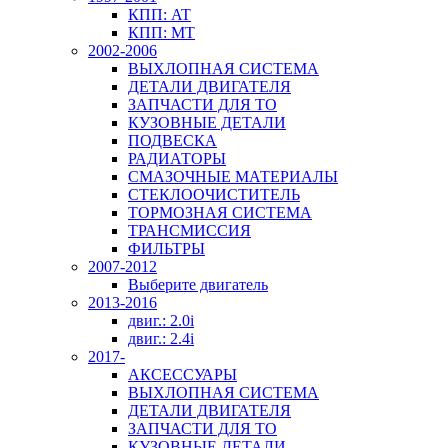
КПП: AT
КПП: MT
2002-2006
ВЫХЛОПНАЯ СИСТЕМА
ДЕТАЛИ ДВИГАТЕЛЯ
ЗАПЧАСТИ ДЛЯ ТО
КУЗОВНЫЕ ДЕТАЛИ
ПОДВЕСКА
РАДИАТОРЫ
СМАЗОЧНЫЕ МАТЕРИАЛЫ
СТЕКЛООЧИСТИТЕЛЬ
ТОРМОЗНАЯ СИСТЕМА
ТРАНСМИССИЯ
ФИЛЬТРЫ
2007-2012
Выберите двигатель
2013-2016
двиг.: 2.0i
двиг.: 2.4i
2017-
АКСЕССУАРЫ
ВЫХЛОПНАЯ СИСТЕМА
ДЕТАЛИ ДВИГАТЕЛЯ
ЗАПЧАСТИ ДЛЯ ТО
КУЗОВНЫЕ ДЕТАЛИ