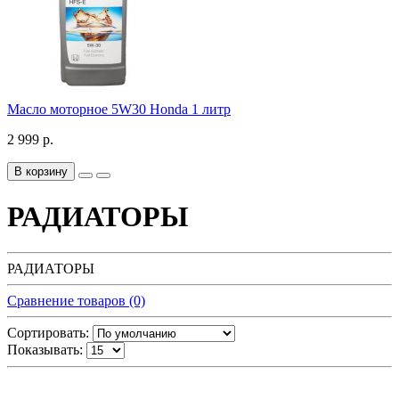
Масло моторное 5W30 Honda 1 литр
2 999 р.
В корзину
РАДИАТОРЫ
РАДИАТОРЫ
Сравнение товаров (0)
Сортировать:
Показывать: