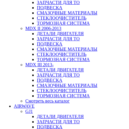
ЗАПЧАСТИ ДЛЯ ТО
ПОДВЕСКА
СМАЗОЧНЫЕ МАТЕРИАЛЫ
СТЕКЛООЧИСТИТЕЛЬ
ТОРМОЗНАЯ СИСТЕМА
MDX II 2006-2013
ДЕТАЛИ ДВИГАТЕЛЯ
ЗАПЧАСТИ ДЛЯ ТО
ПОДВЕСКА
СМАЗОЧНЫЕ МАТЕРИАЛЫ
СТЕКЛООЧИСТИТЕЛЬ
ТОРМОЗНАЯ СИСТЕМА
MDX III 2013-
ДЕТАЛИ ДВИГАТЕЛЯ
ЗАПЧАСТИ ДЛЯ ТО
ПОДВЕСКА
СМАЗОЧНЫЕ МАТЕРИАЛЫ
СТЕКЛООЧИСТИТЕЛЬ
ТОРМОЗНАЯ СИСТЕМА
Смотреть весь каталог
AIRWAVE
GJ1
ДЕТАЛИ ДВИГАТЕЛЯ
ЗАПЧАСТИ ДЛЯ ТО
ПОДВЕСКА