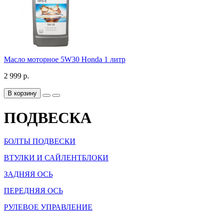
Масло моторное 5W30 Honda 1 литр
2 999 р.
В корзину
ПОДВЕСКА
БОЛТЫ ПОДВЕСКИ
ВТУЛКИ И САЙЛЕНТБЛОКИ
ЗАДНЯЯ ОСЬ
ПЕРЕДНЯЯ ОСЬ
РУЛЕВОЕ УПРАВЛЕНИЕ