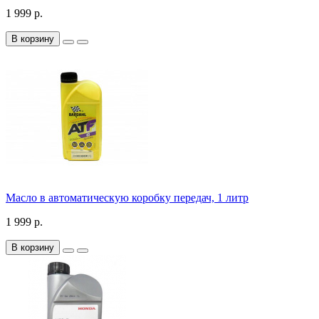
1 999 р.
В корзину
Масло в автоматическую коробку передач, 1 литр
1 999 р.
В корзину