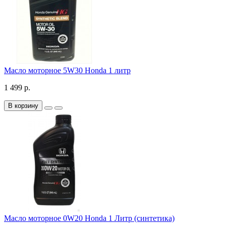
Масло моторное 5W30 Honda 1 литр
1 499 р.
В корзину
Масло моторное 0W20 Honda 1 Литр (синтетика)