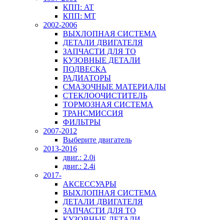
КПП: AT
КПП: MT
2002-2006
ВЫХЛОПНАЯ СИСТЕМА
ДЕТАЛИ ДВИГАТЕЛЯ
ЗАПЧАСТИ ДЛЯ ТО
КУЗОВНЫЕ ДЕТАЛИ
ПОДВЕСКА
РАДИАТОРЫ
СМАЗОЧНЫЕ МАТЕРИАЛЫ
СТЕКЛООЧИСТИТЕЛЬ
ТОРМОЗНАЯ СИСТЕМА
ТРАНСМИССИЯ
ФИЛЬТРЫ
2007-2012
Выберите двигатель
2013-2016
двиг.: 2.0i
двиг.: 2.4i
2017-
АКСЕССУАРЫ
ВЫХЛОПНАЯ СИСТЕМА
ДЕТАЛИ ДВИГАТЕЛЯ
ЗАПЧАСТИ ДЛЯ ТО
КУЗОВНЫЕ ДЕТАЛИ