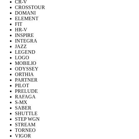
CR-V
CROSSTOUR
DOMANI
ELEMENT
FIT
HR-V
INSPIRE
INTEGRA
JAZZ
LEGEND
LOGO
MOBILIO
ODYSSEY
ORTHIA
PARTNER
PILOT
PRELUDE
RAFAGA
S-MX
SABER
SHUTTLE
STEP WGN
STREAM
TORNEO
VIGOR