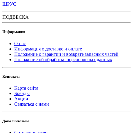
ШРУС
ПОДВЕСКА
Информация
О нас
Информация о доставке и оплате
Положение о гарантии и возврате запасных частей
Положение об обработке персональных данных
Контакты
Карта сайта
Бренды
Акции
Связаться с нами
Дополнительно
Сотрудничество