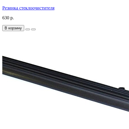
Резинка стеклоочистителя
630 р.
В корзину