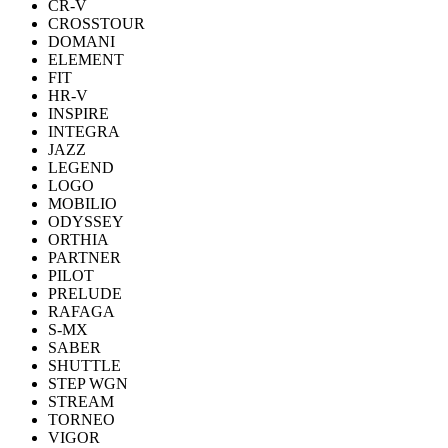
CR-V
CROSSTOUR
DOMANI
ELEMENT
FIT
HR-V
INSPIRE
INTEGRA
JAZZ
LEGEND
LOGO
MOBILIO
ODYSSEY
ORTHIA
PARTNER
PILOT
PRELUDE
RAFAGA
S-MX
SABER
SHUTTLE
STEP WGN
STREAM
TORNEO
VIGOR