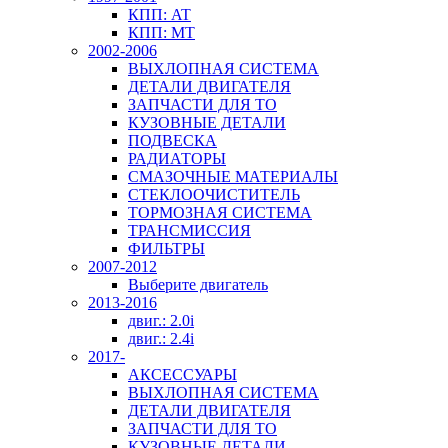
КПП: AT
КПП: MT
2002-2006
ВЫХЛОПНАЯ СИСТЕМА
ДЕТАЛИ ДВИГАТЕЛЯ
ЗАПЧАСТИ ДЛЯ ТО
КУЗОВНЫЕ ДЕТАЛИ
ПОДВЕСКА
РАДИАТОРЫ
СМАЗОЧНЫЕ МАТЕРИАЛЫ
СТЕКЛООЧИСТИТЕЛЬ
ТОРМОЗНАЯ СИСТЕМА
ТРАНСМИССИЯ
ФИЛЬТРЫ
2007-2012
Выберите двигатель
2013-2016
двиг.: 2.0i
двиг.: 2.4i
2017-
АКСЕССУАРЫ
ВЫХЛОПНАЯ СИСТЕМА
ДЕТАЛИ ДВИГАТЕЛЯ
ЗАПЧАСТИ ДЛЯ ТО
КУЗОВНЫЕ ДЕТАЛИ