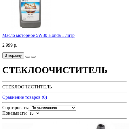
Масло моторное 5W30 Honda 1 литр
2 999 р.
В корзину
СТЕКЛООЧИСТИТЕЛЬ
СТЕКЛООЧИСТИТЕЛЬ
Сравнение товаров (0)
Сортировать:
Показывать: