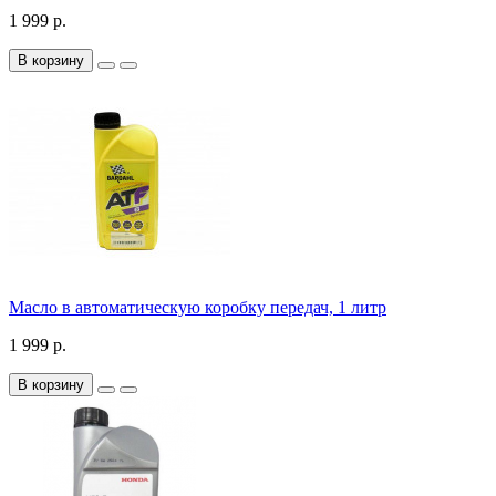
1 999 р.
В корзину
Масло в автоматическую коробку передач, 1 литр
1 999 р.
В корзину