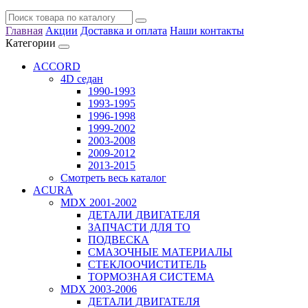
Главная
Акции
Доставка и оплата
Наши контакты
Категории
ACCORD
4D седан
1990-1993
1993-1995
1996-1998
1999-2002
2003-2008
2009-2012
2013-2015
Смотреть весь каталог
ACURA
MDX 2001-2002
ДЕТАЛИ ДВИГАТЕЛЯ
ЗАПЧАСТИ ДЛЯ ТО
ПОДВЕСКА
СМАЗОЧНЫЕ МАТЕРИАЛЫ
СТЕКЛООЧИСТИТЕЛЬ
ТОРМОЗНАЯ СИСТЕМА
MDX 2003-2006
ДЕТАЛИ ДВИГАТЕЛЯ