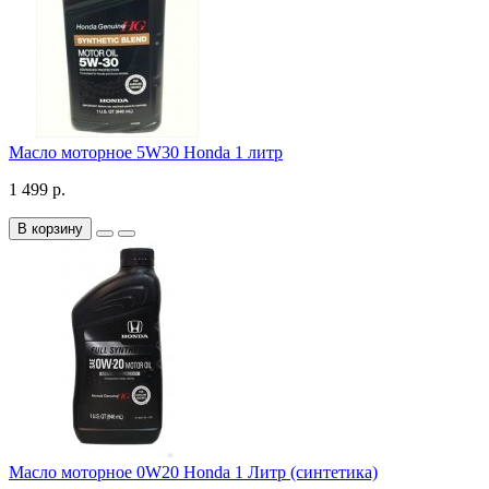
Масло моторное 5W30 Honda 1 литр
1 499 р.
В корзину
Масло моторное 0W20 Honda 1 Литр (синтетика)