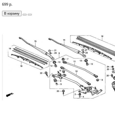
699 р.
В корзину