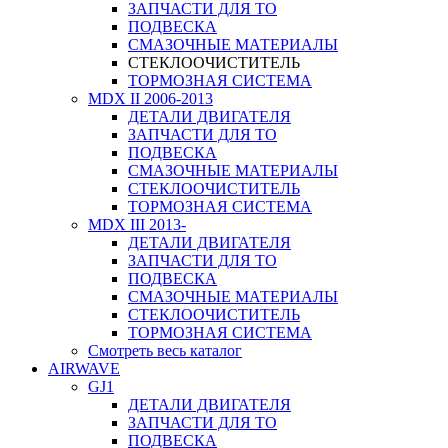
ЗАПЧАСТИ ДЛЯ ТО
ПОДВЕСКА
СМАЗОЧНЫЕ МАТЕРИАЛЫ
СТЕКЛООЧИСТИТЕЛЬ
ТОРМОЗНАЯ СИСТЕМА
MDX II 2006-2013
ДЕТАЛИ ДВИГАТЕЛЯ
ЗАПЧАСТИ ДЛЯ ТО
ПОДВЕСКА
СМАЗОЧНЫЕ МАТЕРИАЛЫ
СТЕКЛООЧИСТИТЕЛЬ
ТОРМОЗНАЯ СИСТЕМА
MDX III 2013-
ДЕТАЛИ ДВИГАТЕЛЯ
ЗАПЧАСТИ ДЛЯ ТО
ПОДВЕСКА
СМАЗОЧНЫЕ МАТЕРИАЛЫ
СТЕКЛООЧИСТИТЕЛЬ
ТОРМОЗНАЯ СИСТЕМА
Смотреть весь каталог
AIRWAVE
GJ1
ДЕТАЛИ ДВИГАТЕЛЯ
ЗАПЧАСТИ ДЛЯ ТО
ПОДВЕСКА