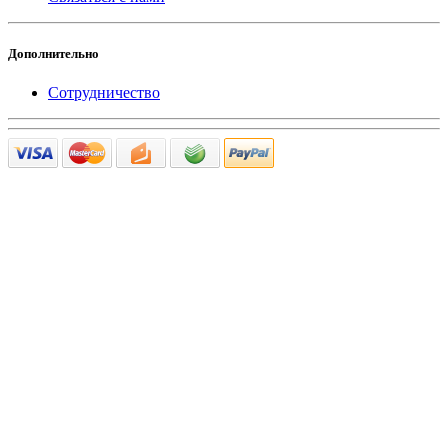
Дополнительно
Сотрудничество