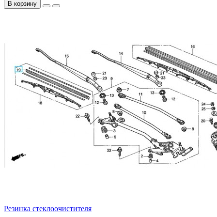
В корзину
Резинка стеклоочистителя