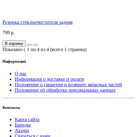
Резинка стеклоочистителя задняя
799 р.
В корзину
Показано с 1 по 4 из 4 (всего 1 страниц)
Информация
О нас
Информация о доставке и оплате
Положение о гарантии и возврате запасных частей
Положение об обработке персональных данных
Контакты
Карта сайта
Бренды
Акции
Связаться с нами