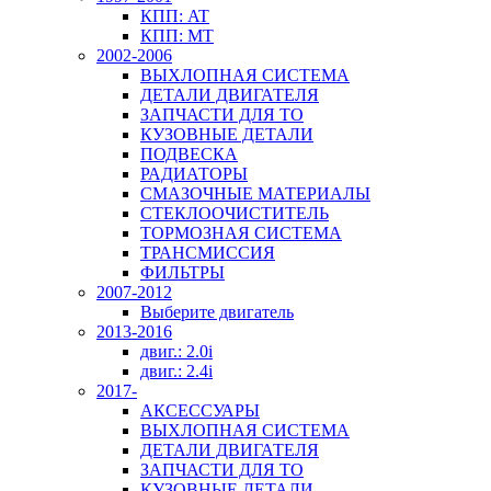
КПП: AT
КПП: MT
2002-2006
ВЫХЛОПНАЯ СИСТЕМА
ДЕТАЛИ ДВИГАТЕЛЯ
ЗАПЧАСТИ ДЛЯ ТО
КУЗОВНЫЕ ДЕТАЛИ
ПОДВЕСКА
РАДИАТОРЫ
СМАЗОЧНЫЕ МАТЕРИАЛЫ
СТЕКЛООЧИСТИТЕЛЬ
ТОРМОЗНАЯ СИСТЕМА
ТРАНСМИССИЯ
ФИЛЬТРЫ
2007-2012
Выберите двигатель
2013-2016
двиг.: 2.0i
двиг.: 2.4i
2017-
АКСЕССУАРЫ
ВЫХЛОПНАЯ СИСТЕМА
ДЕТАЛИ ДВИГАТЕЛЯ
ЗАПЧАСТИ ДЛЯ ТО
КУЗОВНЫЕ ДЕТАЛИ