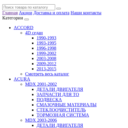
Главная
Акции
Доставка и оплата
Наши контакты
Категории
ACCORD
4D седан
1990-1993
1993-1995
1996-1998
1999-2002
2003-2008
2009-2012
2013-2015
Смотреть весь каталог
ACURA
MDX 2001-2002
ДЕТАЛИ ДВИГАТЕЛЯ
ЗАПЧАСТИ ДЛЯ ТО
ПОДВЕСКА
СМАЗОЧНЫЕ МАТЕРИАЛЫ
СТЕКЛООЧИСТИТЕЛЬ
ТОРМОЗНАЯ СИСТЕМА
MDX 2003-2006
ДЕТАЛИ ДВИГАТЕЛЯ