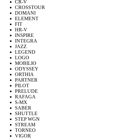
CR-V
CROSSTOUR
DOMANI
ELEMENT
FIT
HR-V
INSPIRE
INTEGRA
JAZZ
LEGEND
LOGO
MOBILIO
ODYSSEY
ORTHIA
PARTNER
PILOT
PRELUDE
RAFAGA
S-MX
SABER
SHUTTLE
STEP WGN
STREAM
TORNEO
VIGOR