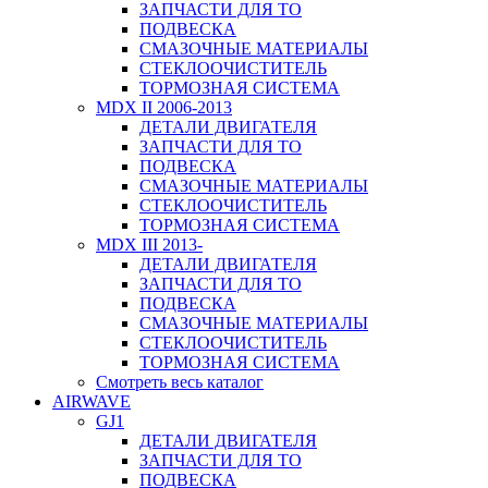
ЗАПЧАСТИ ДЛЯ ТО
ПОДВЕСКА
СМАЗОЧНЫЕ МАТЕРИАЛЫ
СТЕКЛООЧИСТИТЕЛЬ
ТОРМОЗНАЯ СИСТЕМА
MDX II 2006-2013
ДЕТАЛИ ДВИГАТЕЛЯ
ЗАПЧАСТИ ДЛЯ ТО
ПОДВЕСКА
СМАЗОЧНЫЕ МАТЕРИАЛЫ
СТЕКЛООЧИСТИТЕЛЬ
ТОРМОЗНАЯ СИСТЕМА
MDX III 2013-
ДЕТАЛИ ДВИГАТЕЛЯ
ЗАПЧАСТИ ДЛЯ ТО
ПОДВЕСКА
СМАЗОЧНЫЕ МАТЕРИАЛЫ
СТЕКЛООЧИСТИТЕЛЬ
ТОРМОЗНАЯ СИСТЕМА
Смотреть весь каталог
AIRWAVE
GJ1
ДЕТАЛИ ДВИГАТЕЛЯ
ЗАПЧАСТИ ДЛЯ ТО
ПОДВЕСКА