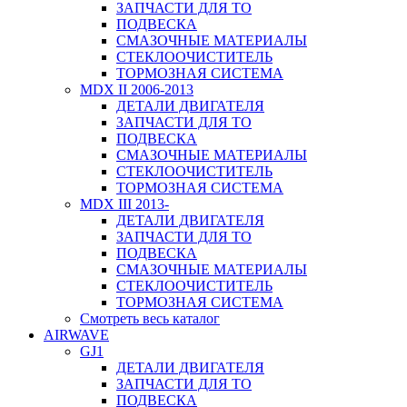
ЗАПЧАСТИ ДЛЯ ТО
ПОДВЕСКА
СМАЗОЧНЫЕ МАТЕРИАЛЫ
СТЕКЛООЧИСТИТЕЛЬ
ТОРМОЗНАЯ СИСТЕМА
MDX II 2006-2013
ДЕТАЛИ ДВИГАТЕЛЯ
ЗАПЧАСТИ ДЛЯ ТО
ПОДВЕСКА
СМАЗОЧНЫЕ МАТЕРИАЛЫ
СТЕКЛООЧИСТИТЕЛЬ
ТОРМОЗНАЯ СИСТЕМА
MDX III 2013-
ДЕТАЛИ ДВИГАТЕЛЯ
ЗАПЧАСТИ ДЛЯ ТО
ПОДВЕСКА
СМАЗОЧНЫЕ МАТЕРИАЛЫ
СТЕКЛООЧИСТИТЕЛЬ
ТОРМОЗНАЯ СИСТЕМА
Смотреть весь каталог
AIRWAVE
GJ1
ДЕТАЛИ ДВИГАТЕЛЯ
ЗАПЧАСТИ ДЛЯ ТО
ПОДВЕСКА