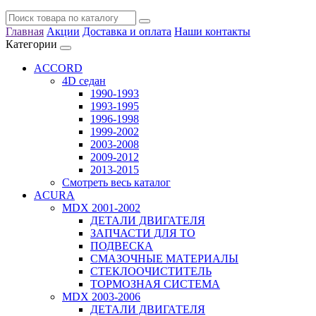
Главная
Акции
Доставка и оплата
Наши контакты
Категории
ACCORD
4D седан
1990-1993
1993-1995
1996-1998
1999-2002
2003-2008
2009-2012
2013-2015
Смотреть весь каталог
ACURA
MDX 2001-2002
ДЕТАЛИ ДВИГАТЕЛЯ
ЗАПЧАСТИ ДЛЯ ТО
ПОДВЕСКА
СМАЗОЧНЫЕ МАТЕРИАЛЫ
СТЕКЛООЧИСТИТЕЛЬ
ТОРМОЗНАЯ СИСТЕМА
MDX 2003-2006
ДЕТАЛИ ДВИГАТЕЛЯ