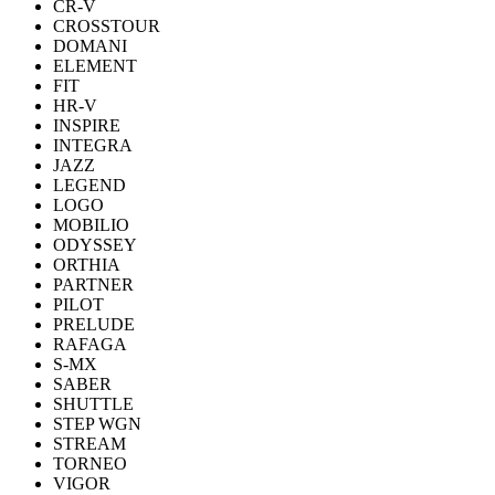
CR-V
CROSSTOUR
DOMANI
ELEMENT
FIT
HR-V
INSPIRE
INTEGRA
JAZZ
LEGEND
LOGO
MOBILIO
ODYSSEY
ORTHIA
PARTNER
PILOT
PRELUDE
RAFAGA
S-MX
SABER
SHUTTLE
STEP WGN
STREAM
TORNEO
VIGOR