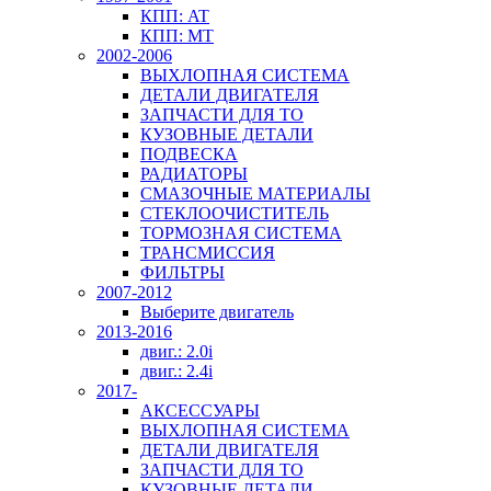
КПП: AT
КПП: MT
2002-2006
ВЫХЛОПНАЯ СИСТЕМА
ДЕТАЛИ ДВИГАТЕЛЯ
ЗАПЧАСТИ ДЛЯ ТО
КУЗОВНЫЕ ДЕТАЛИ
ПОДВЕСКА
РАДИАТОРЫ
СМАЗОЧНЫЕ МАТЕРИАЛЫ
СТЕКЛООЧИСТИТЕЛЬ
ТОРМОЗНАЯ СИСТЕМА
ТРАНСМИССИЯ
ФИЛЬТРЫ
2007-2012
Выберите двигатель
2013-2016
двиг.: 2.0i
двиг.: 2.4i
2017-
АКСЕССУАРЫ
ВЫХЛОПНАЯ СИСТЕМА
ДЕТАЛИ ДВИГАТЕЛЯ
ЗАПЧАСТИ ДЛЯ ТО
КУЗОВНЫЕ ДЕТАЛИ