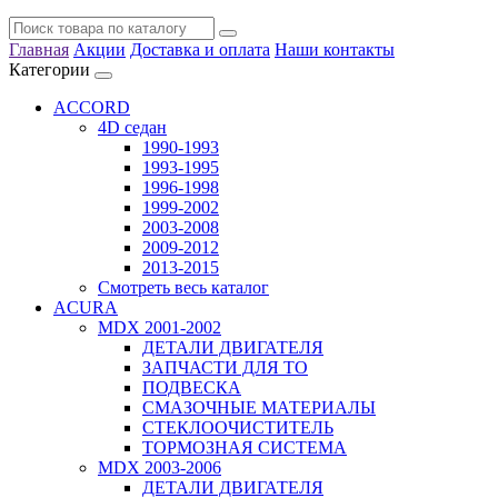
Главная
Акции
Доставка и оплата
Наши контакты
Категории
ACCORD
4D седан
1990-1993
1993-1995
1996-1998
1999-2002
2003-2008
2009-2012
2013-2015
Смотреть весь каталог
ACURA
MDX 2001-2002
ДЕТАЛИ ДВИГАТЕЛЯ
ЗАПЧАСТИ ДЛЯ ТО
ПОДВЕСКА
СМАЗОЧНЫЕ МАТЕРИАЛЫ
СТЕКЛООЧИСТИТЕЛЬ
ТОРМОЗНАЯ СИСТЕМА
MDX 2003-2006
ДЕТАЛИ ДВИГАТЕЛЯ