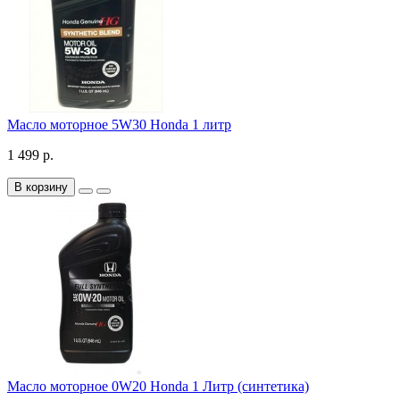
Масло моторное 5W30 Honda 1 литр
1 499 р.
В корзину
Масло моторное 0W20 Honda 1 Литр (синтетика)