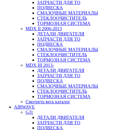
ЗАПЧАСТИ ДЛЯ ТО
ПОДВЕСКА
СМАЗОЧНЫЕ МАТЕРИАЛЫ
СТЕКЛООЧИСТИТЕЛЬ
ТОРМОЗНАЯ СИСТЕМА
MDX II 2006-2013
ДЕТАЛИ ДВИГАТЕЛЯ
ЗАПЧАСТИ ДЛЯ ТО
ПОДВЕСКА
СМАЗОЧНЫЕ МАТЕРИАЛЫ
СТЕКЛООЧИСТИТЕЛЬ
ТОРМОЗНАЯ СИСТЕМА
MDX III 2013-
ДЕТАЛИ ДВИГАТЕЛЯ
ЗАПЧАСТИ ДЛЯ ТО
ПОДВЕСКА
СМАЗОЧНЫЕ МАТЕРИАЛЫ
СТЕКЛООЧИСТИТЕЛЬ
ТОРМОЗНАЯ СИСТЕМА
Смотреть весь каталог
AIRWAVE
GJ1
ДЕТАЛИ ДВИГАТЕЛЯ
ЗАПЧАСТИ ДЛЯ ТО
ПОДВЕСКА