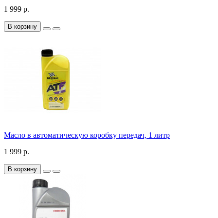
1 999 р.
В корзину
Масло в автоматическую коробку передач, 1 литр
1 999 р.
В корзину