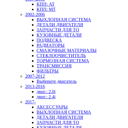
КПП: AT
КПП: MT
2002-2006
ВЫХЛОПНАЯ СИСТЕМА
ДЕТАЛИ ДВИГАТЕЛЯ
ЗАПЧАСТИ ДЛЯ ТО
КУЗОВНЫЕ ДЕТАЛИ
ПОДВЕСКА
РАДИАТОРЫ
СМАЗОЧНЫЕ МАТЕРИАЛЫ
СТЕКЛООЧИСТИТЕЛЬ
ТОРМОЗНАЯ СИСТЕМА
ТРАНСМИССИЯ
ФИЛЬТРЫ
2007-2012
Выберите двигатель
2013-2016
двиг.: 2.0i
двиг.: 2.4i
2017-
АКСЕССУАРЫ
ВЫХЛОПНАЯ СИСТЕМА
ДЕТАЛИ ДВИГАТЕЛЯ
ЗАПЧАСТИ ДЛЯ ТО
КУЗОВНЫЕ ДЕТАЛИ