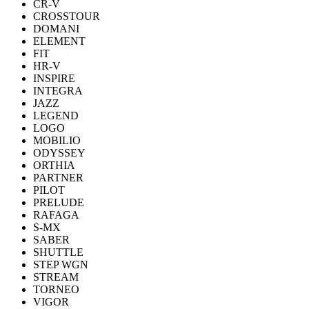
CR-V
CROSSTOUR
DOMANI
ELEMENT
FIT
HR-V
INSPIRE
INTEGRA
JAZZ
LEGEND
LOGO
MOBILIO
ODYSSEY
ORTHIA
PARTNER
PILOT
PRELUDE
RAFAGA
S-MX
SABER
SHUTTLE
STEP WGN
STREAM
TORNEO
VIGOR