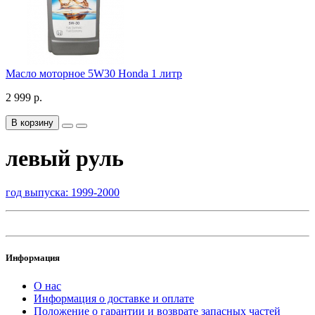
Масло моторное 5W30 Honda 1 литр
2 999 р.
В корзину
левый руль
год выпуска: 1999-2000
Информация
О нас
Информация о доставке и оплате
Положение о гарантии и возврате запасных частей