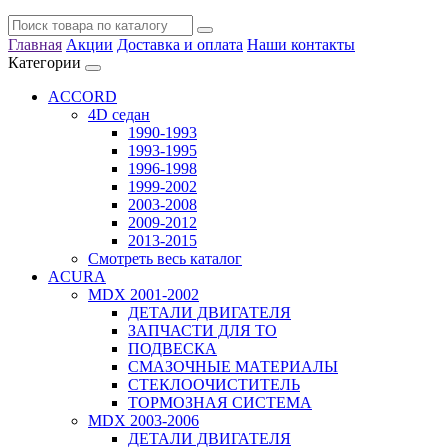
Главная
Акции
Доставка и оплата
Наши контакты
Категории
ACCORD
4D седан
1990-1993
1993-1995
1996-1998
1999-2002
2003-2008
2009-2012
2013-2015
Смотреть весь каталог
ACURA
MDX 2001-2002
ДЕТАЛИ ДВИГАТЕЛЯ
ЗАПЧАСТИ ДЛЯ ТО
ПОДВЕСКА
СМАЗОЧНЫЕ МАТЕРИАЛЫ
СТЕКЛООЧИСТИТЕЛЬ
ТОРМОЗНАЯ СИСТЕМА
MDX 2003-2006
ДЕТАЛИ ДВИГАТЕЛЯ