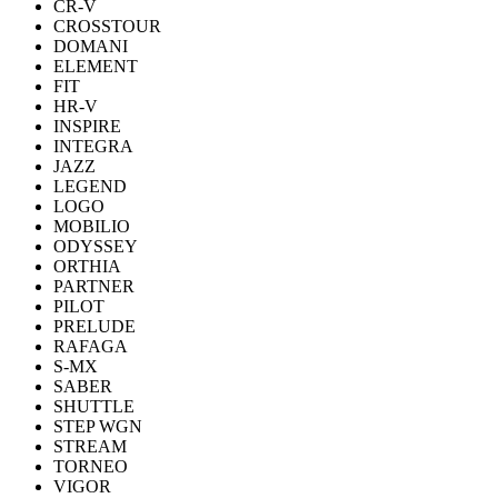
CR-V
CROSSTOUR
DOMANI
ELEMENT
FIT
HR-V
INSPIRE
INTEGRA
JAZZ
LEGEND
LOGO
MOBILIO
ODYSSEY
ORTHIA
PARTNER
PILOT
PRELUDE
RAFAGA
S-MX
SABER
SHUTTLE
STEP WGN
STREAM
TORNEO
VIGOR