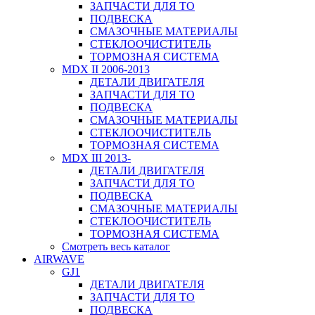
ЗАПЧАСТИ ДЛЯ ТО
ПОДВЕСКА
СМАЗОЧНЫЕ МАТЕРИАЛЫ
СТЕКЛООЧИСТИТЕЛЬ
ТОРМОЗНАЯ СИСТЕМА
MDX II 2006-2013
ДЕТАЛИ ДВИГАТЕЛЯ
ЗАПЧАСТИ ДЛЯ ТО
ПОДВЕСКА
СМАЗОЧНЫЕ МАТЕРИАЛЫ
СТЕКЛООЧИСТИТЕЛЬ
ТОРМОЗНАЯ СИСТЕМА
MDX III 2013-
ДЕТАЛИ ДВИГАТЕЛЯ
ЗАПЧАСТИ ДЛЯ ТО
ПОДВЕСКА
СМАЗОЧНЫЕ МАТЕРИАЛЫ
СТЕКЛООЧИСТИТЕЛЬ
ТОРМОЗНАЯ СИСТЕМА
Смотреть весь каталог
AIRWAVE
GJ1
ДЕТАЛИ ДВИГАТЕЛЯ
ЗАПЧАСТИ ДЛЯ ТО
ПОДВЕСКА