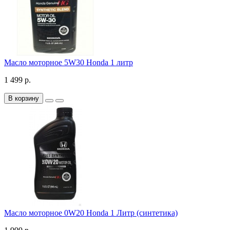
Масло моторное 5W30 Honda 1 литр
1 499 р.
В корзину
Масло моторное 0W20 Honda 1 Литр (синтетика)