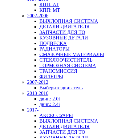
КПП: AT
КПП: MT
2002-2006
ВЫХЛОПНАЯ СИСТЕМА
ДЕТАЛИ ДВИГАТЕЛЯ
ЗАПЧАСТИ ДЛЯ ТО
КУЗОВНЫЕ ДЕТАЛИ
ПОДВЕСКА
РАДИАТОРЫ
СМАЗОЧНЫЕ МАТЕРИАЛЫ
СТЕКЛООЧИСТИТЕЛЬ
ТОРМОЗНАЯ СИСТЕМА
ТРАНСМИССИЯ
ФИЛЬТРЫ
2007-2012
Выберите двигатель
2013-2016
двиг.: 2.0i
двиг.: 2.4i
2017-
АКСЕССУАРЫ
ВЫХЛОПНАЯ СИСТЕМА
ДЕТАЛИ ДВИГАТЕЛЯ
ЗАПЧАСТИ ДЛЯ ТО
КУЗОВНЫЕ ДЕТАЛИ