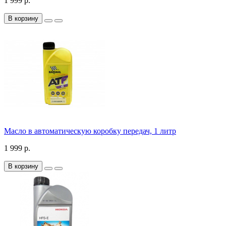
1 999 р.
В корзину
Масло в автоматическую коробку передач, 1 литр
1 999 р.
В корзину