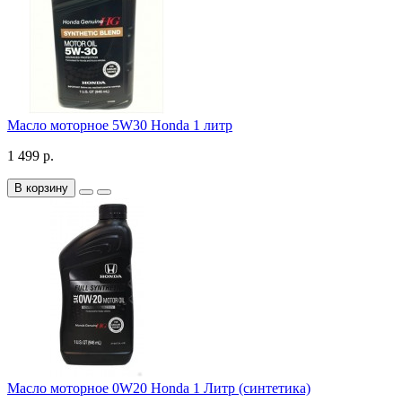
Масло моторное 5W30 Honda 1 литр
1 499 р.
В корзину
Масло моторное 0W20 Honda 1 Литр (синтетика)