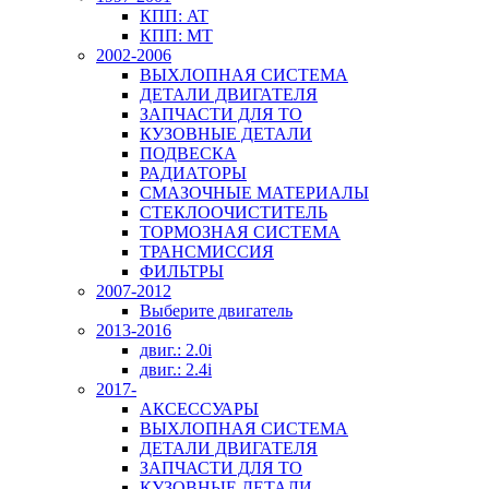
КПП: AT
КПП: MT
2002-2006
ВЫХЛОПНАЯ СИСТЕМА
ДЕТАЛИ ДВИГАТЕЛЯ
ЗАПЧАСТИ ДЛЯ ТО
КУЗОВНЫЕ ДЕТАЛИ
ПОДВЕСКА
РАДИАТОРЫ
СМАЗОЧНЫЕ МАТЕРИАЛЫ
СТЕКЛООЧИСТИТЕЛЬ
ТОРМОЗНАЯ СИСТЕМА
ТРАНСМИССИЯ
ФИЛЬТРЫ
2007-2012
Выберите двигатель
2013-2016
двиг.: 2.0i
двиг.: 2.4i
2017-
АКСЕССУАРЫ
ВЫХЛОПНАЯ СИСТЕМА
ДЕТАЛИ ДВИГАТЕЛЯ
ЗАПЧАСТИ ДЛЯ ТО
КУЗОВНЫЕ ДЕТАЛИ