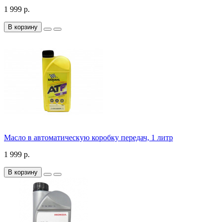
1 999 р.
В корзину
Масло в автоматическую коробку передач, 1 литр
1 999 р.
В корзину