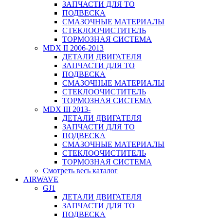
ЗАПЧАСТИ ДЛЯ ТО
ПОДВЕСКА
СМАЗОЧНЫЕ МАТЕРИАЛЫ
СТЕКЛООЧИСТИТЕЛЬ
ТОРМОЗНАЯ СИСТЕМА
MDX II 2006-2013
ДЕТАЛИ ДВИГАТЕЛЯ
ЗАПЧАСТИ ДЛЯ ТО
ПОДВЕСКА
СМАЗОЧНЫЕ МАТЕРИАЛЫ
СТЕКЛООЧИСТИТЕЛЬ
ТОРМОЗНАЯ СИСТЕМА
MDX III 2013-
ДЕТАЛИ ДВИГАТЕЛЯ
ЗАПЧАСТИ ДЛЯ ТО
ПОДВЕСКА
СМАЗОЧНЫЕ МАТЕРИАЛЫ
СТЕКЛООЧИСТИТЕЛЬ
ТОРМОЗНАЯ СИСТЕМА
Смотреть весь каталог
AIRWAVE
GJ1
ДЕТАЛИ ДВИГАТЕЛЯ
ЗАПЧАСТИ ДЛЯ ТО
ПОДВЕСКА