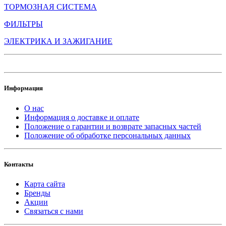
ТОРМОЗНАЯ СИСТЕМА
ФИЛЬТРЫ
ЭЛЕКТРИКА И ЗАЖИГАНИЕ
Информация
О нас
Информация о доставке и оплате
Положение о гарантии и возврате запасных частей
Положение об обработке персональных данных
Контакты
Карта сайта
Бренды
Акции
Связаться с нами