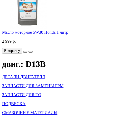
Масло моторное 5W30 Honda 1 литр
2 999 р.
В корзину
двиг.: D13B
ДЕТАЛИ ДВИГАТЕЛЯ
ЗАПЧАСТИ ДЛЯ ЗАМЕНЫ ГРМ
ЗАПЧАСТИ ДЛЯ ТО
ПОДВЕСКА
СМАЗОЧНЫЕ МАТЕРИАЛЫ