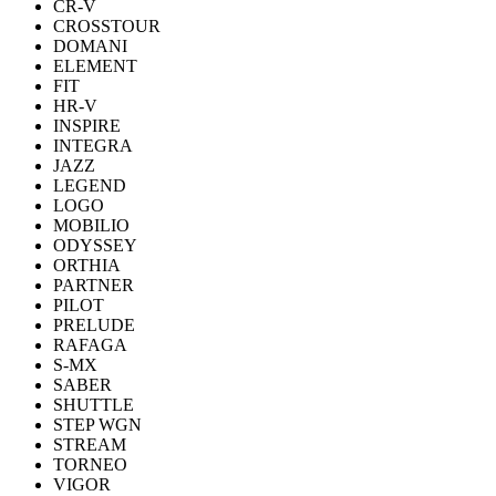
CR-V
CROSSTOUR
DOMANI
ELEMENT
FIT
HR-V
INSPIRE
INTEGRA
JAZZ
LEGEND
LOGO
MOBILIO
ODYSSEY
ORTHIA
PARTNER
PILOT
PRELUDE
RAFAGA
S-MX
SABER
SHUTTLE
STEP WGN
STREAM
TORNEO
VIGOR