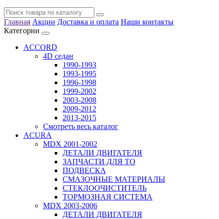
Главная
Акции
Доставка и оплата
Наши контакты
Категории
ACCORD
4D седан
1990-1993
1993-1995
1996-1998
1999-2002
2003-2008
2009-2012
2013-2015
Смотреть весь каталог
ACURA
MDX 2001-2002
ДЕТАЛИ ДВИГАТЕЛЯ
ЗАПЧАСТИ ДЛЯ ТО
ПОДВЕСКА
СМАЗОЧНЫЕ МАТЕРИАЛЫ
СТЕКЛООЧИСТИТЕЛЬ
ТОРМОЗНАЯ СИСТЕМА
MDX 2003-2006
ДЕТАЛИ ДВИГАТЕЛЯ