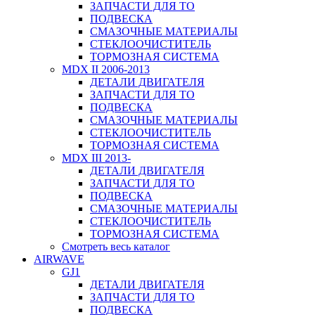
ЗАПЧАСТИ ДЛЯ ТО
ПОДВЕСКА
СМАЗОЧНЫЕ МАТЕРИАЛЫ
СТЕКЛООЧИСТИТЕЛЬ
ТОРМОЗНАЯ СИСТЕМА
MDX II 2006-2013
ДЕТАЛИ ДВИГАТЕЛЯ
ЗАПЧАСТИ ДЛЯ ТО
ПОДВЕСКА
СМАЗОЧНЫЕ МАТЕРИАЛЫ
СТЕКЛООЧИСТИТЕЛЬ
ТОРМОЗНАЯ СИСТЕМА
MDX III 2013-
ДЕТАЛИ ДВИГАТЕЛЯ
ЗАПЧАСТИ ДЛЯ ТО
ПОДВЕСКА
СМАЗОЧНЫЕ МАТЕРИАЛЫ
СТЕКЛООЧИСТИТЕЛЬ
ТОРМОЗНАЯ СИСТЕМА
Смотреть весь каталог
AIRWAVE
GJ1
ДЕТАЛИ ДВИГАТЕЛЯ
ЗАПЧАСТИ ДЛЯ ТО
ПОДВЕСКА