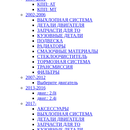
КПП: AT
КПП: MT
2002-2006
ВЫХЛОПНАЯ СИСТЕМА
ДЕТАЛИ ДВИГАТЕЛЯ
ЗАПЧАСТИ ДЛЯ ТО
КУЗОВНЫЕ ДЕТАЛИ
ПОДВЕСКА
РАДИАТОРЫ
СМАЗОЧНЫЕ МАТЕРИАЛЫ
СТЕКЛООЧИСТИТЕЛЬ
ТОРМОЗНАЯ СИСТЕМА
ТРАНСМИССИЯ
ФИЛЬТРЫ
2007-2012
Выберите двигатель
2013-2016
двиг.: 2.0i
двиг.: 2.4i
2017-
АКСЕССУАРЫ
ВЫХЛОПНАЯ СИСТЕМА
ДЕТАЛИ ДВИГАТЕЛЯ
ЗАПЧАСТИ ДЛЯ ТО
КУЗОВНЫЕ ДЕТАЛИ