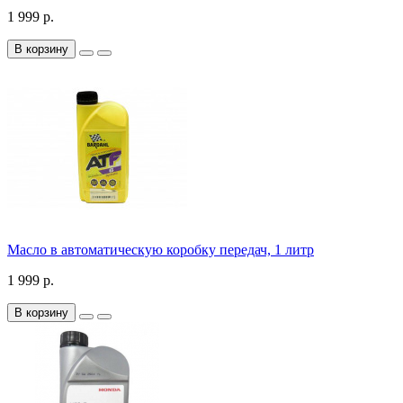
1 999 р.
В корзину
Масло в автоматическую коробку передач, 1 литр
1 999 р.
В корзину