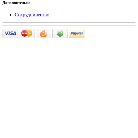
Дополнительно
Сотрудничество