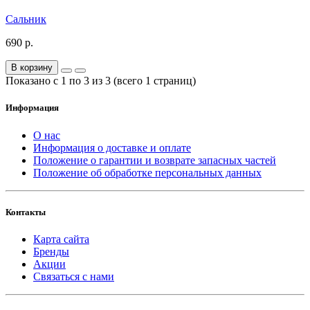
Сальник
690 р.
В корзину
Показано с 1 по 3 из 3 (всего 1 страниц)
Информация
О нас
Информация о доставке и оплате
Положение о гарантии и возврате запасных частей
Положение об обработке персональных данных
Контакты
Карта сайта
Бренды
Акции
Связаться с нами