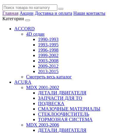
Главная
Акции
Доставка и оплата
Наши контакты
Категории
ACCORD
4D седан
1990-1993
1993-1995
1996-1998
1999-2002
2003-2008
2009-2012
2013-2015
Смотреть весь каталог
ACURA
MDX 2001-2002
ДЕТАЛИ ДВИГАТЕЛЯ
ЗАПЧАСТИ ДЛЯ ТО
ПОДВЕСКА
СМАЗОЧНЫЕ МАТЕРИАЛЫ
СТЕКЛООЧИСТИТЕЛЬ
ТОРМОЗНАЯ СИСТЕМА
MDX 2003-2006
ДЕТАЛИ ДВИГАТЕЛЯ