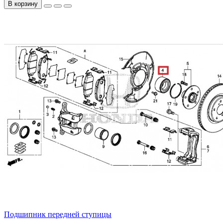
В корзину
Подшипник передней ступицы