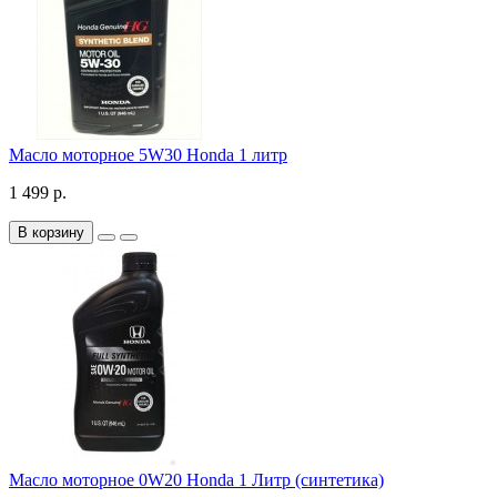
Масло моторное 5W30 Honda 1 литр
1 499 р.
В корзину
Масло моторное 0W20 Honda 1 Литр (синтетика)