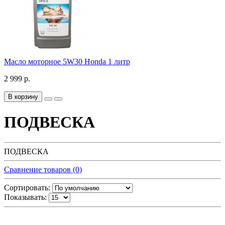
Масло моторное 5W30 Honda 1 литр
2 999 р.
В корзину
ПОДВЕСКА
ПОДВЕСКА
Сравнение товаров (0)
Сортировать:
Показывать: