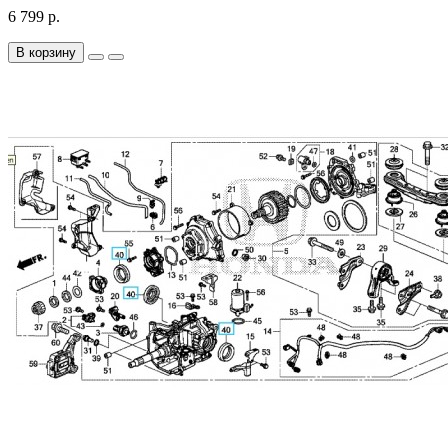
6 799 р.
В корзину