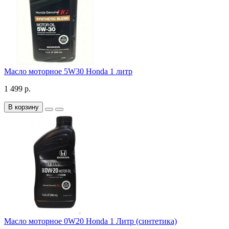
Масло моторное 5W30 Honda 1 литр
1 499 р.
В корзину
Масло моторное 0W20 Honda 1 Литр (синтетика)