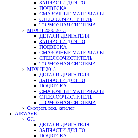
ЗАПЧАСТИ ДЛЯ ТО
ПОДВЕСКА
СМАЗОЧНЫЕ МАТЕРИАЛЫ
СТЕКЛООЧИСТИТЕЛЬ
ТОРМОЗНАЯ СИСТЕМА
MDX II 2006-2013
ДЕТАЛИ ДВИГАТЕЛЯ
ЗАПЧАСТИ ДЛЯ ТО
ПОДВЕСКА
СМАЗОЧНЫЕ МАТЕРИАЛЫ
СТЕКЛООЧИСТИТЕЛЬ
ТОРМОЗНАЯ СИСТЕМА
MDX III 2013-
ДЕТАЛИ ДВИГАТЕЛЯ
ЗАПЧАСТИ ДЛЯ ТО
ПОДВЕСКА
СМАЗОЧНЫЕ МАТЕРИАЛЫ
СТЕКЛООЧИСТИТЕЛЬ
ТОРМОЗНАЯ СИСТЕМА
Смотреть весь каталог
AIRWAVE
GJ1
ДЕТАЛИ ДВИГАТЕЛЯ
ЗАПЧАСТИ ДЛЯ ТО
ПОДВЕСКА