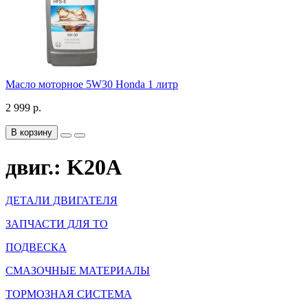
Масло моторное 5W30 Honda 1 литр
2 999 р.
В корзину
двиг.: K20A
ДЕТАЛИ ДВИГАТЕЛЯ
ЗАПЧАСТИ ДЛЯ ТО
ПОДВЕСКА
СМАЗОЧНЫЕ МАТЕРИАЛЫ
ТОРМОЗНАЯ СИСТЕМА