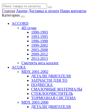
Главная
Акции
Доставка и оплата
Наши контакты
Категории
ACCORD
4D седан
1990-1993
1993-1995
1996-1998
1999-2002
2003-2008
2009-2012
2013-2015
Смотреть весь каталог
ACURA
MDX 2001-2002
ДЕТАЛИ ДВИГАТЕЛЯ
ЗАПЧАСТИ ДЛЯ ТО
ПОДВЕСКА
СМАЗОЧНЫЕ МАТЕРИАЛЫ
СТЕКЛООЧИСТИТЕЛЬ
ТОРМОЗНАЯ СИСТЕМА
MDX 2003-2006
ДЕТАЛИ ДВИГАТЕЛЯ