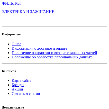
ФИЛЬТРЫ
ЭЛЕКТРИКА И ЗАЖИГАНИЕ
Информация
О нас
Информация о доставке и оплате
Положение о гарантии и возврате запасных частей
Положение об обработке персональных данных
Контакты
Карта сайта
Бренды
Акции
Связаться с нами
Дополнительно