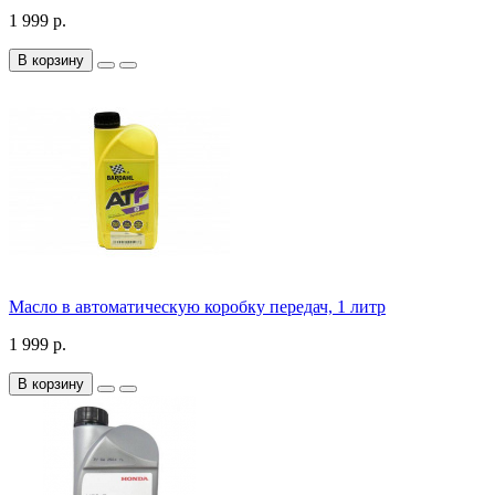
1 999 р.
В корзину
Масло в автоматическую коробку передач, 1 литр
1 999 р.
В корзину