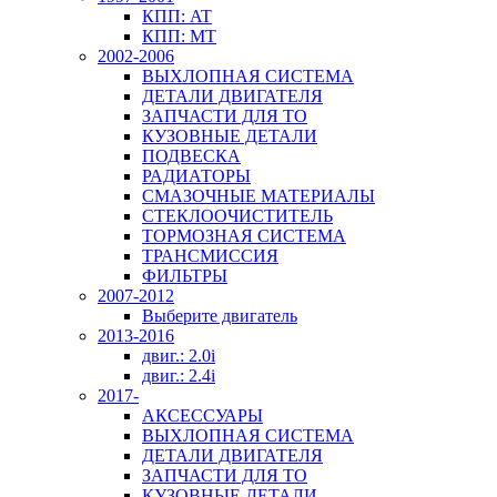
КПП: AT
КПП: MT
2002-2006
ВЫХЛОПНАЯ СИСТЕМА
ДЕТАЛИ ДВИГАТЕЛЯ
ЗАПЧАСТИ ДЛЯ ТО
КУЗОВНЫЕ ДЕТАЛИ
ПОДВЕСКА
РАДИАТОРЫ
СМАЗОЧНЫЕ МАТЕРИАЛЫ
СТЕКЛООЧИСТИТЕЛЬ
ТОРМОЗНАЯ СИСТЕМА
ТРАНСМИССИЯ
ФИЛЬТРЫ
2007-2012
Выберите двигатель
2013-2016
двиг.: 2.0i
двиг.: 2.4i
2017-
АКСЕССУАРЫ
ВЫХЛОПНАЯ СИСТЕМА
ДЕТАЛИ ДВИГАТЕЛЯ
ЗАПЧАСТИ ДЛЯ ТО
КУЗОВНЫЕ ДЕТАЛИ