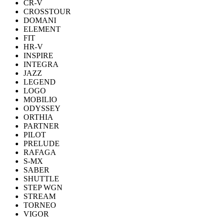
CR-V
CROSSTOUR
DOMANI
ELEMENT
FIT
HR-V
INSPIRE
INTEGRA
JAZZ
LEGEND
LOGO
MOBILIO
ODYSSEY
ORTHIA
PARTNER
PILOT
PRELUDE
RAFAGA
S-MX
SABER
SHUTTLE
STEP WGN
STREAM
TORNEO
VIGOR