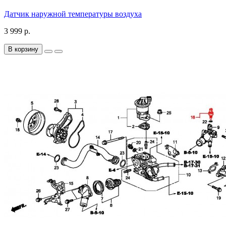
Датчик наружной температуры воздуха
3 999 р.
В корзину