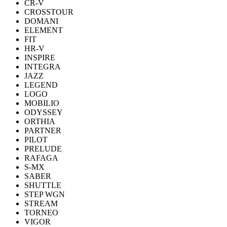
CR-V
CROSSTOUR
DOMANI
ELEMENT
FIT
HR-V
INSPIRE
INTEGRA
JAZZ
LEGEND
LOGO
MOBILIO
ODYSSEY
ORTHIA
PARTNER
PILOT
PRELUDE
RAFAGA
S-MX
SABER
SHUTTLE
STEP WGN
STREAM
TORNEO
VIGOR