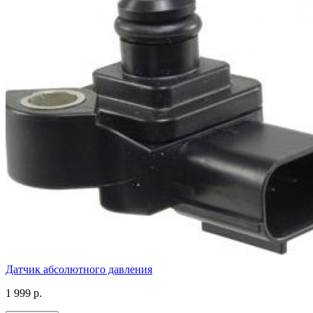
Датчик абсолютного давления
1 999 р.