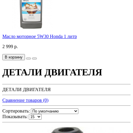
Масло моторное 5W30 Honda 1 литр
2 999 р.
В корзину
ДЕТАЛИ ДВИГАТЕЛЯ
ДЕТАЛИ ДВИГАТЕЛЯ
Сравнение товаров (0)
Сортировать:
Показывать: