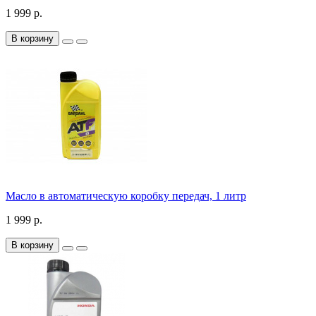
1 999 р.
В корзину
Масло в автоматическую коробку передач, 1 литр
1 999 р.
В корзину