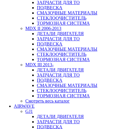
ЗАПЧАСТИ ДЛЯ ТО
ПОДВЕСКА
СМАЗОЧНЫЕ МАТЕРИАЛЫ
СТЕКЛООЧИСТИТЕЛЬ
ТОРМОЗНАЯ СИСТЕМА
MDX II 2006-2013
ДЕТАЛИ ДВИГАТЕЛЯ
ЗАПЧАСТИ ДЛЯ ТО
ПОДВЕСКА
СМАЗОЧНЫЕ МАТЕРИАЛЫ
СТЕКЛООЧИСТИТЕЛЬ
ТОРМОЗНАЯ СИСТЕМА
MDX III 2013-
ДЕТАЛИ ДВИГАТЕЛЯ
ЗАПЧАСТИ ДЛЯ ТО
ПОДВЕСКА
СМАЗОЧНЫЕ МАТЕРИАЛЫ
СТЕКЛООЧИСТИТЕЛЬ
ТОРМОЗНАЯ СИСТЕМА
Смотреть весь каталог
AIRWAVE
GJ1
ДЕТАЛИ ДВИГАТЕЛЯ
ЗАПЧАСТИ ДЛЯ ТО
ПОДВЕСКА