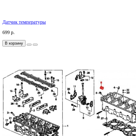
Датчик температуры
699 р.
В корзину