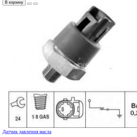
В корзину
Датчик давления масла