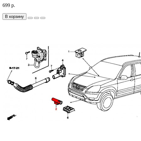
699 р.
В корзину