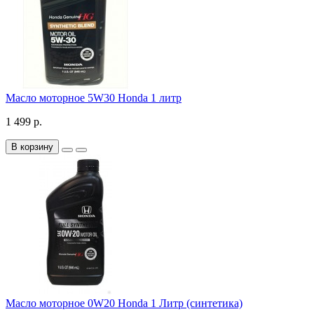
Масло моторное 5W30 Honda 1 литр
1 499 р.
В корзину
Масло моторное 0W20 Honda 1 Литр (синтетика)