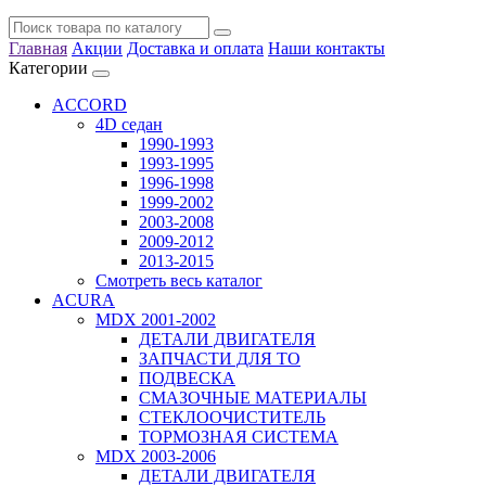
Главная
Акции
Доставка и оплата
Наши контакты
Категории
ACCORD
4D седан
1990-1993
1993-1995
1996-1998
1999-2002
2003-2008
2009-2012
2013-2015
Смотреть весь каталог
ACURA
MDX 2001-2002
ДЕТАЛИ ДВИГАТЕЛЯ
ЗАПЧАСТИ ДЛЯ ТО
ПОДВЕСКА
СМАЗОЧНЫЕ МАТЕРИАЛЫ
СТЕКЛООЧИСТИТЕЛЬ
ТОРМОЗНАЯ СИСТЕМА
MDX 2003-2006
ДЕТАЛИ ДВИГАТЕЛЯ