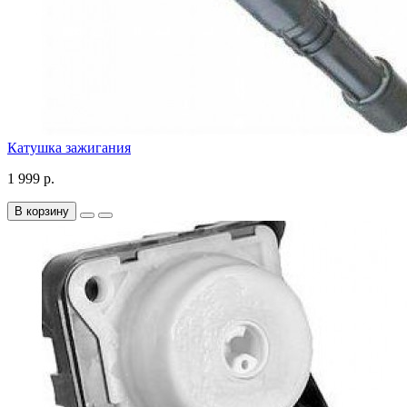
Катушка зажигания
1 999 р.
В корзину