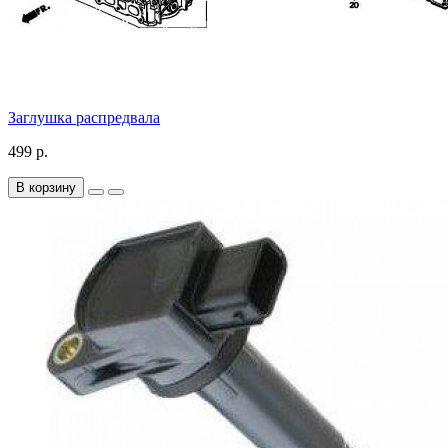
Заглушка распредвала
499 р.
В корзину