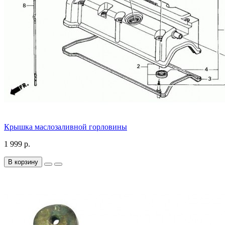
Крышка маслозаливной горловины
1 999 р.
В корзину