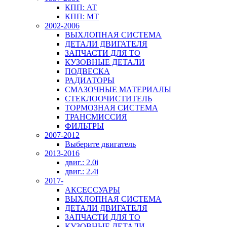
КПП: AT
КПП: MT
2002-2006
ВЫХЛОПНАЯ СИСТЕМА
ДЕТАЛИ ДВИГАТЕЛЯ
ЗАПЧАСТИ ДЛЯ ТО
КУЗОВНЫЕ ДЕТАЛИ
ПОДВЕСКА
РАДИАТОРЫ
СМАЗОЧНЫЕ МАТЕРИАЛЫ
СТЕКЛООЧИСТИТЕЛЬ
ТОРМОЗНАЯ СИСТЕМА
ТРАНСМИССИЯ
ФИЛЬТРЫ
2007-2012
Выберите двигатель
2013-2016
двиг.: 2.0i
двиг.: 2.4i
2017-
АКСЕССУАРЫ
ВЫХЛОПНАЯ СИСТЕМА
ДЕТАЛИ ДВИГАТЕЛЯ
ЗАПЧАСТИ ДЛЯ ТО
КУЗОВНЫЕ ДЕТАЛИ