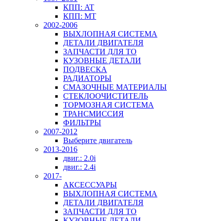
КПП: AT
КПП: MT
2002-2006
ВЫХЛОПНАЯ СИСТЕМА
ДЕТАЛИ ДВИГАТЕЛЯ
ЗАПЧАСТИ ДЛЯ ТО
КУЗОВНЫЕ ДЕТАЛИ
ПОДВЕСКА
РАДИАТОРЫ
СМАЗОЧНЫЕ МАТЕРИАЛЫ
СТЕКЛООЧИСТИТЕЛЬ
ТОРМОЗНАЯ СИСТЕМА
ТРАНСМИССИЯ
ФИЛЬТРЫ
2007-2012
Выберите двигатель
2013-2016
двиг.: 2.0i
двиг.: 2.4i
2017-
АКСЕССУАРЫ
ВЫХЛОПНАЯ СИСТЕМА
ДЕТАЛИ ДВИГАТЕЛЯ
ЗАПЧАСТИ ДЛЯ ТО
КУЗОВНЫЕ ДЕТАЛИ