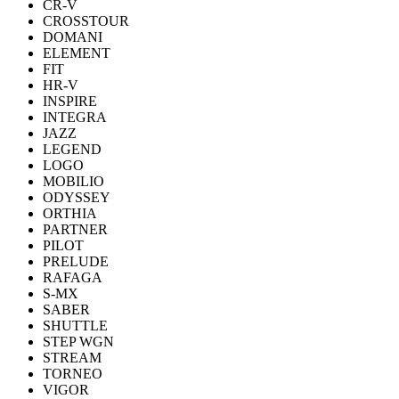
CR-V
CROSSTOUR
DOMANI
ELEMENT
FIT
HR-V
INSPIRE
INTEGRA
JAZZ
LEGEND
LOGO
MOBILIO
ODYSSEY
ORTHIA
PARTNER
PILOT
PRELUDE
RAFAGA
S-MX
SABER
SHUTTLE
STEP WGN
STREAM
TORNEO
VIGOR