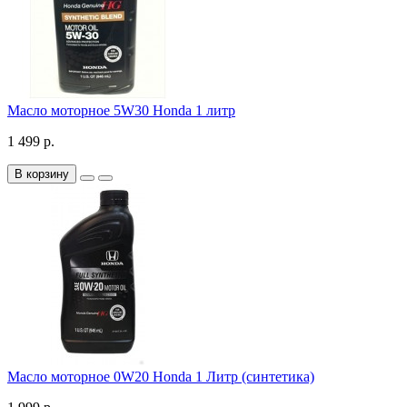
Масло моторное 5W30 Honda 1 литр
1 499 р.
В корзину
Масло моторное 0W20 Honda 1 Литр (синтетика)