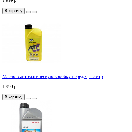
1 999 р.
В корзину
Масло в автоматическую коробку передач, 1 литр
1 999 р.
В корзину