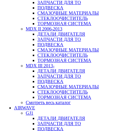
ЗАПЧАСТИ ДЛЯ ТО
ПОДВЕСКА
СМАЗОЧНЫЕ МАТЕРИАЛЫ
СТЕКЛООЧИСТИТЕЛЬ
ТОРМОЗНАЯ СИСТЕМА
MDX II 2006-2013
ДЕТАЛИ ДВИГАТЕЛЯ
ЗАПЧАСТИ ДЛЯ ТО
ПОДВЕСКА
СМАЗОЧНЫЕ МАТЕРИАЛЫ
СТЕКЛООЧИСТИТЕЛЬ
ТОРМОЗНАЯ СИСТЕМА
MDX III 2013-
ДЕТАЛИ ДВИГАТЕЛЯ
ЗАПЧАСТИ ДЛЯ ТО
ПОДВЕСКА
СМАЗОЧНЫЕ МАТЕРИАЛЫ
СТЕКЛООЧИСТИТЕЛЬ
ТОРМОЗНАЯ СИСТЕМА
Смотреть весь каталог
AIRWAVE
GJ1
ДЕТАЛИ ДВИГАТЕЛЯ
ЗАПЧАСТИ ДЛЯ ТО
ПОДВЕСКА