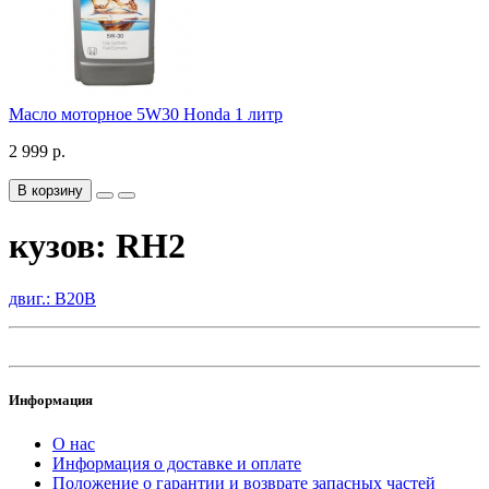
Масло моторное 5W30 Honda 1 литр
2 999 р.
В корзину
кузов: RH2
двиг.: B20B
Информация
О нас
Информация о доставке и оплате
Положение о гарантии и возврате запасных частей