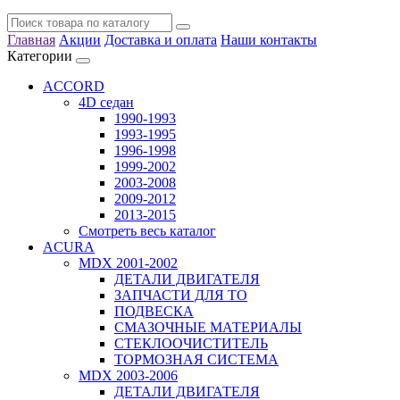
Главная
Акции
Доставка и оплата
Наши контакты
Категории
ACCORD
4D седан
1990-1993
1993-1995
1996-1998
1999-2002
2003-2008
2009-2012
2013-2015
Смотреть весь каталог
ACURA
MDX 2001-2002
ДЕТАЛИ ДВИГАТЕЛЯ
ЗАПЧАСТИ ДЛЯ ТО
ПОДВЕСКА
СМАЗОЧНЫЕ МАТЕРИАЛЫ
СТЕКЛООЧИСТИТЕЛЬ
ТОРМОЗНАЯ СИСТЕМА
MDX 2003-2006
ДЕТАЛИ ДВИГАТЕЛЯ