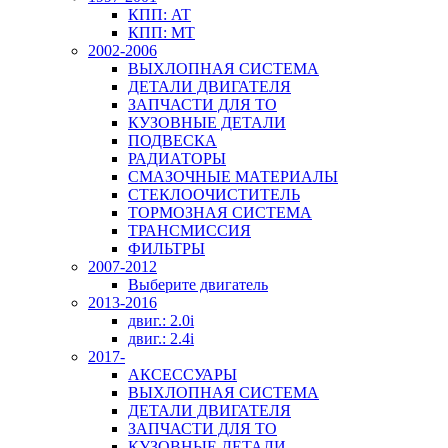
КПП: AT
КПП: MT
2002-2006
ВЫХЛОПНАЯ СИСТЕМА
ДЕТАЛИ ДВИГАТЕЛЯ
ЗАПЧАСТИ ДЛЯ ТО
КУЗОВНЫЕ ДЕТАЛИ
ПОДВЕСКА
РАДИАТОРЫ
СМАЗОЧНЫЕ МАТЕРИАЛЫ
СТЕКЛООЧИСТИТЕЛЬ
ТОРМОЗНАЯ СИСТЕМА
ТРАНСМИССИЯ
ФИЛЬТРЫ
2007-2012
Выберите двигатель
2013-2016
двиг.: 2.0i
двиг.: 2.4i
2017-
АКСЕССУАРЫ
ВЫХЛОПНАЯ СИСТЕМА
ДЕТАЛИ ДВИГАТЕЛЯ
ЗАПЧАСТИ ДЛЯ ТО
КУЗОВНЫЕ ДЕТАЛИ