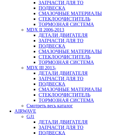
ЗАПЧАСТИ ДЛЯ ТО
ПОДВЕСКА
СМАЗОЧНЫЕ МАТЕРИАЛЫ
СТЕКЛООЧИСТИТЕЛЬ
ТОРМОЗНАЯ СИСТЕМА
MDX II 2006-2013
ДЕТАЛИ ДВИГАТЕЛЯ
ЗАПЧАСТИ ДЛЯ ТО
ПОДВЕСКА
СМАЗОЧНЫЕ МАТЕРИАЛЫ
СТЕКЛООЧИСТИТЕЛЬ
ТОРМОЗНАЯ СИСТЕМА
MDX III 2013-
ДЕТАЛИ ДВИГАТЕЛЯ
ЗАПЧАСТИ ДЛЯ ТО
ПОДВЕСКА
СМАЗОЧНЫЕ МАТЕРИАЛЫ
СТЕКЛООЧИСТИТЕЛЬ
ТОРМОЗНАЯ СИСТЕМА
Смотреть весь каталог
AIRWAVE
GJ1
ДЕТАЛИ ДВИГАТЕЛЯ
ЗАПЧАСТИ ДЛЯ ТО
ПОДВЕСКА