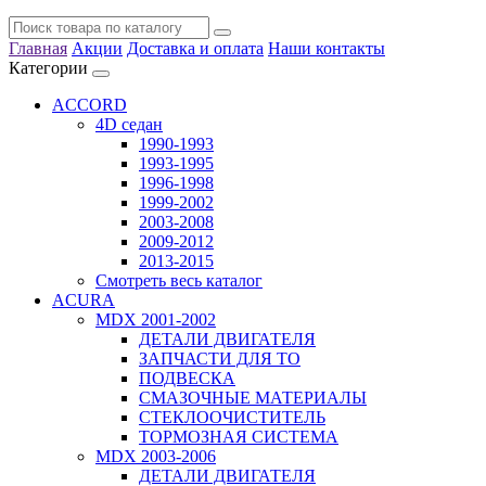
Главная
Акции
Доставка и оплата
Наши контакты
Категории
ACCORD
4D седан
1990-1993
1993-1995
1996-1998
1999-2002
2003-2008
2009-2012
2013-2015
Смотреть весь каталог
ACURA
MDX 2001-2002
ДЕТАЛИ ДВИГАТЕЛЯ
ЗАПЧАСТИ ДЛЯ ТО
ПОДВЕСКА
СМАЗОЧНЫЕ МАТЕРИАЛЫ
СТЕКЛООЧИСТИТЕЛЬ
ТОРМОЗНАЯ СИСТЕМА
MDX 2003-2006
ДЕТАЛИ ДВИГАТЕЛЯ