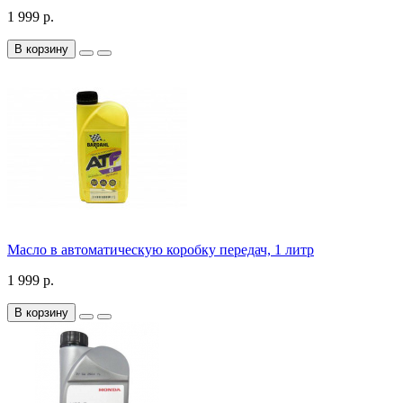
1 999 р.
В корзину
Масло в автоматическую коробку передач, 1 литр
1 999 р.
В корзину