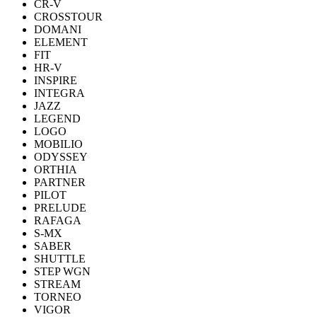
CR-V
CROSSTOUR
DOMANI
ELEMENT
FIT
HR-V
INSPIRE
INTEGRA
JAZZ
LEGEND
LOGO
MOBILIO
ODYSSEY
ORTHIA
PARTNER
PILOT
PRELUDE
RAFAGA
S-MX
SABER
SHUTTLE
STEP WGN
STREAM
TORNEO
VIGOR