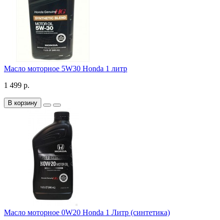
Масло моторное 5W30 Honda 1 литр
1 499 р.
В корзину
Масло моторное 0W20 Honda 1 Литр (синтетика)