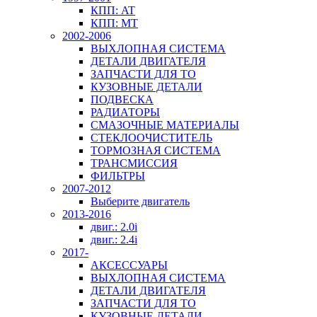
КПП: AT
КПП: MT
2002-2006
ВЫХЛОПНАЯ СИСТЕМА
ДЕТАЛИ ДВИГАТЕЛЯ
ЗАПЧАСТИ ДЛЯ ТО
КУЗОВНЫЕ ДЕТАЛИ
ПОДВЕСКА
РАДИАТОРЫ
СМАЗОЧНЫЕ МАТЕРИАЛЫ
СТЕКЛООЧИСТИТЕЛЬ
ТОРМОЗНАЯ СИСТЕМА
ТРАНСМИССИЯ
ФИЛЬТРЫ
2007-2012
Выберите двигатель
2013-2016
двиг.: 2.0i
двиг.: 2.4i
2017-
АКСЕССУАРЫ
ВЫХЛОПНАЯ СИСТЕМА
ДЕТАЛИ ДВИГАТЕЛЯ
ЗАПЧАСТИ ДЛЯ ТО
КУЗОВНЫЕ ДЕТАЛИ