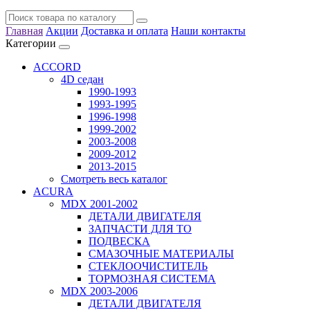
Главная
Акции
Доставка и оплата
Наши контакты
Категории
ACCORD
4D седан
1990-1993
1993-1995
1996-1998
1999-2002
2003-2008
2009-2012
2013-2015
Смотреть весь каталог
ACURA
MDX 2001-2002
ДЕТАЛИ ДВИГАТЕЛЯ
ЗАПЧАСТИ ДЛЯ ТО
ПОДВЕСКА
СМАЗОЧНЫЕ МАТЕРИАЛЫ
СТЕКЛООЧИСТИТЕЛЬ
ТОРМОЗНАЯ СИСТЕМА
MDX 2003-2006
ДЕТАЛИ ДВИГАТЕЛЯ