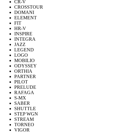
CR-V
CROSSTOUR
DOMANI
ELEMENT
FIT
HR-V
INSPIRE
INTEGRA
JAZZ
LEGEND
LOGO
MOBILIO
ODYSSEY
ORTHIA
PARTNER
PILOT
PRELUDE
RAFAGA
S-MX
SABER
SHUTTLE
STEP WGN
STREAM
TORNEO
VIGOR