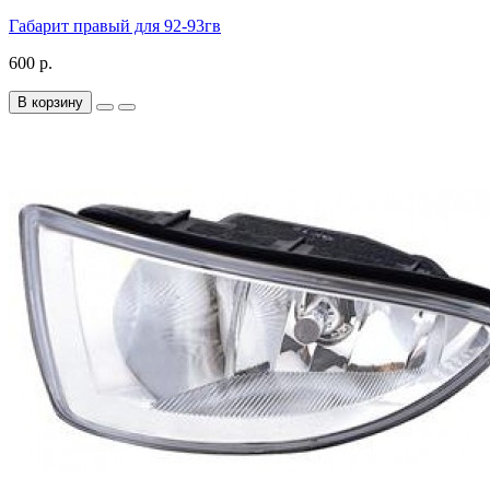
Габарит правый для 92-93гв
600 р.
В корзину