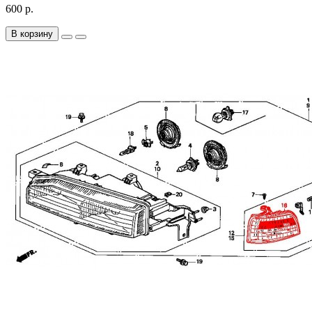
600 р.
В корзину