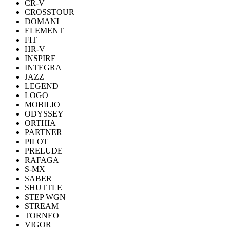
CR-V
CROSSTOUR
DOMANI
ELEMENT
FIT
HR-V
INSPIRE
INTEGRA
JAZZ
LEGEND
LOGO
MOBILIO
ODYSSEY
ORTHIA
PARTNER
PILOT
PRELUDE
RAFAGA
S-MX
SABER
SHUTTLE
STEP WGN
STREAM
TORNEO
VIGOR