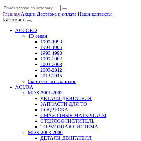
Главная
Акции
Доставка и оплата
Наши контакты
Категории
ACCORD
4D седан
1990-1993
1993-1995
1996-1998
1999-2002
2003-2008
2009-2012
2013-2015
Смотреть весь каталог
ACURA
MDX 2001-2002
ДЕТАЛИ ДВИГАТЕЛЯ
ЗАПЧАСТИ ДЛЯ ТО
ПОДВЕСКА
СМАЗОЧНЫЕ МАТЕРИАЛЫ
СТЕКЛООЧИСТИТЕЛЬ
ТОРМОЗНАЯ СИСТЕМА
MDX 2003-2006
ДЕТАЛИ ДВИГАТЕЛЯ