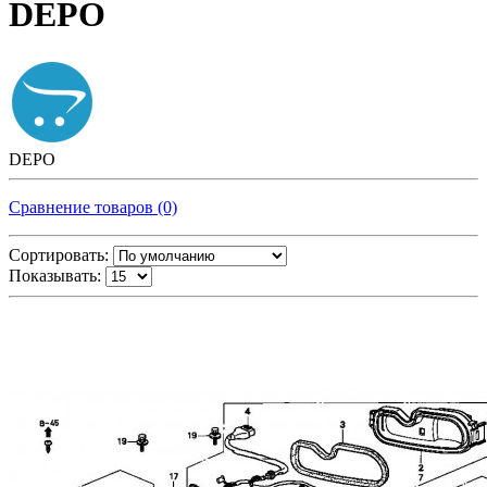
DEPO
DEPO
Сравнение товаров (0)
Сортировать:
Показывать: