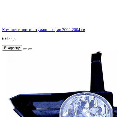
Комплект противотуманных фар 2002-2004 гв
6 690 р.
В корзину