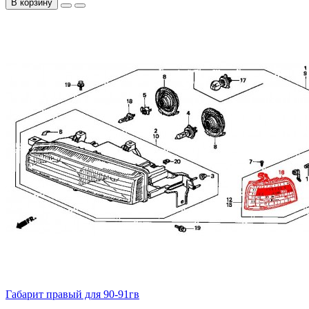
В корзину
Габарит правый для 90-91гв