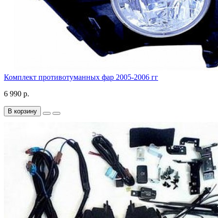
Комплект противотуманных фар 2005-2006 гг
6 990 р.
В корзину