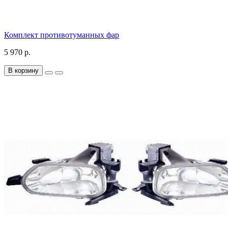
Комплект противотуманных фар
5 970 р.
В корзину