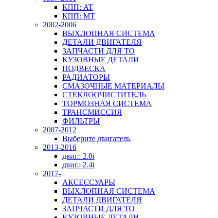
КПП: AT
КПП: MT
2002-2006
ВЫХЛОПНАЯ СИСТЕМА
ДЕТАЛИ ДВИГАТЕЛЯ
ЗАПЧАСТИ ДЛЯ ТО
КУЗОВНЫЕ ДЕТАЛИ
ПОДВЕСКА
РАДИАТОРЫ
СМАЗОЧНЫЕ МАТЕРИАЛЫ
СТЕКЛООЧИСТИТЕЛЬ
ТОРМОЗНАЯ СИСТЕМА
ТРАНСМИССИЯ
ФИЛЬТРЫ
2007-2012
Выберите двигатель
2013-2016
двиг.: 2.0i
двиг.: 2.4i
2017-
АКСЕССУАРЫ
ВЫХЛОПНАЯ СИСТЕМА
ДЕТАЛИ ДВИГАТЕЛЯ
ЗАПЧАСТИ ДЛЯ ТО
КУЗОВНЫЕ ДЕТАЛИ