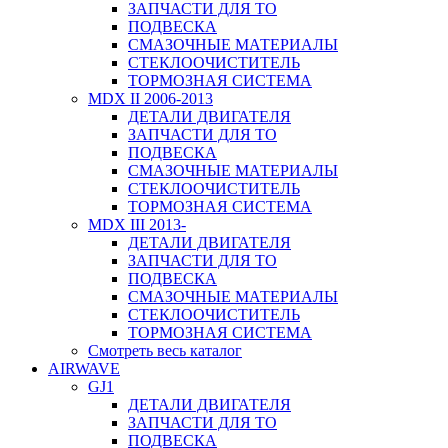
ЗАПЧАСТИ ДЛЯ ТО
ПОДВЕСКА
СМАЗОЧНЫЕ МАТЕРИАЛЫ
СТЕКЛООЧИСТИТЕЛЬ
ТОРМОЗНАЯ СИСТЕМА
MDX II 2006-2013
ДЕТАЛИ ДВИГАТЕЛЯ
ЗАПЧАСТИ ДЛЯ ТО
ПОДВЕСКА
СМАЗОЧНЫЕ МАТЕРИАЛЫ
СТЕКЛООЧИСТИТЕЛЬ
ТОРМОЗНАЯ СИСТЕМА
MDX III 2013-
ДЕТАЛИ ДВИГАТЕЛЯ
ЗАПЧАСТИ ДЛЯ ТО
ПОДВЕСКА
СМАЗОЧНЫЕ МАТЕРИАЛЫ
СТЕКЛООЧИСТИТЕЛЬ
ТОРМОЗНАЯ СИСТЕМА
Смотреть весь каталог
AIRWAVE
GJ1
ДЕТАЛИ ДВИГАТЕЛЯ
ЗАПЧАСТИ ДЛЯ ТО
ПОДВЕСКА