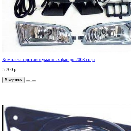
Комплект противотуманных фар до 2008 года
5 700 р.
В корзину