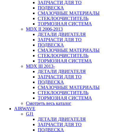
ЗАПЧАСТИ ДЛЯ ТО
ПОДВЕСКА
СМАЗОЧНЫЕ МАТЕРИАЛЫ
СТЕКЛООЧИСТИТЕЛЬ
ТОРМОЗНАЯ СИСТЕМА
MDX II 2006-2013
ДЕТАЛИ ДВИГАТЕЛЯ
ЗАПЧАСТИ ДЛЯ ТО
ПОДВЕСКА
СМАЗОЧНЫЕ МАТЕРИАЛЫ
СТЕКЛООЧИСТИТЕЛЬ
ТОРМОЗНАЯ СИСТЕМА
MDX III 2013-
ДЕТАЛИ ДВИГАТЕЛЯ
ЗАПЧАСТИ ДЛЯ ТО
ПОДВЕСКА
СМАЗОЧНЫЕ МАТЕРИАЛЫ
СТЕКЛООЧИСТИТЕЛЬ
ТОРМОЗНАЯ СИСТЕМА
Смотреть весь каталог
AIRWAVE
GJ1
ДЕТАЛИ ДВИГАТЕЛЯ
ЗАПЧАСТИ ДЛЯ ТО
ПОДВЕСКА