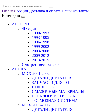
Главная
Акции
Доставка и оплата
Наши контакты
Категории
ACCORD
4D седан
1990-1993
1993-1995
1996-1998
1999-2002
2003-2008
2009-2012
2013-2015
Смотреть весь каталог
ACURA
MDX 2001-2002
ДЕТАЛИ ДВИГАТЕЛЯ
ЗАПЧАСТИ ДЛЯ ТО
ПОДВЕСКА
СМАЗОЧНЫЕ МАТЕРИАЛЫ
СТЕКЛООЧИСТИТЕЛЬ
ТОРМОЗНАЯ СИСТЕМА
MDX 2003-2006
ДЕТАЛИ ДВИГАТЕЛЯ