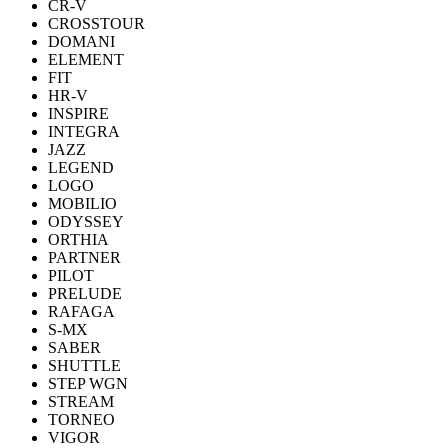
CR-V
CROSSTOUR
DOMANI
ELEMENT
FIT
HR-V
INSPIRE
INTEGRA
JAZZ
LEGEND
LOGO
MOBILIO
ODYSSEY
ORTHIA
PARTNER
PILOT
PRELUDE
RAFAGA
S-MX
SABER
SHUTTLE
STEP WGN
STREAM
TORNEO
VIGOR