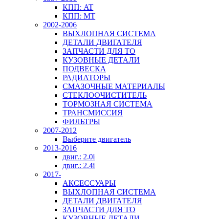
КПП: AT
КПП: MT
2002-2006
ВЫХЛОПНАЯ СИСТЕМА
ДЕТАЛИ ДВИГАТЕЛЯ
ЗАПЧАСТИ ДЛЯ ТО
КУЗОВНЫЕ ДЕТАЛИ
ПОДВЕСКА
РАДИАТОРЫ
СМАЗОЧНЫЕ МАТЕРИАЛЫ
СТЕКЛООЧИСТИТЕЛЬ
ТОРМОЗНАЯ СИСТЕМА
ТРАНСМИССИЯ
ФИЛЬТРЫ
2007-2012
Выберите двигатель
2013-2016
двиг.: 2.0i
двиг.: 2.4i
2017-
АКСЕССУАРЫ
ВЫХЛОПНАЯ СИСТЕМА
ДЕТАЛИ ДВИГАТЕЛЯ
ЗАПЧАСТИ ДЛЯ ТО
КУЗОВНЫЕ ДЕТАЛИ